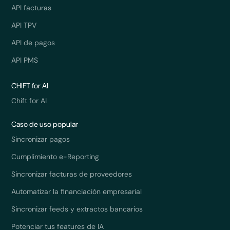
API facturas
API TPV
API de pagos
API PMS
CHIFT for AI
Chift for AI
Caso de uso popular
Sincronizar pagos
Cumplimiento e-Reporting
Sincronizar facturas de proveedores
Automatizar la financiación empresarial
Sincronizar feeds y extractos bancarios
Potenciar tus features de IA