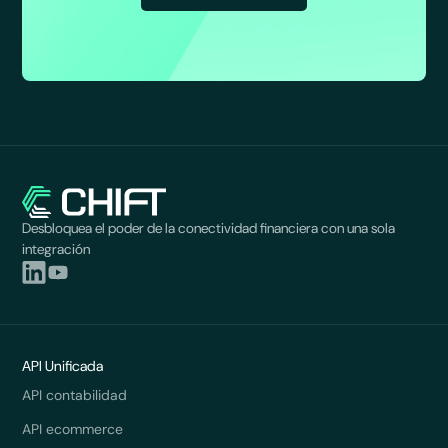
Desbloquea el poder de la conectividad financiera con una sola
integración
API Unificada
API contabilidad
API ecommerce