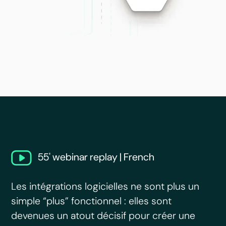
55' webinar replay | French
Les intégrations logicielles ne sont plus un
simple “plus” fonctionnel : elles sont
devenues un atout décisif pour créer une