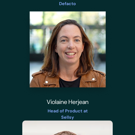
Defacto
Violaine Herjean
Head of Product at
Sellsy