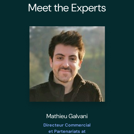
Meet the Experts
Mathieu Galvani
Directeur Commercial
et Partenariats at