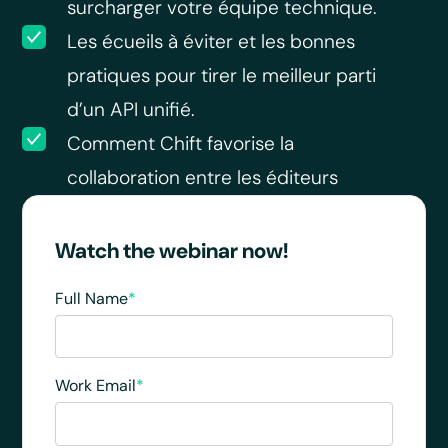
surcharger votre équipe technique.
Les écueils à éviter et les bonnes
pratiques pour tirer le meilleur parti
d’un API unifié.
Comment Chift favorise la
collaboration entre les éditeurs
Watch the webinar now!
Full Name
*
Work Email
*