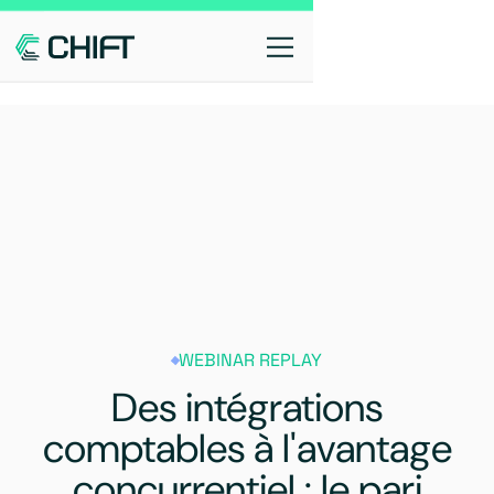
WEBINAR REPLAY
Des intégrations
comptables à l'avantage
concurrentiel : le pari