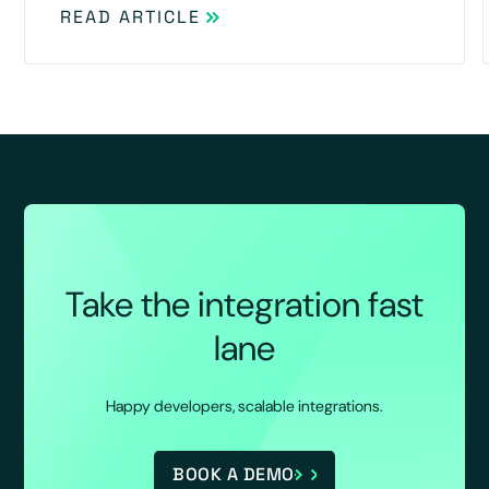
READ ARTICLE
Take the integration fast
lane
Happy developers, scalable integrations.
BOOK A DEMO