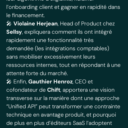
l’onboarding client et gagner en rapidité dans
le financement.
🎤
Violaine Herjean
, Head of Product chez
Sellsy
, expliquera comment ils ont intégré
rapidement une fonctionnalité très
demandée (les intégrations comptables)
sans mobiliser excessivement leurs
ressources internes, tout en répondant à une
attente forte du marché.
🎤 Enfin,
Gauthier Henroz
, CEO et
cofondateur de
Chift
, apportera une vision
transverse sur la manière dont une approche
“Unified API” peut transformer une contrainte
technique en avantage produit, et pourquoi
de plus en plus d’éditeurs SaaS l’adoptent