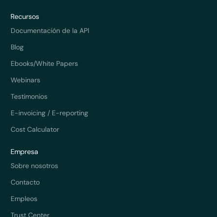
Recursos
Documentación de la API
Blog
Ebooks/White Papers
Webinars
Testimonios
E-invoicing / E-reporting
Cost Calculator
Empresa
Sobre nosotros
Contacto
Empleos
Trust Center