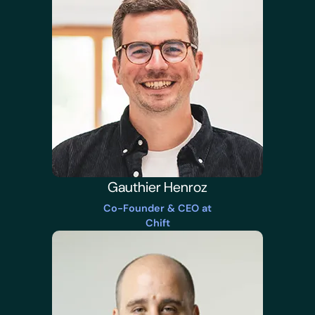
Gauthier Henroz
Co-Founder & CEO at
Chift