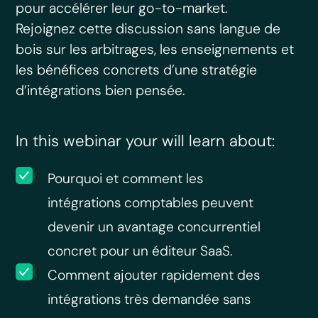
pour accélérer leur go-to-market.
Rejoignez cette discussion sans langue de
bois sur les arbitrages, les enseignements et
les bénéfices concrets d’une stratégie
d’intégrations bien pensée.
In this webinar your will learn about:
Pourquoi et comment les
intégrations comptables peuvent
devenir un avantage concurrentiel
concret pour un éditeur SaaS.
Comment ajouter rapidement des
intégrations très demandée sans