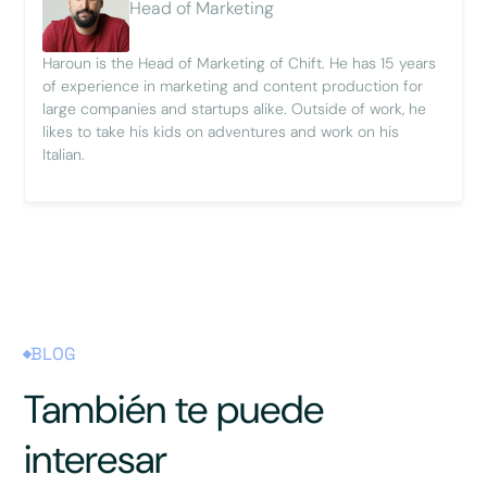
Head of Marketing
Haroun is the Head of Marketing of Chift. He has 15 years
of experience in marketing and content production for
large companies and startups alike. Outside of work, he
likes to take his kids on adventures and work on his
Italian.
BLOG
También te puede
interesar