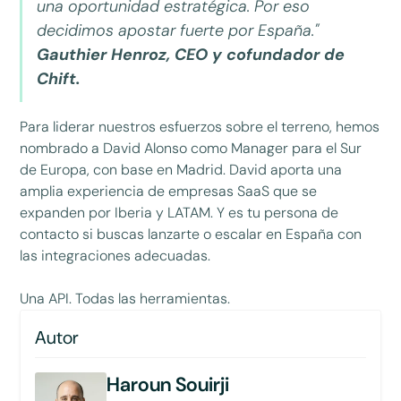
una oportunidad estratégica. Por eso
decidimos apostar fuerte por España."
Gauthier Henroz, CEO y cofundador de
Chift.
Para liderar nuestros esfuerzos sobre el terreno, hemos
nombrado a David Alonso como Manager para el Sur
de Europa, con base en Madrid. David aporta una
amplia experiencia de empresas SaaS que se
expanden por Iberia y LATAM. Y es tu persona de
contacto si buscas lanzarte o escalar en España con
las integraciones adecuadas.
Una API. Todas las herramientas.
Autor
Haroun Souirji