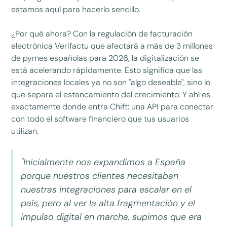
estamos aquí para hacerlo sencillo.
¿Por qué ahora? Con la regulación de facturación
electrónica Verifactu que afectará a más de 3 millones
de pymes españolas para 2026, la digitalización se
está acelerando rápidamente. Esto significa que las
integraciones locales ya no son "algo deseable", sino lo
que separa el estancamiento del crecimiento. Y ahí es
exactamente donde entra Chift: una API para conectar
con todo el software financiero que tus usuarios
utilizan.
"Inicialmente nos expandimos a España
porque nuestros clientes necesitaban
nuestras integraciones para escalar en el
país, pero al ver la alta fragmentación y el
impulso digital en marcha, supimos que era