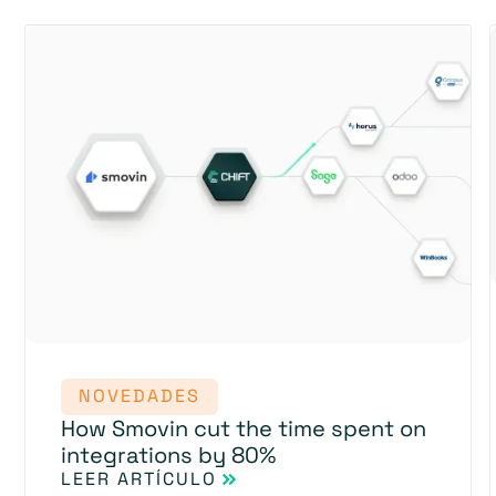
NOVEDADES
How Smovin cut the time spent on
integrations by 80%
LEER ARTÍCULO