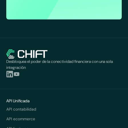
Desbloquea el poder de la conectividad financiera con una sola
integración
API Unificada
API contabilidad
API ecommerce