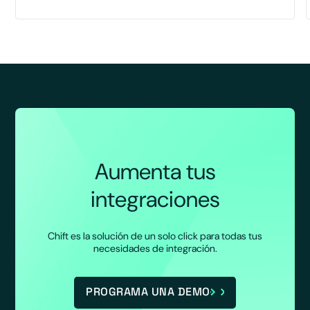
Aumenta tus
integraciones
Chift es la solución de un solo click para todas tus
necesidades de integración.
PROGRAMA UNA DEMO