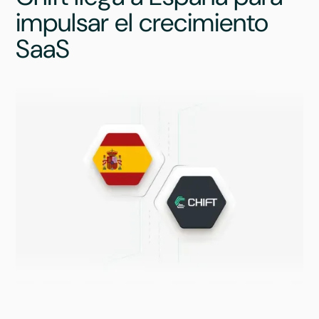
impulsar el crecimiento
SaaS