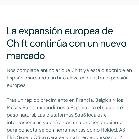
La expansión europea de
Chift continúa con un nuevo
mercado
Nos complace anunciar que Chift ya está disponible en
España, marcando un hito clave en nuestra expansión
europea.
Tras un rápido crecimiento en Francia, Bélgica y los
Países Bajos, expandirnos a España era el siguiente
paso natural. Las plataformas SaaS locales e
internacionales ya enfrentan una presión creciente
para conectarse con herramientas como Holded, A3
ERP, Sage u Odoo para servir al mercado español. Y