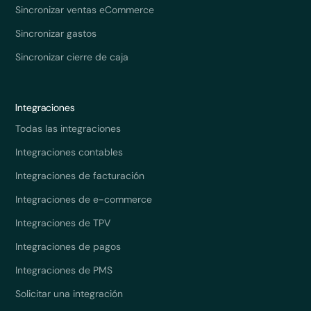
Sincronizar ventas eCommerce
Sincronizar gastos
Sincronizar cierre de caja
Integraciones
Todas las integraciones
Integraciones contables
Integraciones de facturación
Integraciones de e-commerce
Integraciones de TPV
Integraciones de pagos
Integraciones de PMS
Solicitar una integración