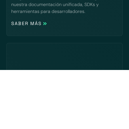
nuestra documentación unificada, SDKs y
herramientas para desarrolladores.
SABER MÁS