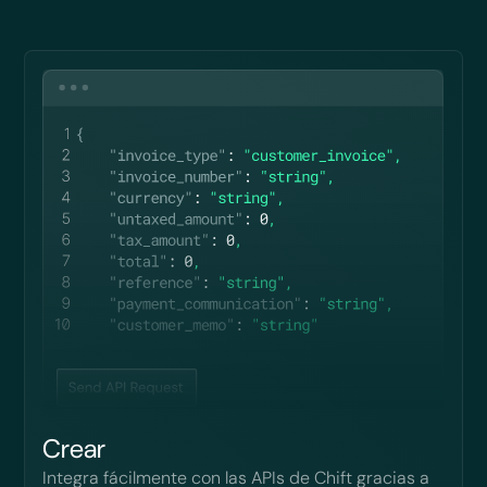
Crear
Integra fácilmente con las APIs de Chift gracias a