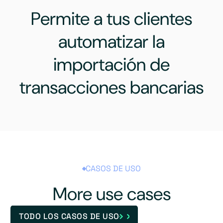
Permite a tus clientes
automatizar la
importación de
transacciones bancarias
CASOS DE USO
More use cases
TODO LOS CASOS DE USO