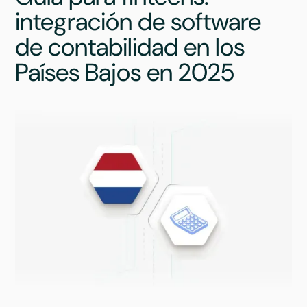
integración de software
de contabilidad en los
Países Bajos en 2025