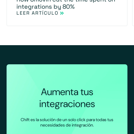
integrations by 80%
LEER ARTÍCULO
Aumenta tus
integraciones
Chift es la solución de un solo click para todas tus
necesidades de integración.