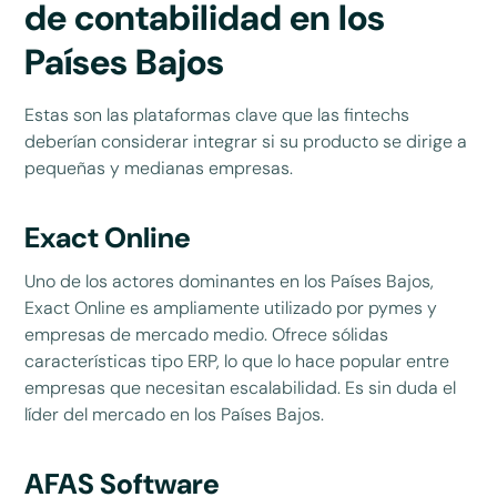
de contabilidad en los
Países Bajos
Estas son las plataformas clave que las fintechs
deberían considerar integrar si su producto se dirige a
pequeñas y medianas empresas.
Exact Online
Uno de los actores dominantes en los Países Bajos,
Exact Online es ampliamente utilizado por pymes y
empresas de mercado medio. Ofrece sólidas
características tipo ERP, lo que lo hace popular entre
empresas que necesitan escalabilidad. Es sin duda el
líder del mercado en los Países Bajos.
AFAS Software