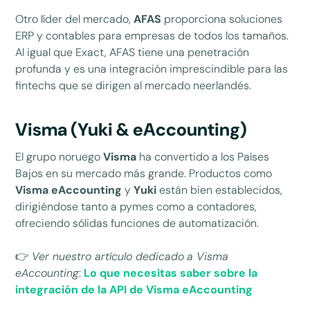
Otro líder del mercado,
AFAS
proporciona soluciones
ERP y contables para empresas de todos los tamaños.
Al igual que Exact, AFAS tiene una penetración
profunda y es una integración imprescindible para las
fintechs que se dirigen al mercado neerlandés.
Visma (Yuki & eAccounting)
El grupo noruego
Visma
ha convertido a los Países
Bajos en su mercado más grande. Productos como
Visma eAccounting
y
Yuki
están bien establecidos,
dirigiéndose tanto a pymes como a contadores,
ofreciendo sólidas funciones de automatización.
👉
Ver nuestro artículo dedicado
a Visma
eAccounting
:
Lo que necesitas saber sobre la
integración de la API de Visma eAccounting