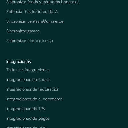
Sincronizar feeds y extractos bancarios
Potenciar tus features de IA
Sincronizar ventas eCommerce
Sincronizar gastos
Sincronizar cierre de caja
Integraciones
Todas las integraciones
Integraciones contables
Integraciones de facturación
Integraciones de e-commerce
Integraciones de TPV
Integraciones de pagos