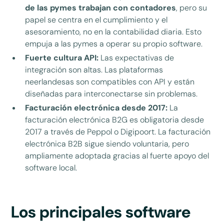
de las pymes trabajan con contadores
, pero su
papel se centra en el cumplimiento y el
asesoramiento, no en la contabilidad diaria. Esto
empuja a las pymes a operar su propio software.
Fuerte cultura API:
Las expectativas de
integración son altas. Las plataformas
neerlandesas son compatibles con API y están
diseñadas para interconectarse sin problemas.
Facturación electrónica desde 2017:
La
facturación electrónica B2G es obligatoria desde
2017 a través de Peppol o Digipoort. La facturación
electrónica B2B sigue siendo voluntaria, pero
ampliamente adoptada gracias al fuerte apoyo del
software local.
Los principales software