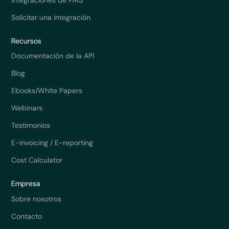
Integraciones de PMS
Solicitar una integración
Recursos
Documentación de la API
Blog
Ebooks/White Papers
Webinars
Testimonios
E-invoicing / E-reporting
Cost Calculator
Empresa
Sobre nosotros
Contacto