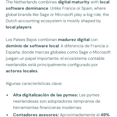
The Netherlands combines
digital maturity
with
local
software dominance
. Unlike France or Spain, where
global brands like Sage or Microsoft play a big role, the
Dutch accounting ecosystem is mostly shaped by
local players
.
Los Países Bajos combinan
madurez digital
con
dominio de software local
. A diferencia de Francia o
España, donde marcas globales como Sage o Microsoft
juegan un papel importante, el ecosistema contable
neerlandés está principalmente configurado por
actores locales
.
Algunas características clave:
Alta digitalización de las pymes:
Las pymes
neerlandesas son adoptadores tempranos de
herramientas financieras modernas.
Contadores asesores:
Aproximadamente el
49%