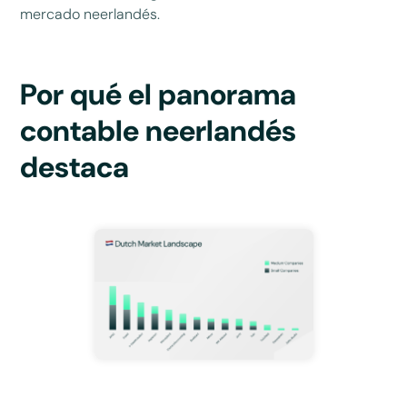
mercado neerlandés.
Por qué el panorama
contable neerlandés
destaca