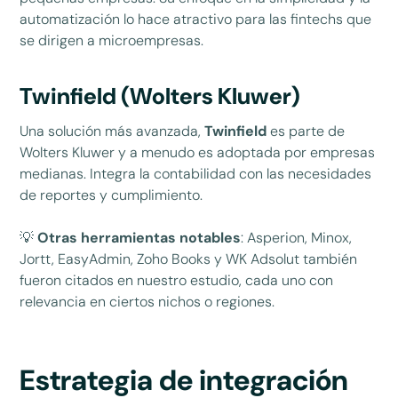
automatización lo hace atractivo para las fintechs que
se dirigen a microempresas.
Twinfield (Wolters Kluwer)
Una solución más avanzada,
Twinfield
es parte de
Wolters Kluwer y a menudo es adoptada por empresas
medianas. Integra la contabilidad con las necesidades
de reportes y cumplimiento.
💡
Otras herramientas notables
: Asperion, Minox,
Jortt, EasyAdmin, Zoho Books y WK Adsolut también
fueron citados en nuestro estudio, cada uno con
relevancia en ciertos nichos o regiones.
Estrategia de integración