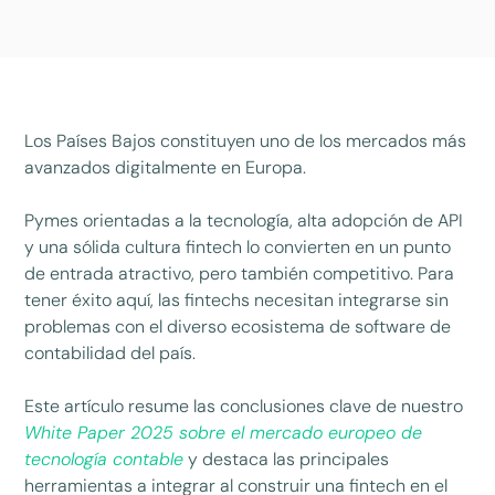
Los Países Bajos constituyen uno de los mercados más
avanzados digitalmente en Europa.
Pymes orientadas a la tecnología, alta adopción de API
y una sólida cultura fintech lo convierten en un punto
de entrada atractivo, pero también competitivo. Para
tener éxito aquí, las fintechs necesitan integrarse sin
problemas con el diverso ecosistema de software de
contabilidad del país.
Este artículo resume las conclusiones clave de nuestro
White Paper 2025 sobre el mercado europeo de
tecnología contable
y destaca las principales
herramientas a integrar al construir una fintech en el