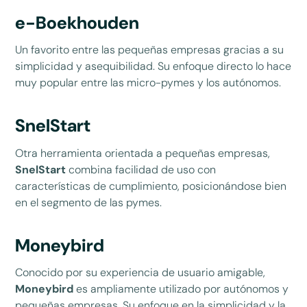
e-Boekhouden
Un favorito entre las pequeñas empresas gracias a su
simplicidad y asequibilidad. Su enfoque directo lo hace
muy popular entre las micro-pymes y los autónomos.
SnelStart
Otra herramienta orientada a pequeñas empresas,
SnelStart
combina facilidad de uso con
características de cumplimiento, posicionándose bien
en el segmento de las pymes.
Moneybird
Conocido por su experiencia de usuario amigable,
Moneybird
es ampliamente utilizado por autónomos y
pequeñas empresas. Su enfoque en la simplicidad y la