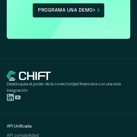
PROGRAMA UNA DEMO
Desbloquea el poder de la conectividad financiera con una sola
integración
API Unificada
API contabilidad