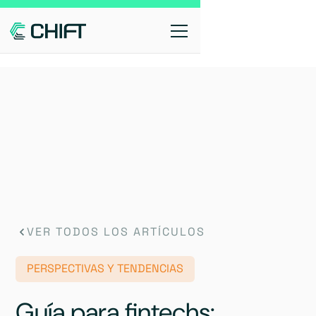
VER TODOS LOS ARTÍCULOS
PERSPECTIVAS Y TENDENCIAS
Guía para fintechs: