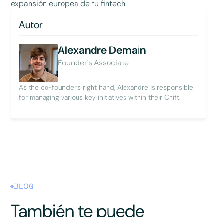
expansión europea de tu fintech.
Autor
Alexandre Demain
Founder's Associate
As the co-founder's right hand, Alexandre is responsible
for managing various key initiatives within their Chift.
BLOG
También te puede