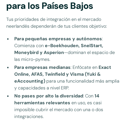
para los Países Bajos
Tus prioridades de integración en el mercado
neerlandés dependerán de tus clientes objetivo:
Para pequeñas empresas y autónomos
:
Comienza con
e-Boekhouden, SnelStart,
Moneybird y Asperion
—dominan el espacio de
las micro-pymes.
Para empresas medianas
: Enfócate en
Exact
Online, AFAS, Twinfield y Visma (Yuki &
eAccounting)
para una funcionalidad más amplia
y capacidades a nivel ERP.
No pases por alto la diversidad
: Con
14
herramientas relevantes
en uso, es casi
imposible cubrir el mercado con una o dos
integraciones.