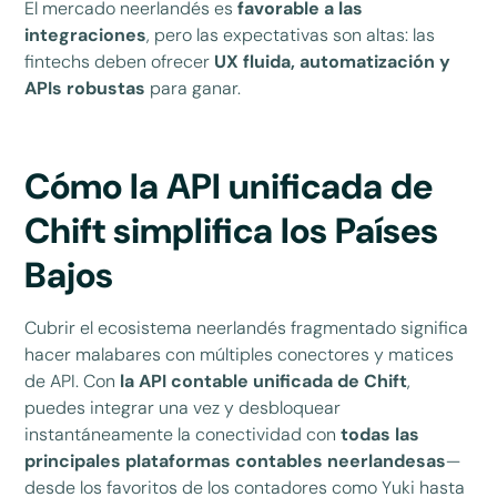
El mercado neerlandés es
favorable a las
integraciones
, pero las expectativas son altas: las
fintechs deben ofrecer
UX fluida, automatización y
APIs robustas
para ganar.
Cómo la API unificada de
Chift simplifica los Países
Bajos
Cubrir el ecosistema neerlandés fragmentado significa
hacer malabares con múltiples conectores y matices
de API. Con
la API contable unificada de Chift
,
puedes integrar una vez y desbloquear
instantáneamente la conectividad con
todas las
principales plataformas contables neerlandesas
—
desde los favoritos de los contadores como Yuki hasta