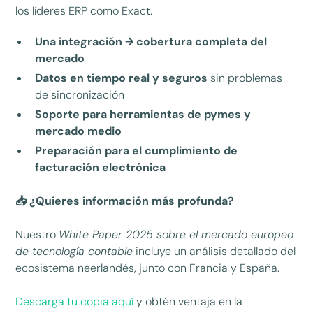
los líderes ERP como Exact.
Una integración → cobertura completa del
mercado
Datos en tiempo real y seguros
sin problemas
de sincronización
Soporte para herramientas de pymes y
mercado medio
Preparación para el cumplimiento de
facturación electrónica
📥 ¿Quieres información más profunda?
Nuestro
White Paper 2025 sobre el mercado europeo
de tecnología contable
incluye un análisis detallado del
ecosistema neerlandés, junto con Francia y España.
Descarga tu copia aquí
y obtén ventaja en la