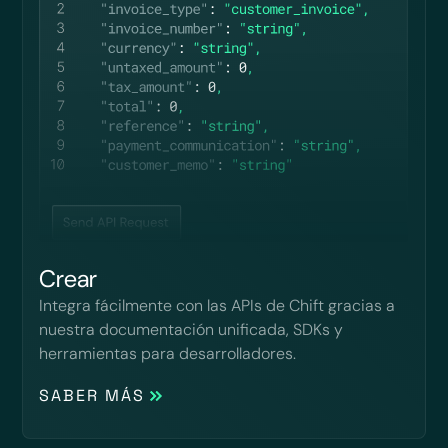
Crear
Integra fácilmente con las APIs de Chift gracias a
nuestra documentación unificada, SDKs y
herramientas para desarrolladores.
SABER MÁS