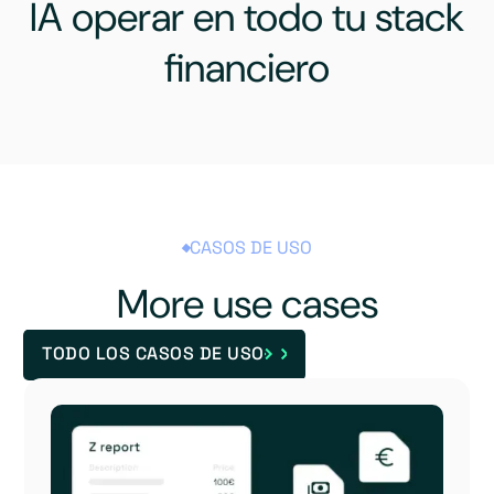
IA operar en todo tu stack
financiero
CASOS DE USO
More use cases
TODO LOS CASOS DE USO