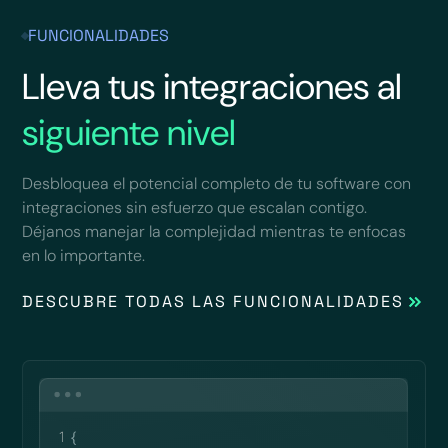
FUNCIONALIDADES
Lleva tus integraciones al
siguiente nivel
Desbloquea el potencial completo de tu software con
integraciones sin esfuerzo que escalan contigo.
Déjanos manejar la complejidad mientras te enfocas
en lo importante.
DESCUBRE TODAS LAS FUNCIONALIDADES