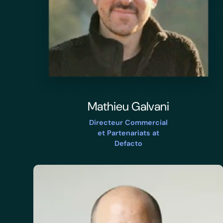
Mathieu Galvani
Directeur Commercial
et Partenariats at
Defacto