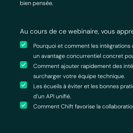
bien pensée.
Au cours de ce webinaire, vous appr
Pourquoi et comment les intégrations
un avantage concurrentiel concret pou
Comment ajouter rapidement des inté
surcharger votre équipe technique.
Les écueils à éviter et les bonnes prati
d’un API unifié.
Comment Chift favorise la collaboratio