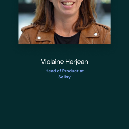
Violaine Herjean
Head of Product at
Sellsy