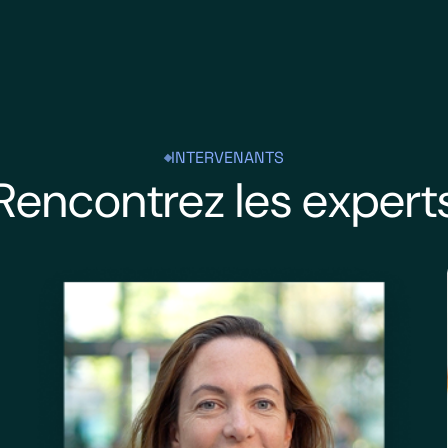
INTERVENANTS
Rencontrez les expert