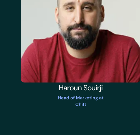
Haroun Souirji
Head of Marketing at
Chift