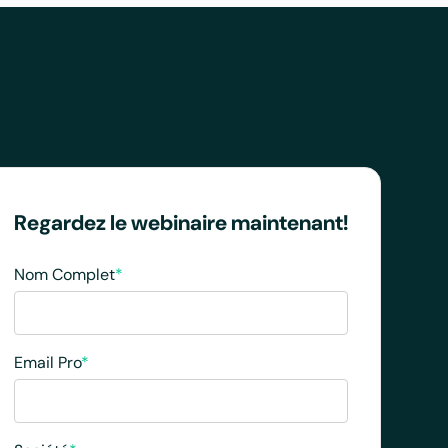
Regardez le webinaire maintenant!
Nom Complet
*
Email Pro
*