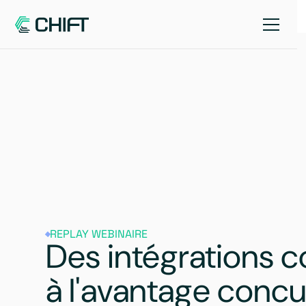
REPLAY WEBINAIRE
Des intégrations 
à l'avantage concurr