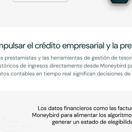
mpulsar el crédito empresarial y la pre
s prestamistas y las herramientas de gestión de tesor
stóricos de ingresos directamente desde Moneybird para
tos contables en tiempo real significan decisiones de 