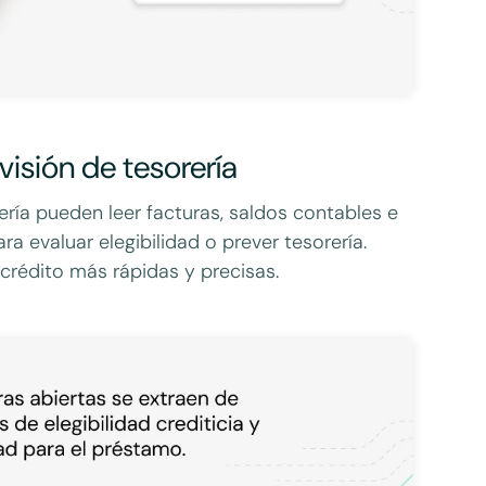
visión de tesorería
ería pueden leer facturas, saldos contables e
 evaluar elegibilidad o prever tesorería.
crédito más rápidas y precisas.