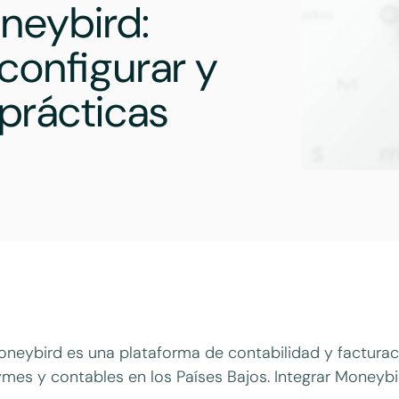
neybird:
configurar y
 prácticas
neybird es una plataforma de contabilidad y facturac
mes y contables en los Países Bajos. Integrar Moneybi