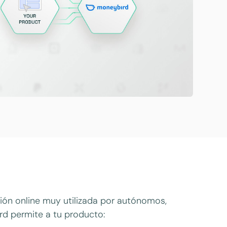
ión online muy utilizada por autónomos,
rd permite a tu producto: