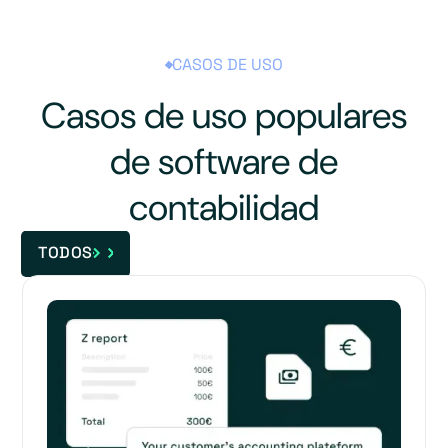
CASOS DE USO
Casos de uso populares
de software de
contabilidad
TODOS