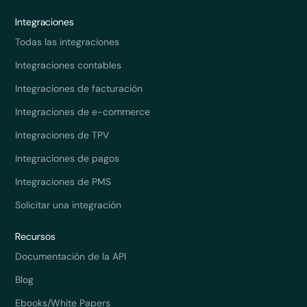
Integraciones
Todas las integraciones
Integraciones contables
Integraciones de facturación
Integraciones de e-commerce
Integraciones de TPV
Integraciones de pagos
Integraciones de PMS
Solicitar una integración
Recursos
Documentación de la API
Blog
Ebooks/White Papers