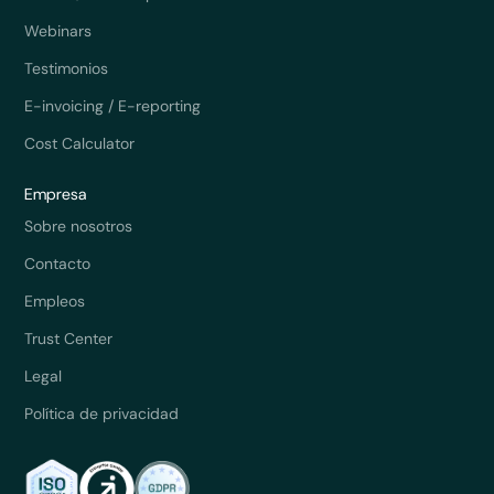
Webinars
Testimonios
E-invoicing / E-reporting
Cost Calculator
Empresa
Sobre nosotros
Contacto
Empleos
Trust Center
Legal
Política de privacidad