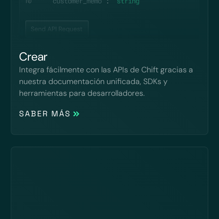
Crear
Integra fácilmente con las APIs de Chift gracias a
nuestra documentación unificada, SDKs y
herramientas para desarrolladores.
SABER MÁS