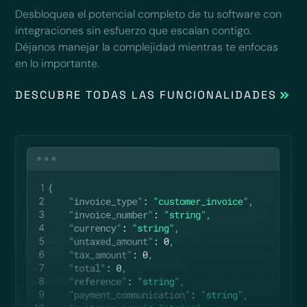
Desbloquea el potencial completo de tu software con
integraciones sin esfuerzo que escalan contigo.
Déjanos manejar la complejidad mientras te enfocas
en lo importante.
DESCUBRE TODAS LAS FUNCIONALIDADES