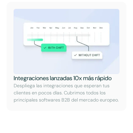
Integraciones lanzadas 10x más rápido
Despliega las integraciones que esperan tus
clientes en pocos días. Cubrimos todos los
principales softwares B2B del mercado europeo.