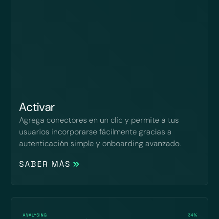
Activar
Agrega conectores en un clic y permite a tus
usuarios incorporarse fácilmente gracias a
autenticación simple y onboarding avanzado.
SABER MÁS