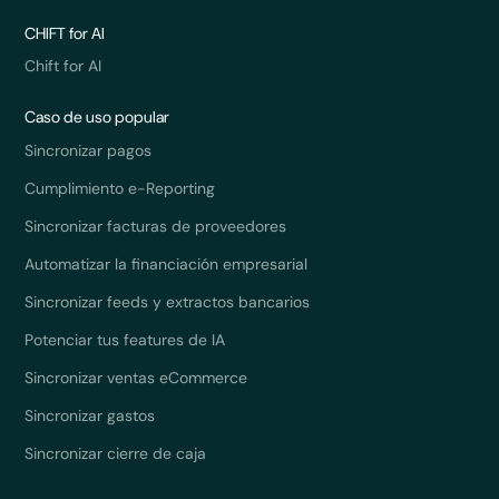
CHIFT for AI
Chift for AI
Caso de uso popular
Sincronizar pagos
Cumplimiento e-Reporting
Sincronizar facturas de proveedores
Automatizar la financiación empresarial
Sincronizar feeds y extractos bancarios
Potenciar tus features de IA
Sincronizar ventas eCommerce
Sincronizar gastos
Sincronizar cierre de caja