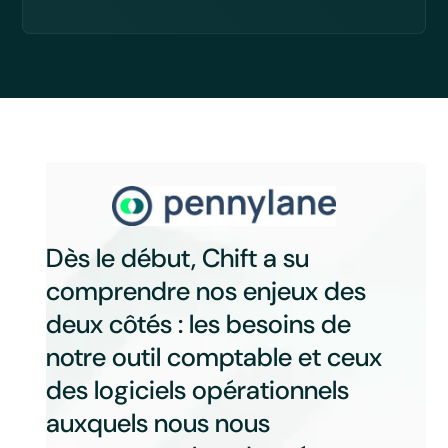
Dès le début, Chift a su
comprendre nos enjeux des
deux côtés : les besoins de
notre outil comptable et ceux
des logiciels opérationnels
auxquels nous nous