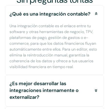
¿Qué es una integración contable?
Una integración contable es el enlace entre tu
software y otras herramientas de negocio, TPV,
plataformas de pago, gestión de gastos o e-
commerce, para que los datos financieros fluyan
automáticamente entre ellos. Para un editor, esto
elimina la reintroducción manual, garantiza la
coherencia de los datos y ofrece a tus usuarios
visibilidad financiera en tiempo real.
¿Es mejor desarrollar las
integraciones internamente o
externalizar?