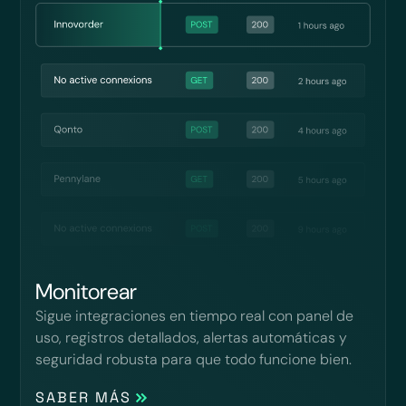
Monitorear
Sigue integraciones en tiempo real con panel de
uso, registros detallados, alertas automáticas y
seguridad robusta para que todo funcione bien.
SABER MÁS