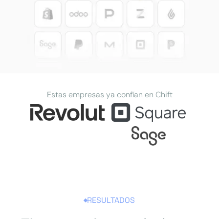
Estas empresas ya confían en Chift
RESULTADOS