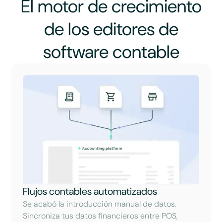
El motor de crecimiento
de los editores de
software contable
Flujos contables automatizados
Se acabó la introducción manual de datos.
Sincroniza tus datos financieros entre POS,