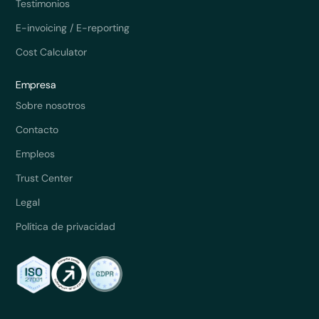
Testimonios
E-invoicing / E-reporting
Cost Calculator
Empresa
Sobre nosotros
Contacto
Empleos
Trust Center
Legal
Política de privacidad