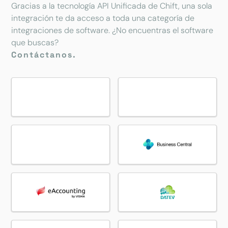
Gracias a la tecnología API Unificada de Chift, una sola
integración te da acceso a toda una categoría de
integraciones de software. ¿No encuentras el software
que buscas?
Contáctanos.