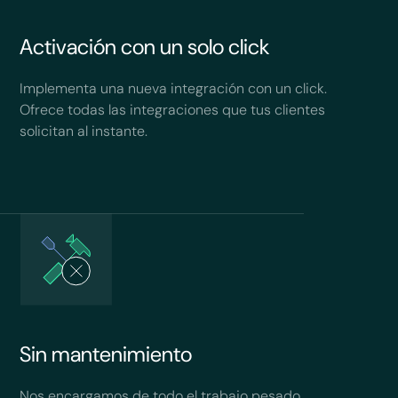
Activación con un solo click
Implementa una nueva integración con un click.
Ofrece todas las integraciones que tus clientes
solicitan al instante.
Sin mantenimiento
Nos encargamos de todo el trabajo pesado