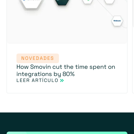
NOVEDADES
How Smovin cut the time spent on
integrations by 80%
LEER ARTÍCULO