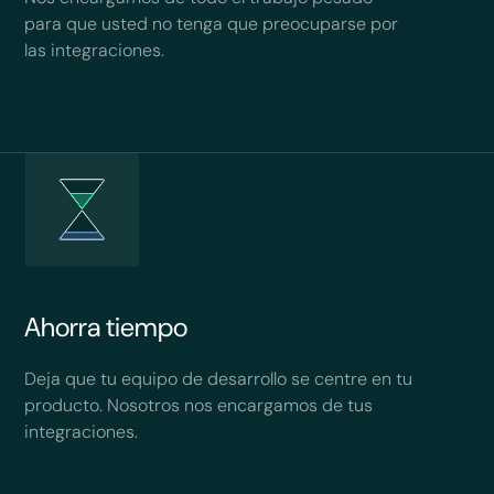
para que usted no tenga que preocuparse por
las integraciones.
Ahorra tiempo
Deja que tu equipo de desarrollo se centre en tu
producto. Nosotros nos encargamos de tus
integraciones.