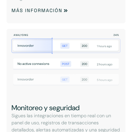
MÁS INFORMACIÓN
Monitoreo y seguridad
Sigues las integraciones en tiempo real con un
panel de uso, registros de transacciones
detallados, alertas automatizadas y una seguridad