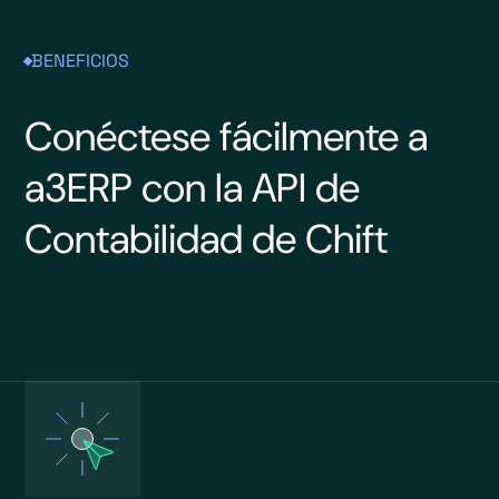
BENEFICIOS
Conéctese fácilmente a
a3ERP con la API de
Contabilidad de Chift