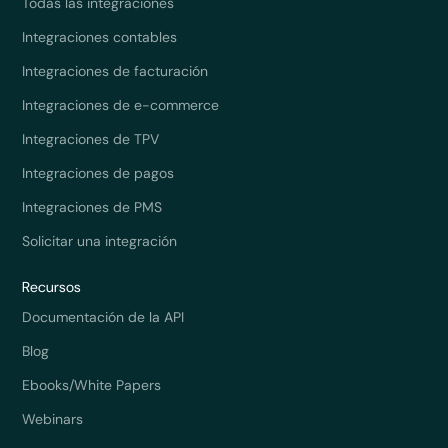
Todas las integraciones
Integraciones contables
Integraciones de facturación
Integraciones de e-commerce
Integraciones de TPV
Integraciones de pagos
Integraciones de PMS
Solicitar una integración
Recursos
Documentación de la API
Blog
Ebooks/White Papers
Webinars