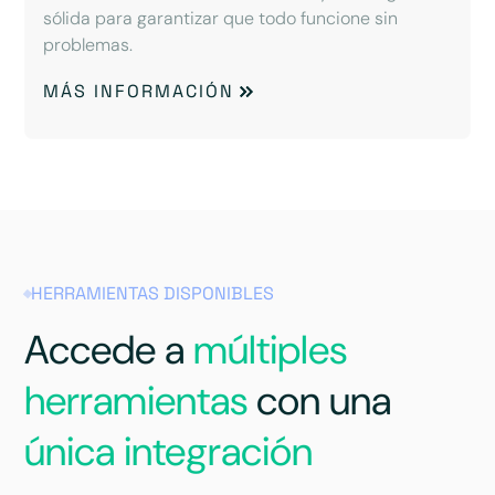
sólida para garantizar que todo funcione sin
problemas.
MÁS INFORMACIÓN
HERRAMIENTAS DISPONIBLES
Accede a
múltiples
herramientas
con una
única integración