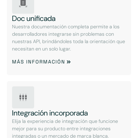
Doc unificada
Nuestra documentación completa permite a los
desarrolladores integrarse sin problemas con
nuestras API, brindándoles toda la orientación que
necesitan en un solo lugar.
MÁS INFORMACIÓN
Integración incorporada
Elija la experiencia de integración que funcione
mejor para su producto entre integraciones
integradas o un mercado de marca blanca.