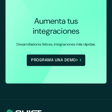
Aumenta tus
integraciones
Desarrolladores felices, integraciones más rápidas.
PROGRAMA UNA DEMO