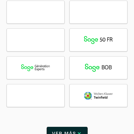
VER MÁS