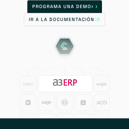
PROGRAMA UNA DEMO
IR A LA DOCUMENTACIÓN