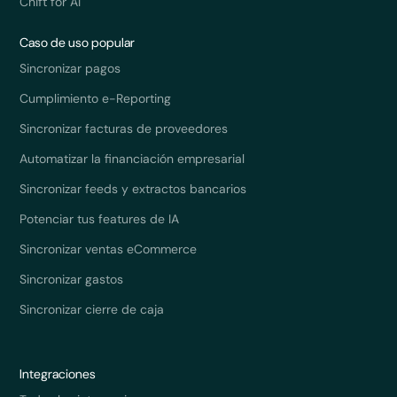
Chift for AI
Caso de uso popular
Sincronizar pagos
Cumplimiento e-Reporting
Sincronizar facturas de proveedores
Automatizar la financiación empresarial
Sincronizar feeds y extractos bancarios
Potenciar tus features de IA
Sincronizar ventas eCommerce
Sincronizar gastos
Sincronizar cierre de caja
Integraciones