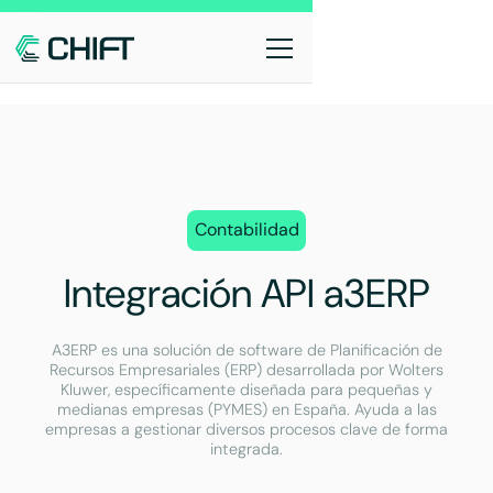
Contabilidad
Integración API a3ERP
A3ERP es una solución de software de Planificación de
Recursos Empresariales (ERP) desarrollada por Wolters
Kluwer, específicamente diseñada para pequeñas y
medianas empresas (PYMES) en España. Ayuda a las
empresas a gestionar diversos procesos clave de forma
integrada.