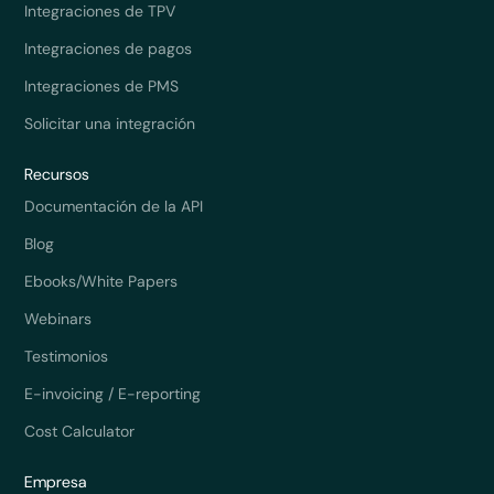
Integraciones de TPV
Integraciones de pagos
Integraciones de PMS
Solicitar una integración
Recursos
Documentación de la API
Blog
Ebooks/White Papers
Webinars
Testimonios
E-invoicing / E-reporting
Cost Calculator
Empresa