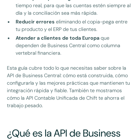
tiempo real, para que las cuentas estén siempre al
día y la conciliación sea más rápida.
Reducir errores
eliminando el copia-pega entre
tu producto y el ERP de tus clientes.
Atender a clientes de toda Europa
que
dependen de Business Central como columna
vertebral financiera.
Esta guía cubre todo lo que necesitas saber sobre la
API de Business Central: cómo está construida, cómo
configurarla y las mejores prácticas que mantienen tu
integración rápida y fiable. También te mostramos
cómo la API Contable Unificada de Chift te ahorra el
trabajo pesado.
¿Qué es la API de Business