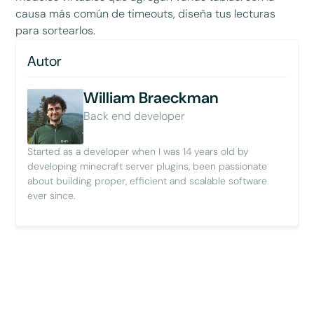
causa más común de timeouts, diseña tus lecturas
para sortearlos.
Autor
William Braeckman
Back end developer
Started as a developer when I was 14 years old by
developing minecraft server plugins, been passionate
about building proper, efficient and scalable software
ever since.