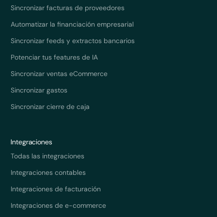
Sincronizar facturas de proveedores
Automatizar la financiación empresarial
Sincronizar feeds y extractos bancarios
Potenciar tus features de IA
Sincronizar ventas eCommerce
Sincronizar gastos
Sincronizar cierre de caja
Integraciones
Todas las integraciones
Integraciones contables
Integraciones de facturación
Integraciones de e-commerce