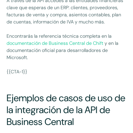
A través de la API accedes a las entidades financieras
clave que esperas de un ERP: clientes, proveedores,
facturas de venta y compra, asientos contables, plan
de cuentas, información de IVA y mucho más.
Encontrarás la referencia técnica completa en la
documentación de Business Central de Chift
y en la
documentación oficial para desarrolladores de
Microsoft.
{{CTA-1}}
Ejemplos de casos de uso de
la integración de la API de
Business Central