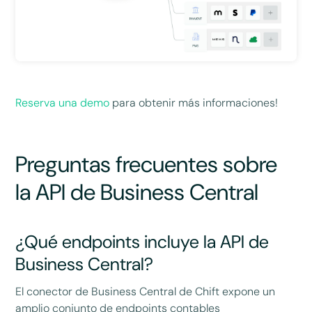
Reserva una demo
para obtenir más informaciones!
Preguntas frecuentes sobre
la API de Business Central
¿Qué endpoints incluye la API de
Business Central?
El conector de Business Central de Chift expone un
amplio conjunto de endpoints contables