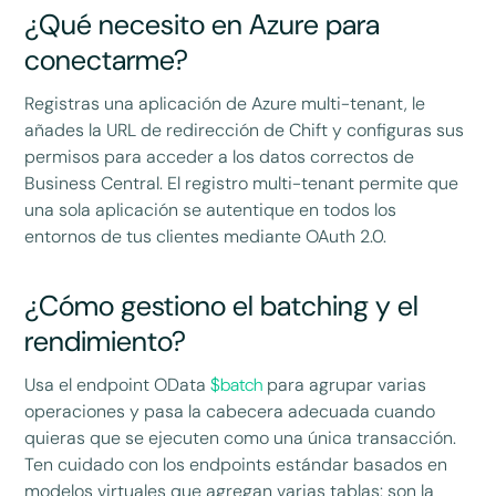
¿Qué necesito en Azure para
conectarme?
Registras una aplicación de Azure multi-tenant, le
añades la URL de redirección de Chift y configuras sus
permisos para acceder a los datos correctos de
Business Central. El registro multi-tenant permite que
una sola aplicación se autentique en todos los
entornos de tus clientes mediante OAuth 2.0.
¿Cómo gestiono el batching y el
rendimiento?
Usa el endpoint OData
$batch
para agrupar varias
operaciones y pasa la cabecera adecuada cuando
quieras que se ejecuten como una única transacción.
Ten cuidado con los endpoints estándar basados en
modelos virtuales que agregan varias tablas: son la