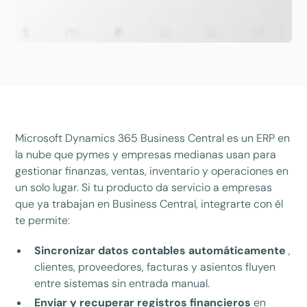
Microsoft Dynamics 365 Business Central es un ERP en
la nube que pymes y empresas medianas usan para
gestionar finanzas, ventas, inventario y operaciones en
un solo lugar. Si tu producto da servicio a empresas
que ya trabajan en Business Central, integrarte con él
te permite:
Sincronizar datos contables automáticamente
,
clientes, proveedores, facturas y asientos fluyen
entre sistemas sin entrada manual.
Enviar y recuperar registros financieros
en