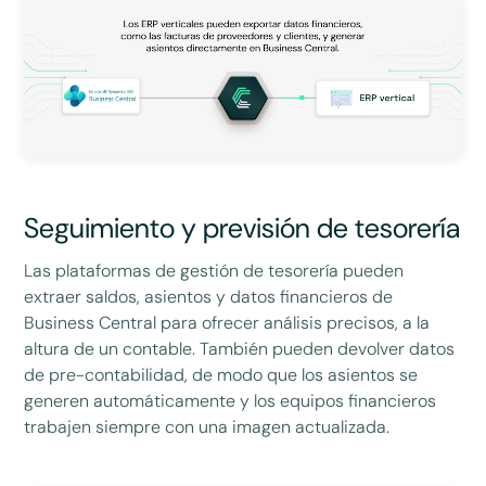
Seguimiento y previsión de tesorería
Las plataformas de gestión de tesorería pueden
extraer saldos, asientos y datos financieros de
Business Central para ofrecer análisis precisos, a la
altura de un contable. También pueden devolver datos
de pre-contabilidad, de modo que los asientos se
generen automáticamente y los equipos financieros
trabajen siempre con una imagen actualizada.