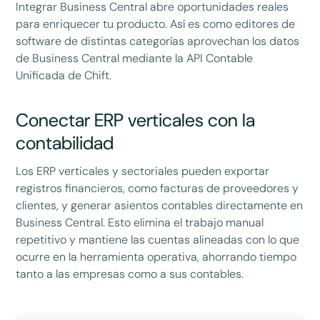
Integrar Business Central abre oportunidades reales
para enriquecer tu producto. Así es como editores de
software de distintas categorías aprovechan los datos
de Business Central mediante la API Contable
Unificada de Chift.
Conectar ERP verticales con la
contabilidad
Los ERP verticales y sectoriales pueden exportar
registros financieros, como facturas de proveedores y
clientes, y generar asientos contables directamente en
Business Central. Esto elimina el trabajo manual
repetitivo y mantiene las cuentas alineadas con lo que
ocurre en la herramienta operativa, ahorrando tiempo
tanto a las empresas como a sus contables.