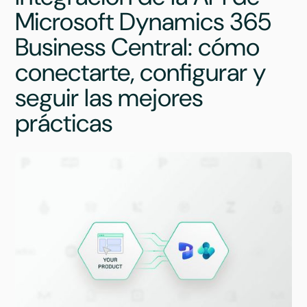
Microsoft Dynamics 365
Business Central: cómo
conectarte, configurar y
seguir las mejores
prácticas