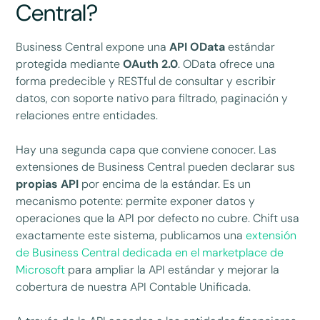
Central?
Business Central expone una
API OData
estándar
protegida mediante
OAuth 2.0
. OData ofrece una
forma predecible y RESTful de consultar y escribir
datos, con soporte nativo para filtrado, paginación y
relaciones entre entidades.
Hay una segunda capa que conviene conocer. Las
extensiones de Business Central pueden declarar sus
propias API
por encima de la estándar. Es un
mecanismo potente: permite exponer datos y
operaciones que la API por defecto no cubre. Chift usa
exactamente este sistema, publicamos una
extensión
de Business Central dedicada en el marketplace de
Microsoft
para ampliar la API estándar y mejorar la
cobertura de nuestra API Contable Unificada.