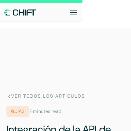
VER TODOS LOS ARTÍCULOS
GUÍAS
7 minutes read
Integración de la API de