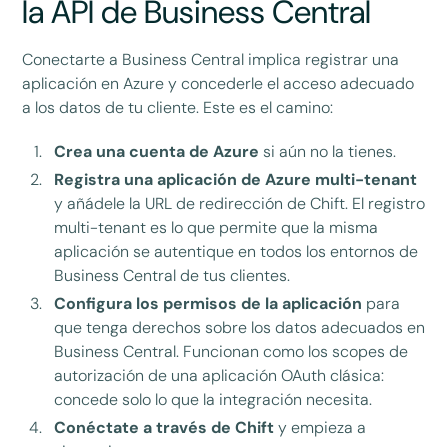
la API de Business Central
Conectarte a Business Central implica registrar una
aplicación en Azure y concederle el acceso adecuado
a los datos de tu cliente. Este es el camino:
Crea una cuenta de Azure
si aún no la tienes.
Registra una aplicación de Azure multi-tenant
y añádele la URL de redirección de Chift. El registro
multi-tenant es lo que permite que la misma
aplicación se autentique en todos los entornos de
Business Central de tus clientes.
Configura los permisos de la aplicación
para
que tenga derechos sobre los datos adecuados en
Business Central. Funcionan como los scopes de
autorización de una aplicación OAuth clásica:
concede solo lo que la integración necesita.
Conéctate a través de Chift
y empieza a