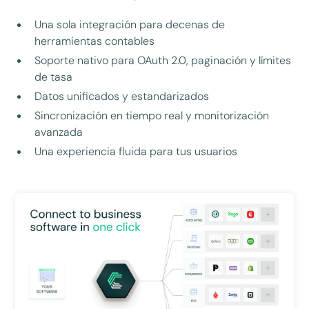
Una sola integración para decenas de
herramientas contables
Soporte nativo para OAuth 2.0, paginación y límites
de tasa
Datos unificados y estandarizados
Sincronización en tiempo real y monitorización
avanzada
Una experiencia fluida para tus usuarios