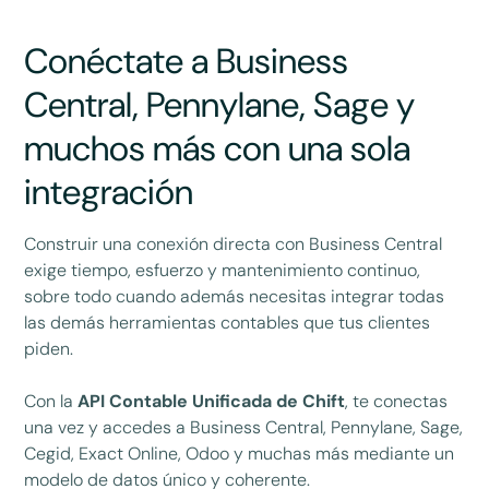
Conéctate a Business
Central, Pennylane, Sage y
muchos más con una sola
integración
Construir una conexión directa con Business Central
exige tiempo, esfuerzo y mantenimiento continuo,
sobre todo cuando además necesitas integrar todas
las demás herramientas contables que tus clientes
piden.
Con la
API Contable Unificada de Chift
, te conectas
una vez y accedes a Business Central, Pennylane, Sage,
Cegid, Exact Online, Odoo y muchas más mediante un
modelo de datos único y coherente.