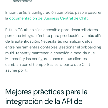
sincronizar.
Encontrarás la configuración completa, paso a paso, en
la
documentación de Business Central de Chift
.
El flujo OAuth en sí es accesible para desarrolladores,
pero una integración lista para producción va más allá
de la autenticación. Necesitarás normalizar datos
entre herramientas contables, gestionar el onboarding
multi-tenant y mantener la conexión a medida que
Microsoft y las configuraciones de tus clientes
cambian con el tiempo. Esa es la parte que Chift
asume por ti.
Mejores prácticas para la
integración de la API de