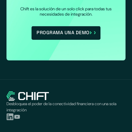
Chift es la solución de un solo click para todas tus
necesidades de integración.
PROGRAMA UNA DEMO
Desbloquea el poder de la conectividad financiera con una sola
integración