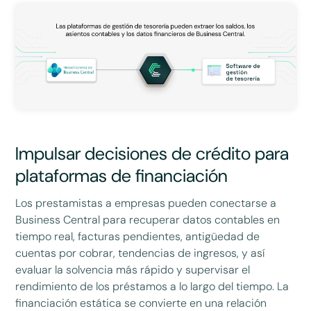
Impulsar decisiones de crédito para
plataformas de financiación
Los prestamistas a empresas pueden conectarse a
Business Central para recuperar datos contables en
tiempo real, facturas pendientes, antigüedad de
cuentas por cobrar, tendencias de ingresos, y así
evaluar la solvencia más rápido y supervisar el
rendimiento de los préstamos a lo largo del tiempo. La
financiación estática se convierte en una relación