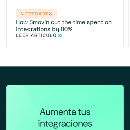
NOVEDADES
How Smovin cut the time spent on
integrations by 80%
LEER ARTÍCULO
Aumenta tus
integraciones