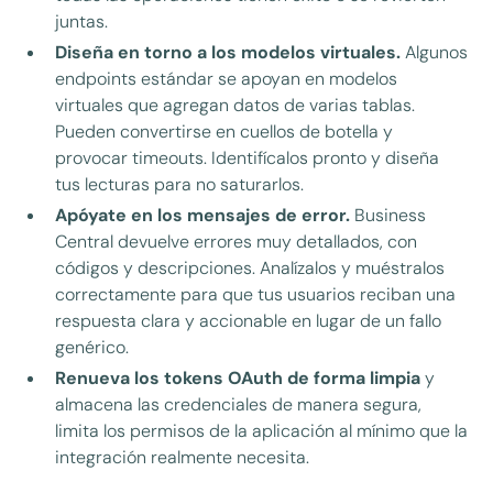
juntas.
Diseña en torno a los modelos virtuales.
Algunos
endpoints estándar se apoyan en modelos
virtuales que agregan datos de varias tablas.
Pueden convertirse en cuellos de botella y
provocar timeouts. Identifícalos pronto y diseña
tus lecturas para no saturarlos.
Apóyate en los mensajes de error.
Business
Central devuelve errores muy detallados, con
códigos y descripciones. Analízalos y muéstralos
correctamente para que tus usuarios reciban una
respuesta clara y accionable en lugar de un fallo
genérico.
Renueva los tokens OAuth de forma limpia
y
almacena las credenciales de manera segura,
limita los permisos de la aplicación al mínimo que la
integración realmente necesita.