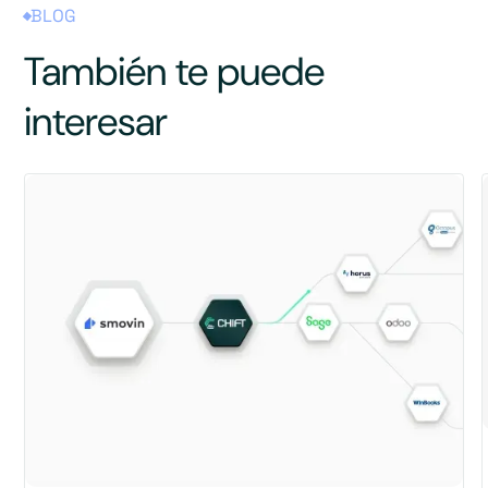
BLOG
También te puede
interesar