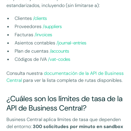
estandarizados, incluyendo (sin limitarse a):
Clientes
/clients
Proveedores
/suppliers
Facturas
/invoices
Asientos contables
/journal-entries
Plan de cuentas
/accounts
Códigos de IVA
/vat-codes
Consulta nuestra
documentación de la API de Business
Central
para ver la lista completa de rutas disponibles.
¿Cuáles son los límites de tasa de la
API de Business Central?
Business Central aplica límites de tasa que dependen
del entorno:
300 solicitudes por minuto en sandbox