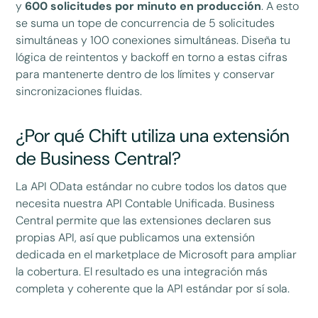
y
600 solicitudes por minuto en producción
. A esto
se suma un tope de concurrencia de 5 solicitudes
simultáneas y 100 conexiones simultáneas. Diseña tu
lógica de reintentos y backoff en torno a estas cifras
para mantenerte dentro de los límites y conservar
sincronizaciones fluidas.
¿Por qué Chift utiliza una extensión
de Business Central?
La API OData estándar no cubre todos los datos que
necesita nuestra API Contable Unificada. Business
Central permite que las extensiones declaren sus
propias API, así que publicamos una extensión
dedicada en el marketplace de Microsoft para ampliar
la cobertura. El resultado es una integración más
completa y coherente que la API estándar por sí sola.