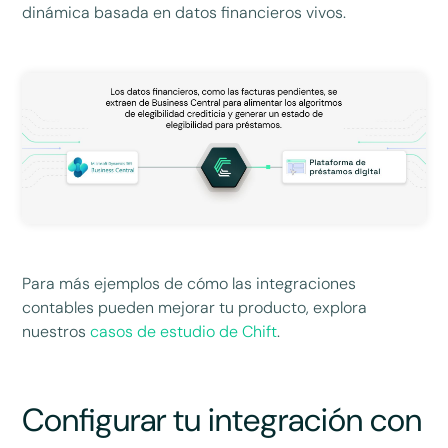
dinámica basada en datos financieros vivos.
Para más ejemplos de cómo las integraciones
contables pueden mejorar tu producto, explora
nuestros
casos de estudio de Chift
.
Configurar tu integración con