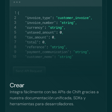
Crear
Integra fácilmente con las APIs de Chift gracias a
nuestra documentación unificada, SDKs y
herramientas para desarrolladores.