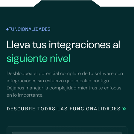
FUNCIONALIDADES
Lleva tus integraciones al
siguiente nivel
Desbloquea el potencial completo de tu software con
integraciones sin esfuerzo que escalan contigo.
Déjanos manejar la complejidad mientras te enfocas
en lo importante.
DESCUBRE TODAS LAS FUNCIONALIDADES