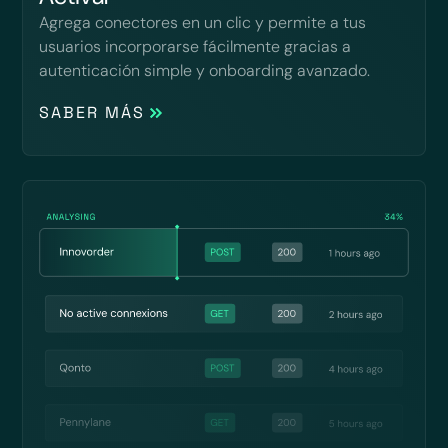
Agrega conectores en un clic y permite a tus
usuarios incorporarse fácilmente gracias a
autenticación simple y onboarding avanzado.
SABER MÁS