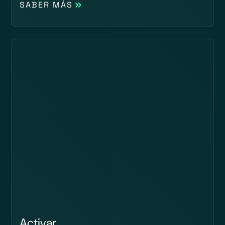
SABER MÁS
Activar