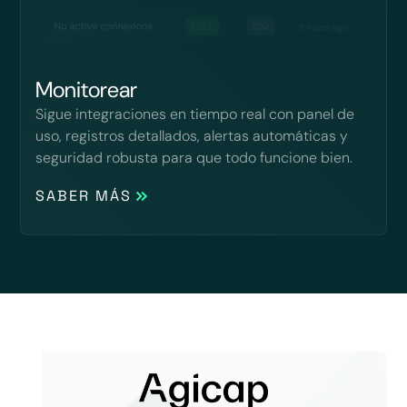
Monitorear
Sigue integraciones en tiempo real con panel de
uso, registros detallados, alertas automáticas y
seguridad robusta para que todo funcione bien.
SABER MÁS