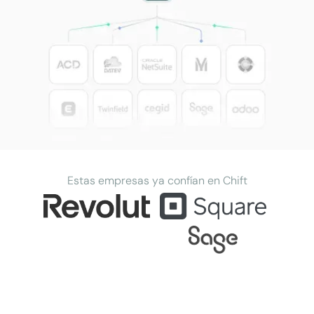
Estas empresas ya confían en Chift