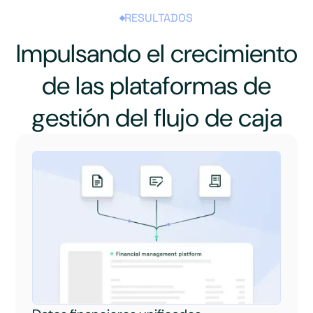
RESULTADOS
Impulsando el crecimiento
de las plataformas de
gestión del flujo de caja