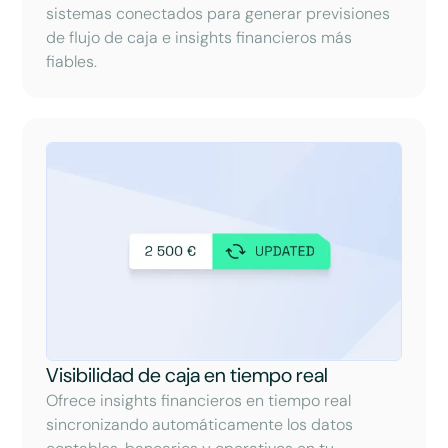
sistemas conectados para generar previsiones
de flujo de caja e insights financieros más
fiables.
Visibilidad de caja en tiempo real
Ofrece insights financieros en tiempo real
sincronizando automáticamente los datos