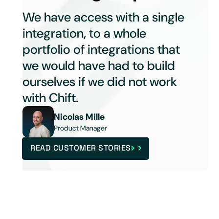
We have access with a single
integration, to a whole
portfolio of integrations that
we would have had to build
ourselves if we did not work
with Chift.
Nicolas Mille
Product Manager
READ CUSTOMER STORIES