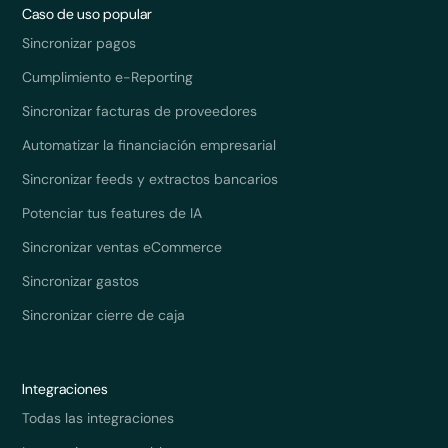
Caso de uso popular
Sincronizar pagos
Cumplimiento e-Reporting
Sincronizar facturas de proveedores
Automatizar la financiación empresarial
Sincronizar feeds y extractos bancarios
Potenciar tus features de IA
Sincronizar ventas eCommerce
Sincronizar gastos
Sincronizar cierre de caja
Integraciones
Todas las integraciones