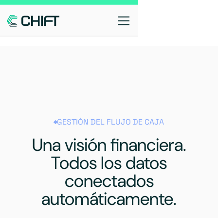
GESTIÓN DEL FLUJO DE CAJA
Una visión financiera.
Todos los datos
conectados
automáticamente.