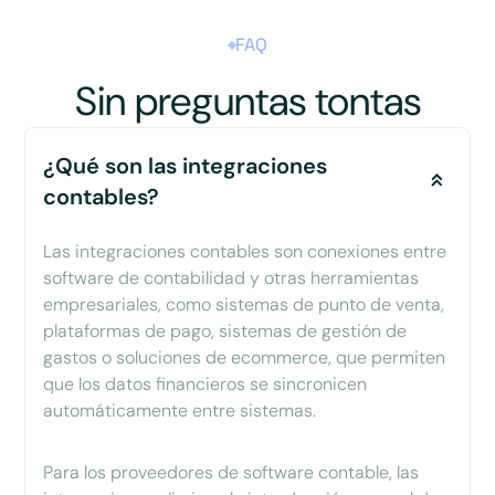
FAQ
Sin preguntas tontas
¿Qué son las integraciones
contables?
Las integraciones contables son conexiones entre
software de contabilidad y otras herramientas
empresariales, como sistemas de punto de venta,
plataformas de pago, sistemas de gestión de
gastos o soluciones de ecommerce, que permiten
que los datos financieros se sincronicen
automáticamente entre sistemas.
Para los proveedores de software contable, las