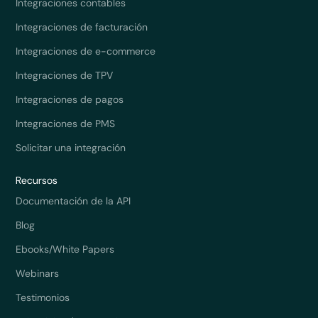
Integraciones contables
Integraciones de facturación
Integraciones de e-commerce
Integraciones de TPV
Integraciones de pagos
Integraciones de PMS
Solicitar una integración
Recursos
Documentación de la API
Blog
Ebooks/White Papers
Webinars
Testimonios