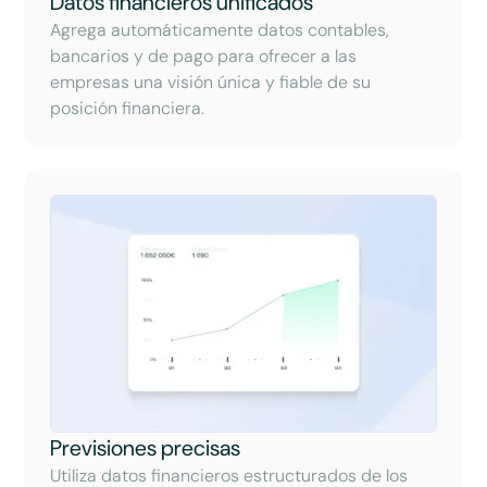
Datos financieros unificados
Agrega automáticamente datos contables,
bancarios y de pago para ofrecer a las
empresas una visión única y fiable de su
posición financiera.
Previsiones precisas
Utiliza datos financieros estructurados de los