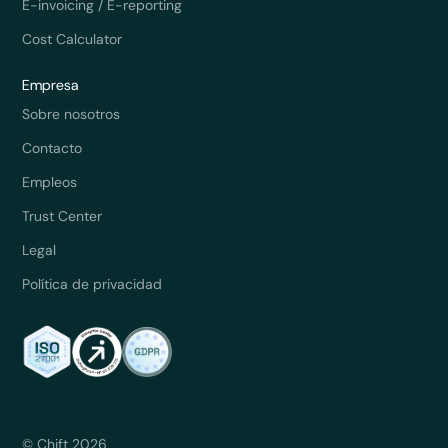
E-invoicing / E-reporting
Cost Calculator
Empresa
Sobre nosotros
Contacto
Empleos
Trust Center
Legal
Política de privacidad
© Chift 2026