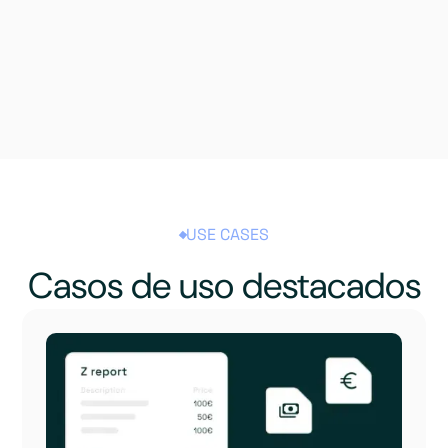
USE CASES
Casos de uso destacados