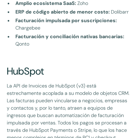
Amplio ecosistema SaaS:
Zoho
ERP de código abierto de menor costo:
Dolibarr
Facturación impulsada por suscripciones:
Chargebee
Facturación y conciliación nativas bancarias:
Qonto
HubSpot
La API de Invoices de HubSpot (v3) está
estrechamente acoplada a su modelo de objetos CRM.
Las facturas pueden vincularse a negocios, empresas
y contactos y, por lo tanto, atraen a equipos de
ingresos que buscan automatización de facturación
impulsada por ventas. Todos los pagos se procesan a
través de HubSpot Payments o Stripe, lo que los hace
menos complejos en términos de PCI y checkout.