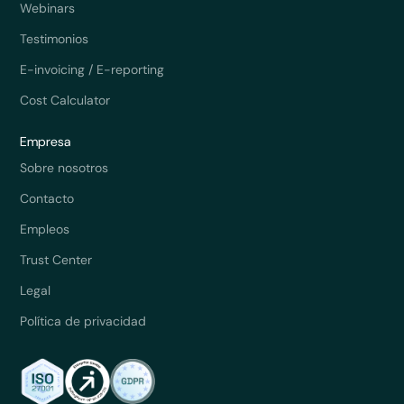
Webinars
Testimonios
E-invoicing / E-reporting
Cost Calculator
Empresa
Sobre nosotros
Contacto
Empleos
Trust Center
Legal
Política de privacidad