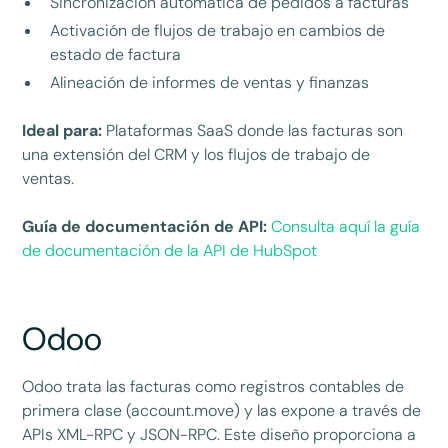
Sincronización automática de pedidos a facturas
Activación de flujos de trabajo en cambios de
estado de factura
Alineación de informes de ventas y finanzas
Ideal para:
Plataformas SaaS donde las facturas son
una extensión del CRM y los flujos de trabajo de
ventas.
Guía de documentación de API:
Consulta aquí la guía
de documentación de la API de HubSpot
Odoo
Odoo trata las facturas como registros contables de
primera clase (account.move) y las expone a través de
APIs XML-RPC y JSON-RPC. Este diseño proporciona a