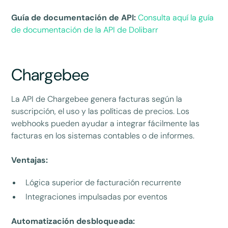
Guía de documentación de API:
Consulta aquí la guía
de documentación de la API de Dolibarr
Chargebee
La API de Chargebee genera facturas según la
suscripción, el uso y las políticas de precios. Los
webhooks pueden ayudar a integrar fácilmente las
facturas en los sistemas contables o de informes.
Ventajas:
Lógica superior de facturación recurrente
Integraciones impulsadas por eventos
Automatización desbloqueada: