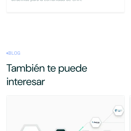
BLOG
También te puede
interesar