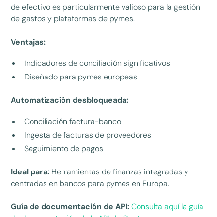
de efectivo es particularmente valioso para la gestión
de gastos y plataformas de pymes.
Ventajas:
Indicadores de conciliación significativos
Diseñado para pymes europeas
Automatización desbloqueada:
Conciliación factura-banco
Ingesta de facturas de proveedores
Seguimiento de pagos
Ideal para:
Herramientas de finanzas integradas y
centradas en bancos para pymes en Europa.
Guía de documentación de API:
Consulta aquí la guía