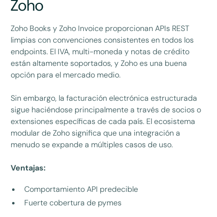
Zoho
Zoho Books y Zoho Invoice proporcionan APIs REST
limpias con convenciones consistentes en todos los
endpoints. El IVA, multi-moneda y notas de crédito
están altamente soportados, y Zoho es una buena
opción para el mercado medio.
Sin embargo, la facturación electrónica estructurada
sigue haciéndose principalmente a través de socios o
extensiones específicas de cada país. El ecosistema
modular de Zoho significa que una integración a
menudo se expande a múltiples casos de uso.
Ventajas:
Comportamiento API predecible
Fuerte cobertura de pymes