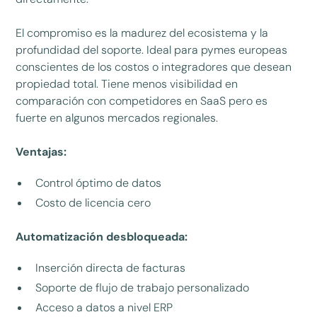
El compromiso es la madurez del ecosistema y la
profundidad del soporte. Ideal para pymes europeas
conscientes de los costos o integradores que desean
propiedad total. Tiene menos visibilidad en
comparación con competidores en SaaS pero es
fuerte en algunos mercados regionales.
Ventajas:
Control óptimo de datos
Costo de licencia cero
Automatización desbloqueada:
Inserción directa de facturas
Soporte de flujo de trabajo personalizado
Acceso a datos a nivel ERP