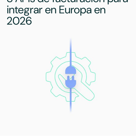
integrar en Europa en
2026