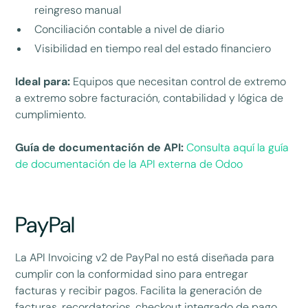
reingreso manual
Conciliación contable a nivel de diario
Visibilidad en tiempo real del estado financiero
Ideal para:
Equipos que necesitan control de extremo
a extremo sobre facturación, contabilidad y lógica de
cumplimiento.
Guía de documentación de API:
Consulta aquí la guía
de documentación de la API externa de Odoo
PayPal
La API Invoicing v2 de PayPal no está diseñada para
cumplir con la conformidad sino para entregar
facturas y recibir pagos. Facilita la generación de
facturas, recordatorios, checkout integrado de pago