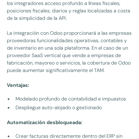
los integradores acceso profundo a líneas fiscales,
posiciones fiscales, diarios y reglas localizadas a costa
de la simplicidad de la API.
La integración con Odoo proporcionará a las empresas
proveedoras funcionalidades operativas, contables y
de inventario en una sola plataforma. En el caso de un
proveedor SaaS vertical que vende a empresas de
fabricación, mayoreo o servicios, la cobertura de Odoo
puede aumentar significativamente el TAM.
Ventajas:
Modelado profundo de contabilidad e impuestos
Despliegue auto-alojado o gestionado
Automatización desbloqueada:
Crear facturas directamente dentro del ERP sin