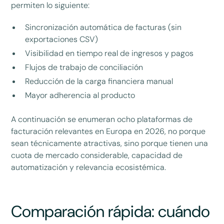
permiten lo siguiente:
Sincronización automática de facturas (sin
exportaciones CSV)
Visibilidad en tiempo real de ingresos y pagos
Flujos de trabajo de conciliación
Reducción de la carga financiera manual
Mayor adherencia al producto
A continuación se enumeran ocho plataformas de
facturación relevantes en Europa en 2026, no porque
sean técnicamente atractivas, sino porque tienen una
cuota de mercado considerable, capacidad de
automatización y relevancia ecosistémica.
Comparación rápida: cuándo