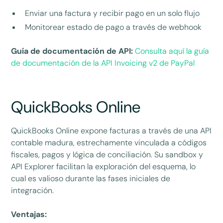
Enviar una factura y recibir pago en un solo flujo
Monitorear estado de pago a través de webhook
Guía de documentación de API:
Consulta aquí la guía
de documentación de la API Invoicing v2 de PayPal
QuickBooks Online
QuickBooks Online expone facturas a través de una API
contable madura, estrechamente vinculada a códigos
fiscales, pagos y lógica de conciliación. Su sandbox y
API Explorer facilitan la exploración del esquema, lo
cual es valioso durante las fases iniciales de
integración.
Ventajas: