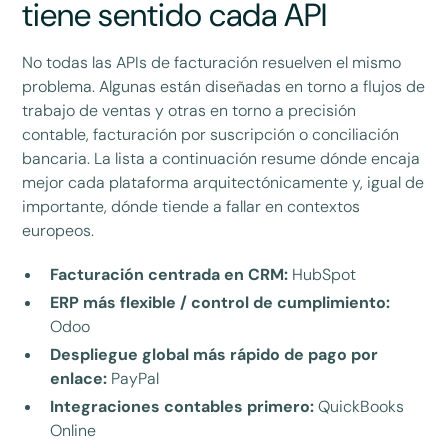
tiene sentido cada API
No todas las APIs de facturación resuelven el mismo
problema. Algunas están diseñadas en torno a flujos de
trabajo de ventas y otras en torno a precisión
contable, facturación por suscripción o conciliación
bancaria. La lista a continuación resume dónde encaja
mejor cada plataforma arquitectónicamente y, igual de
importante, dónde tiende a fallar en contextos
europeos.
Facturación centrada en CRM:
HubSpot
ERP más flexible / control de cumplimiento:
Odoo
Despliegue global más rápido de pago por
enlace:
PayPal
Integraciones contables primero:
QuickBooks
Online