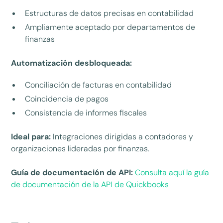
Estructuras de datos precisas en contabilidad
Ampliamente aceptado por departamentos de
finanzas
Automatización desbloqueada:
Conciliación de facturas en contabilidad
Coincidencia de pagos
Consistencia de informes fiscales
Ideal para:
Integraciones dirigidas a contadores y
organizaciones lideradas por finanzas.
Guía de documentación de API:
Consulta aquí la guía
de documentación de la API de Quickbooks