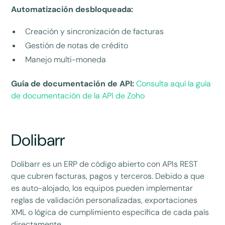
Automatización desbloqueada:
Creación y sincronización de facturas
Gestión de notas de crédito
Manejo multi-moneda
Guía de documentación de API:
Consulta aquí la guía
de documentación de la API de Zoho
Dolibarr
Dolibarr es un ERP de código abierto con APIs REST
que cubren facturas, pagos y terceros. Debido a que
es auto-alojado, los equipos pueden implementar
reglas de validación personalizadas, exportaciones
XML o lógica de cumplimiento específica de cada país
directamente.