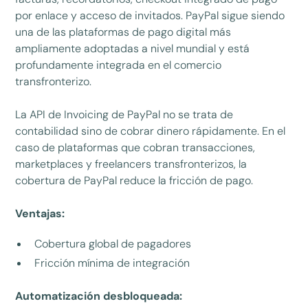
por enlace y acceso de invitados. PayPal sigue siendo
una de las plataformas de pago digital más
ampliamente adoptadas a nivel mundial y está
profundamente integrada en el comercio
transfronterizo.
La API de Invoicing de PayPal no se trata de
contabilidad sino de cobrar dinero rápidamente. En el
caso de plataformas que cobran transacciones,
marketplaces y freelancers transfronterizos, la
cobertura de PayPal reduce la fricción de pago.
Ventajas:
Cobertura global de pagadores
Fricción mínima de integración
Automatización desbloqueada: