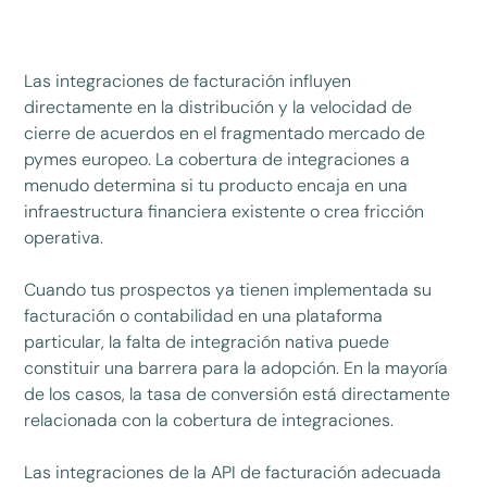
Las integraciones de facturación influyen
directamente en la distribución y la velocidad de
cierre de acuerdos en el fragmentado mercado de
pymes europeo. La cobertura de integraciones a
menudo determina si tu producto encaja en una
infraestructura financiera existente o crea fricción
operativa.
Cuando tus prospectos ya tienen implementada su
facturación o contabilidad en una plataforma
particular, la falta de integración nativa puede
constituir una barrera para la adopción. En la mayoría
de los casos, la tasa de conversión está directamente
relacionada con la cobertura de integraciones.
Las integraciones de la API de facturación adecuada