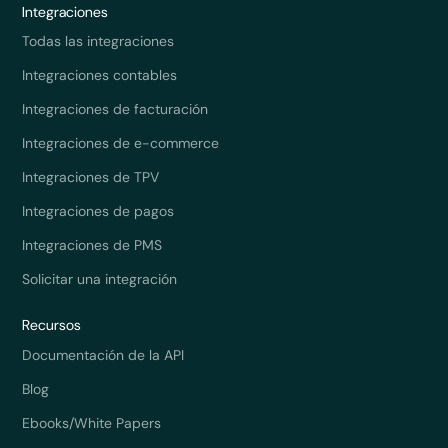
Integraciones
Todas las integraciones
Integraciones contables
Integraciones de facturación
Integraciones de e-commerce
Integraciones de TPV
Integraciones de pagos
Integraciones de PMS
Solicitar una integración
Recursos
Documentación de la API
Blog
Ebooks/White Papers