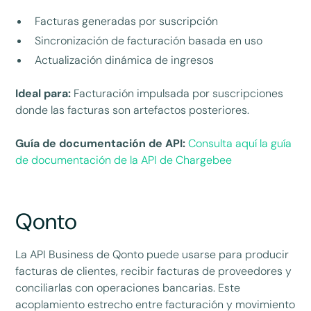
Facturas generadas por suscripción
Sincronización de facturación basada en uso
Actualización dinámica de ingresos
Ideal para:
Facturación impulsada por suscripciones
donde las facturas son artefactos posteriores.
Guía de documentación de API:
Consulta aquí la guía
de documentación de la API de Chargebee
Qonto
La API Business de Qonto puede usarse para producir
facturas de clientes, recibir facturas de proveedores y
conciliarlas con operaciones bancarias. Este
acoplamiento estrecho entre facturación y movimiento