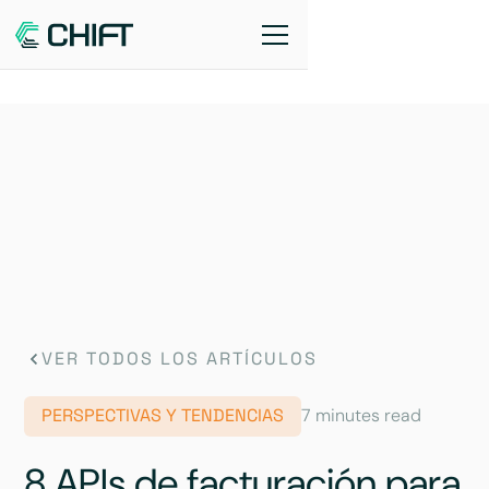
VER TODOS LOS ARTÍCULOS
PERSPECTIVAS Y TENDENCIAS
7 minutes read
8 APIs de facturación para