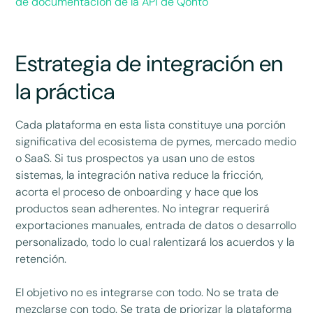
de documentación de la API de Qonto
Estrategia de integración en
la práctica
Cada plataforma en esta lista constituye una porción
significativa del ecosistema de pymes, mercado medio
o SaaS. Si tus prospectos ya usan uno de estos
sistemas, la integración nativa reduce la fricción,
acorta el proceso de onboarding y hace que los
productos sean adherentes. No integrar requerirá
exportaciones manuales, entrada de datos o desarrollo
personalizado, todo lo cual ralentizará los acuerdos y la
retención.
El objetivo no es integrarse con todo. No se trata de
mezclarse con todo. Se trata de priorizar la plataforma