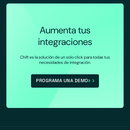
Aumenta tus
integraciones
Chift es la solución de un solo click para todas tus
necesidades de integración.
PROGRAMA UNA DEMO