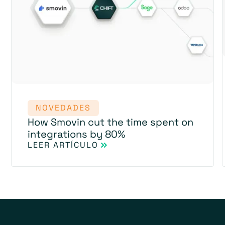
NOVEDADES
How Smovin cut the time spent on
integrations by 80%
LEER ARTÍCULO