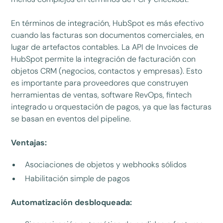
En términos de integración, HubSpot es más efectivo
cuando las facturas son documentos comerciales, en
lugar de artefactos contables. La API de Invoices de
HubSpot permite la integración de facturación con
objetos CRM (negocios, contactos y empresas). Esto
es importante para proveedores que construyen
herramientas de ventas, software RevOps, fintech
integrado u orquestación de pagos, ya que las facturas
se basan en eventos del pipeline.
Ventajas:
Asociaciones de objetos y webhooks sólidos
Habilitación simple de pagos
Automatización desbloqueada: