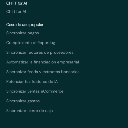
CHIFT for AI
Chift for AI
Caso de uso popular
Sincronizar pagos
Cumplimiento e-Reporting
Sincronizar facturas de proveedores
Automatizar la financiación empresarial
Sincronizar feeds y extractos bancarios
Potenciar tus features de IA
Sincronizar ventas eCommerce
Sincronizar gastos
Sincronizar cierre de caja