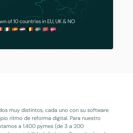
os muy distintos, cada uno con su software
pio ritmo de reforma digital. Para nuestro
tamos a 1.400 pymes (de 3 a 200