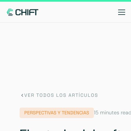
VER TODOS LOS ARTÍCULOS
15 minutes rea
PERSPECTIVAS Y TENDENCIAS