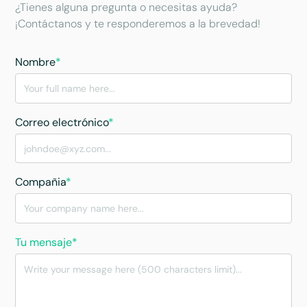
¿Tienes alguna pregunta o necesitas ayuda?
¡Contáctanos y te responderemos a la brevedad!
Nombre
*
Correo electrónico
*
Compañia
*
Tu mensaje*