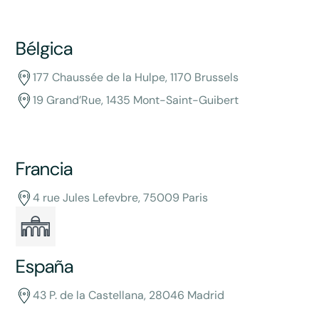
Bélgica
177 Chaussée de la Hulpe, 1170 Brussels
19 Grand’Rue, 1435 Mont-Saint-Guibert
Francia
4 rue Jules Lefevbre, 75009 Paris
España
43 P. de la Castellana, 28046 Madrid