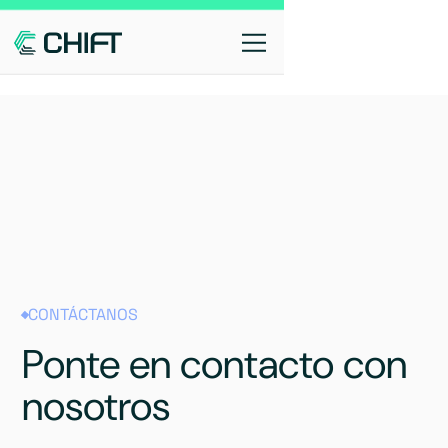
CONTÁCTANOS
Ponte en contacto con
nosotros