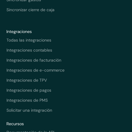
Sincronizar cierre de caja
Integraciones
Todas las integraciones
Integraciones contables
Integraciones de facturación
Integraciones de e-commerce
Integraciones de TPV
Integraciones de pagos
Integraciones de PMS
Solicitar una integración
Recursos