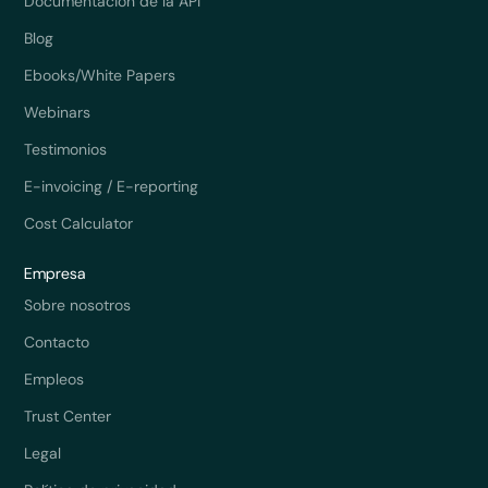
Documentación de la API
Blog
Ebooks/White Papers
Webinars
Testimonios
E-invoicing / E-reporting
Cost Calculator
Empresa
Sobre nosotros
Contacto
Empleos
Trust Center
Legal