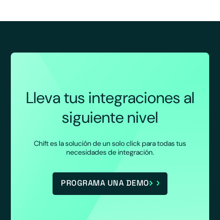
Lleva tus integraciones al
siguiente nivel
Chift es la solución de un solo click para todas tus
necesidades de integración.
PROGRAMA UNA DEMO