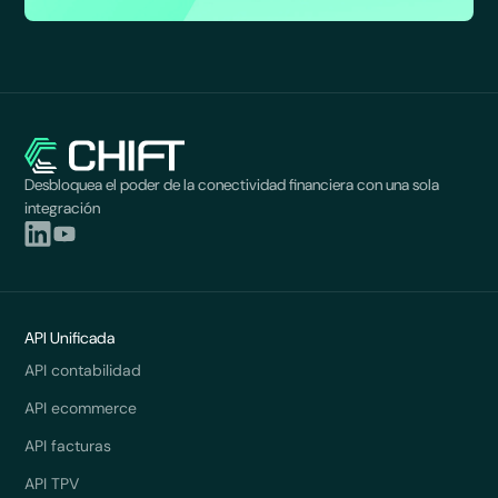
Desbloquea el poder de la conectividad financiera con una sola
integración
API Unificada
API contabilidad
API ecommerce
API facturas
API TPV