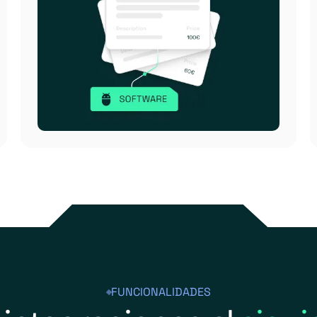
FUNCIONALIDADES