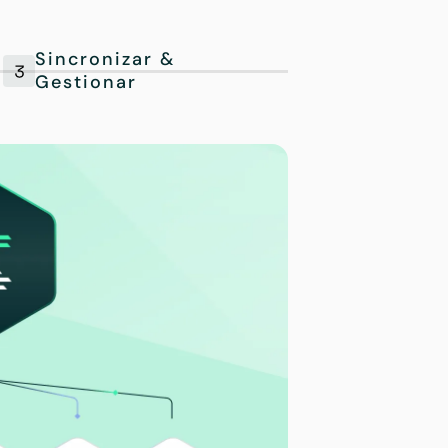
Sincronizar &
Gestionar