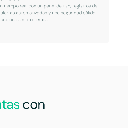
n tiempo real con un panel de uso, registros de
 alertas automatizadas y una seguridad sólida
funcione sin problemas.
ntas
con