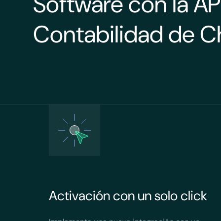
Software con la AP
Contabilidad de Ch
Activación con un solo click