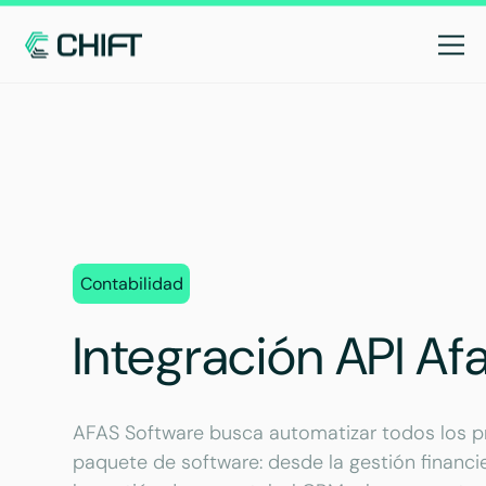
Contabilidad
Integración API Af
AFAS Software busca automatizar todos los p
paquete de software: desde la gestión financi