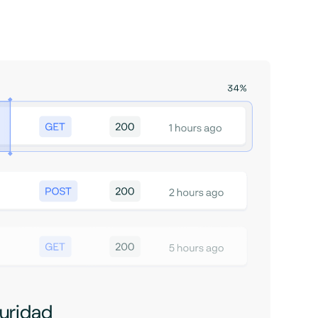
uridad