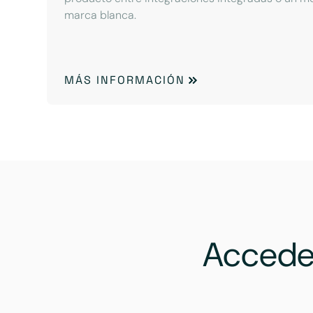
marca blanca.
MÁS INFORMACIÓN
Accede