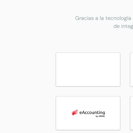
Gracias a la tecnología
de inte