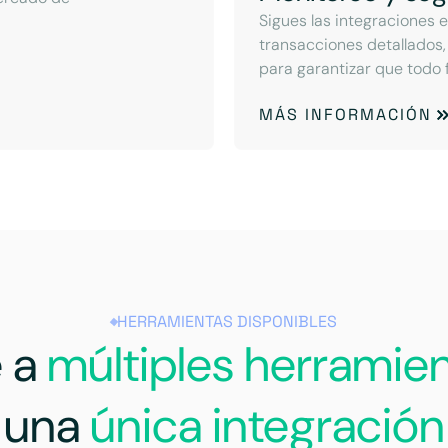
Sigues las integraciones e
transacciones detallados,
para garantizar que todo 
MÁS INFORMACIÓN
HERRAMIENTAS DISPONIBLES
 a
múltiples herramie
una
única integración