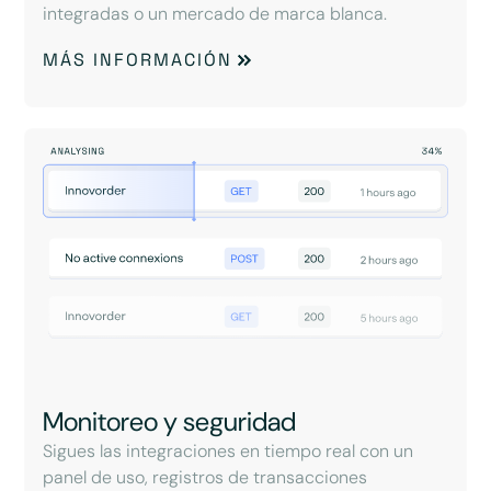
integradas o un mercado de marca blanca.
MÁS INFORMACIÓN
Monitoreo y seguridad
Sigues las integraciones en tiempo real con un
panel de uso, registros de transacciones