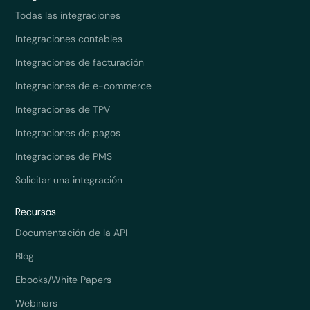
Todas las integraciones
Integraciones contables
Integraciones de facturación
Integraciones de e-commerce
Integraciones de TPV
Integraciones de pagos
Integraciones de PMS
Solicitar una integración
Recursos
Documentación de la API
Blog
Ebooks/White Papers
Webinars