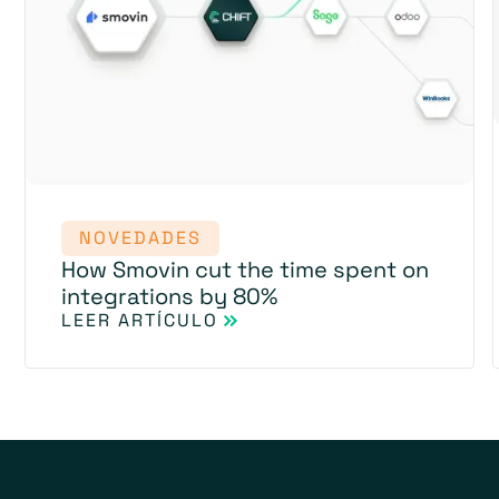
NOVEDADES
How Smovin cut the time spent on
integrations by 80%
LEER ARTÍCULO