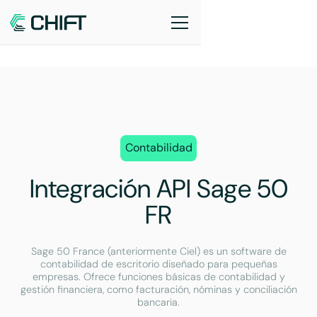
Contabilidad
Integración API Sage 50
FR
Sage 50 France (anteriormente Ciel) es un software de
contabilidad de escritorio diseñado para pequeñas
empresas. Ofrece funciones básicas de contabilidad y
gestión financiera, como facturación, nóminas y conciliación
bancaria.