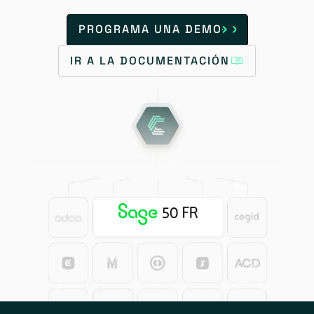
PROGRAMA UNA DEMO
IR A LA DOCUMENTACIÓN