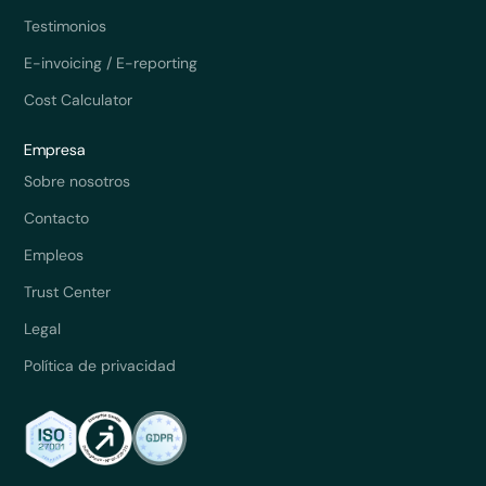
Testimonios
E-invoicing / E-reporting
Cost Calculator
Empresa
Sobre nosotros
Contacto
Empleos
Trust Center
Legal
Política de privacidad