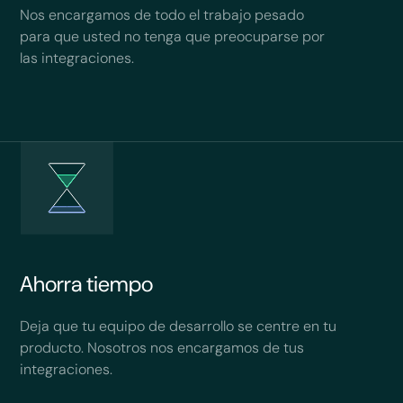
Nos encargamos de todo el trabajo pesado
para que usted no tenga que preocuparse por
las integraciones.
Ahorra tiempo
Deja que tu equipo de desarrollo se centre en tu
producto. Nosotros nos encargamos de tus
integraciones.