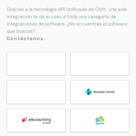
Gracias a la tecnología API Unificada de Chift, una sola
integración te da acceso a toda una categoría de
integraciones de software. ¿No encuentras el software
que buscas?
Contáctanos.