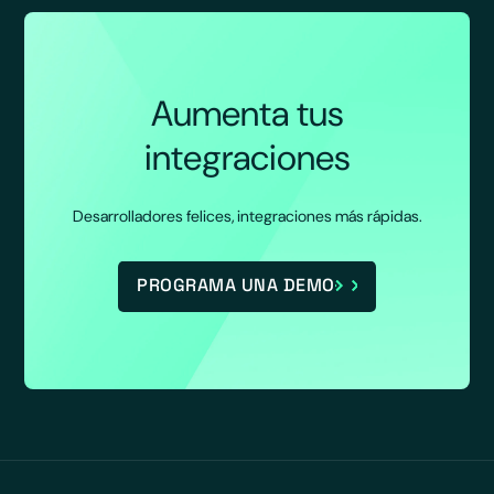
Aumenta tus
integraciones
Desarrolladores felices, integraciones más rápidas.
PROGRAMA UNA DEMO