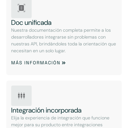
Doc unificada
Nuestra documentación completa permite a los
desarrolladores integrarse sin problemas con
nuestras API, brindándoles toda la orientación que
necesitan en un solo lugar.
MÁS INFORMACIÓN
Integración incorporada
Elija la experiencia de integración que funcione
mejor para su producto entre integraciones