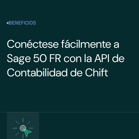
BENEFICIOS
Conéctese fácilmente a
Sage 50 FR con la API de
Contabilidad de Chift