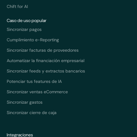
Chift for AI
Caso de uso popular
Sincronizar pagos
Cumplimiento e-Reporting
Sincronizar facturas de proveedores
Automatizar la financiación empresarial
Sincronizar feeds y extractos bancarios
Potenciar tus features de IA
Sincronizar ventas eCommerce
Sincronizar gastos
Sincronizar cierre de caja
Integraciones