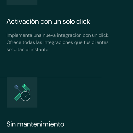
Activación con un solo click
Implementa una nueva integración con un click.
Ofrece todas las integraciones que tus clientes
solicitan al instante.
Sin mantenimiento