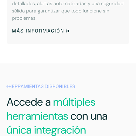
detallados, alertas automatizadas y una seguridad
sólida para garantizar que todo funcione sin
problemas.
MÁS INFORMACIÓN
HERRAMIENTAS DISPONIBLES
Accede a
múltiples
herramientas
con una
única integración