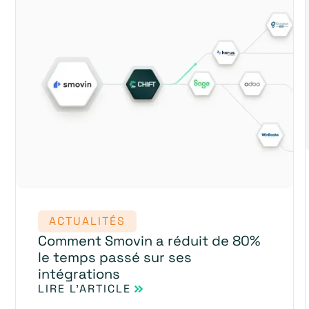
ACTUALITÉS
Comment Smovin a réduit de 80%
le temps passé sur ses
intégrations
LIRE L'ARTICLE