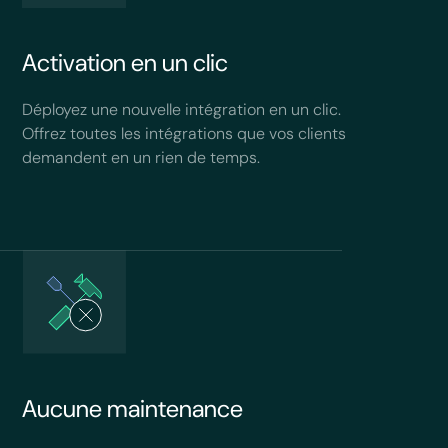
Activation en un clic
Déployez une nouvelle intégration en un clic.
Offrez toutes les intégrations que vos clients
demandent en un rien de temps.
Aucune maintenance