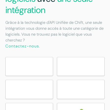
intégration
Grâce à la technologie d'API Unifiée de Chift, une seule
intégration vous donne accès à toute une catégorie de
logiciels. Vous ne trouvez pas le logiciel que vous
cherchez ?
Contactez-nous
.