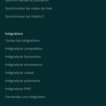
Synchro ventes eCommerce
Synchroniser les notes de frais
Synchroniser les tickets Z
Intégrations
Toutes les intégrations
Intégrations comptables
Intégrations facturation
Intégrations ecommerce
Intégrations caisse
Intégrations paiements
Intégrations PMS
Demander une intégration