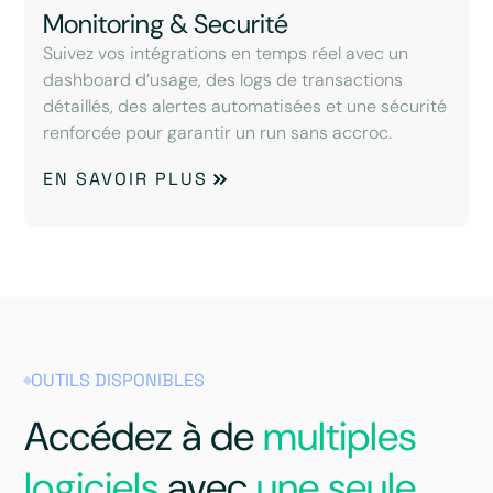
Monitoring & Securité
Suivez vos intégrations en temps réel avec un
dashboard d’usage, des logs de transactions
détaillés, des alertes automatisées et une sécurité
renforcée pour garantir un run sans accroc.
EN SAVOIR PLUS
OUTILS DISPONIBLES
Accédez à de
multiples
logiciels
avec
une seule