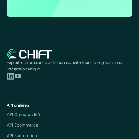
Exploitez la puissance de la connectivité financière grâce à une
intégration unique
API unifiées
API Comptabilité
API Ecommerce
API Facturation