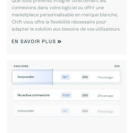
Que vous préfériez intégrer directement les
connexions dans votre logiciel ou offrir une
marketplace personnalisable en marque blanche,
Chift vous offre la flexibilité nécessaire pour
adapter la solution aux besoins de vos utilisateurs.
EN SAVOIR PLUS