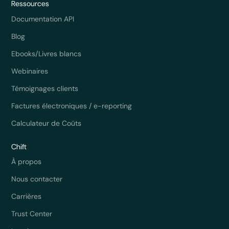
Ressources
Documentation API
Blog
Ebooks/Livres blancs
Webinaires
Témoignages clients
Factures électroniques / e-reporting
Calculateur de Coûts
Chift
À propos
Nous contacter
Carrières
Trust Center