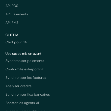
API POS
API Paiements
API PMS
CHIFT IA
Chift pour l'IA
Use cases mis en avant
Synchroniser paiements
Conformité e-Reporting
Synchroniser les factures
Analyser crédits
Synchroniser flux bancaires
Booster les agents AI