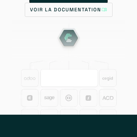
VOIR LA DOCUMENTATION