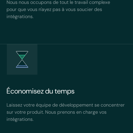
Nous nous occupons de tout le travail complexe
pour que vous n'ayez pas à vous soucier des
intégrations.
Économisez du temps
Laissez votre équipe de développement se concentrer
sur votre produit. Nous prenons en charge vos
intégrations.