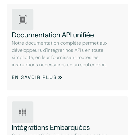
Documentation API unifiée
Notre documentation complète permet aux
développeurs d'intégrer nos APIs en toute
simplicité, en leur fournissant toutes les
instructions nécessaires en un seul endroit.
EN SAVOIR PLUS
Intégrations Embarquées