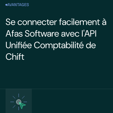
AVANTAGES
Se connecter facilement à
Afas Software avec l'API
Unifiée Comptabilité de
Chift