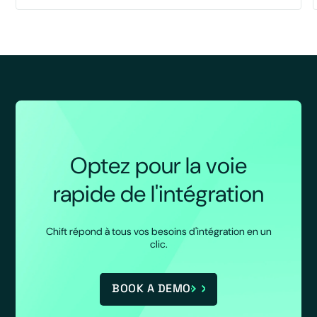
Optez pour la voie
rapide de l'intégration
Chift répond à tous vos besoins d'intégration en un
clic.
BOOK A DEMO