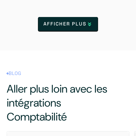
AFFICHER PLUS
BLOG
Aller plus loin avec les
intégrations
Comptabilité