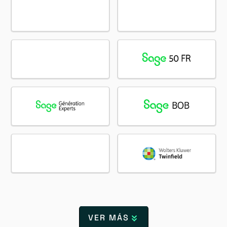
VER MÁS