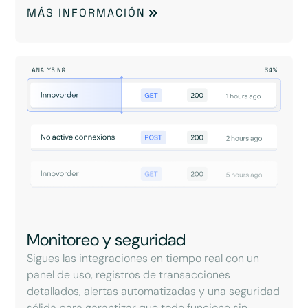
MÁS INFORMACIÓN
Monitoreo y seguridad
Sigues las integraciones en tiempo real con un
panel de uso, registros de transacciones
detallados, alertas automatizadas y una seguridad
sólida para garantizar que todo funcione sin