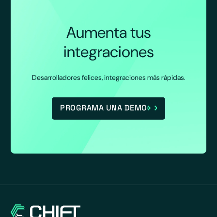
Aumenta tus
integraciones
Desarrolladores felices, integraciones más rápidas.
PROGRAMA UNA DEMO