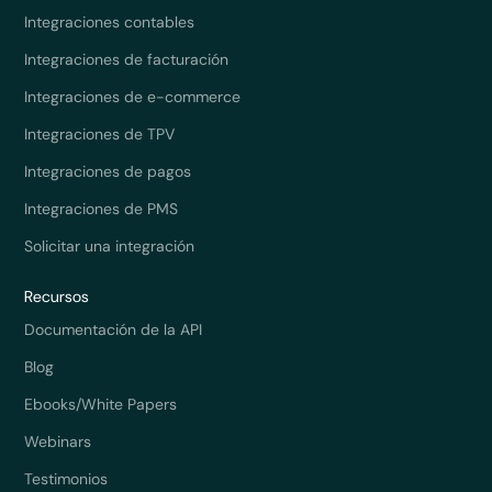
Integraciones contables
Integraciones de facturación
Integraciones de e-commerce
Integraciones de TPV
Integraciones de pagos
Integraciones de PMS
Solicitar una integración
Recursos
Documentación de la API
Blog
Ebooks/White Papers
Webinars
Testimonios