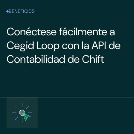
BENEFICIOS
Conéctese fácilmente a
Cegid Loop con la API de
Contabilidad de Chift