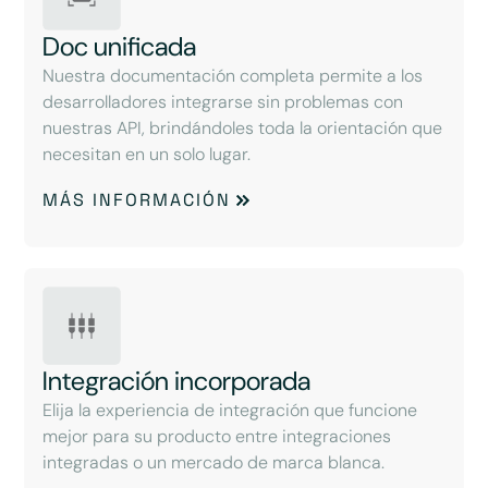
Doc unificada
Nuestra documentación completa permite a los
desarrolladores integrarse sin problemas con
nuestras API, brindándoles toda la orientación que
necesitan en un solo lugar.
MÁS INFORMACIÓN
Integración incorporada
Elija la experiencia de integración que funcione
mejor para su producto entre integraciones
integradas o un mercado de marca blanca.