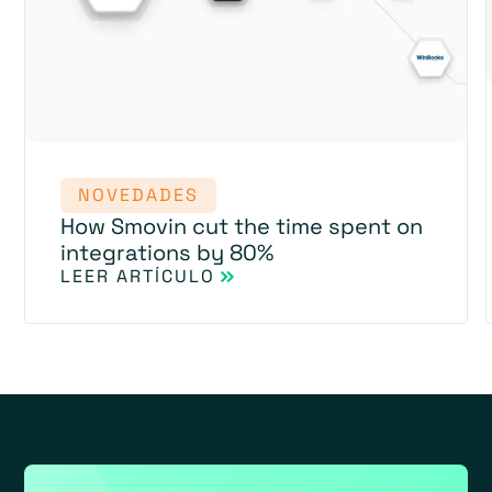
NOVEDADES
How Smovin cut the time spent on
integrations by 80%
LEER ARTÍCULO