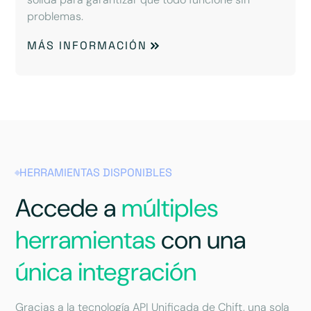
problemas.
MÁS INFORMACIÓN
HERRAMIENTAS DISPONIBLES
Accede a
múltiples
herramientas
con una
única integración
Gracias a la tecnología API Unificada de Chift, una sola