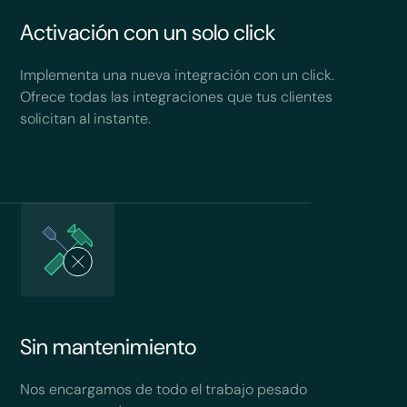
Activación con un solo click
Implementa una nueva integración con un click.
Ofrece todas las integraciones que tus clientes
solicitan al instante.
Sin mantenimiento
Nos encargamos de todo el trabajo pesado