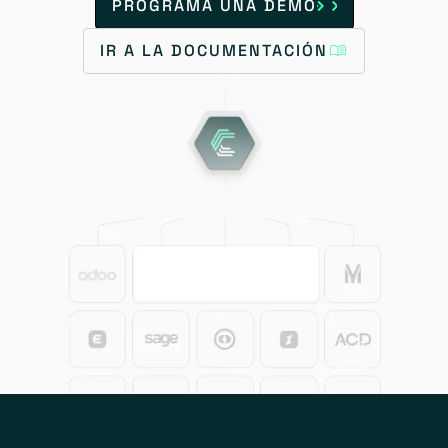
PROGRAMA UNA DEMO
IR A LA DOCUMENTACIÓN