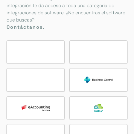
integración te da acceso a toda una categoría de
integraciones de software. ¿No encuentras el software
que buscas?
Contáctanos.