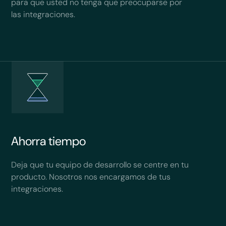
para que usted no tenga que preocuparse por
las integraciones.
Ahorra tiempo
Deja que tu equipo de desarrollo se centre en tu
producto. Nosotros nos encargamos de tus
integraciones.