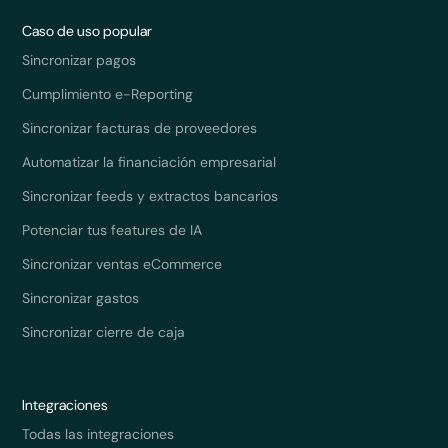
Caso de uso popular
Sincronizar pagos
Cumplimiento e-Reporting
Sincronizar facturas de proveedores
Automatizar la financiación empresarial
Sincronizar feeds y extractos bancarios
Potenciar tus features de IA
Sincronizar ventas eCommerce
Sincronizar gastos
Sincronizar cierre de caja
Integraciones
Todas las integraciones