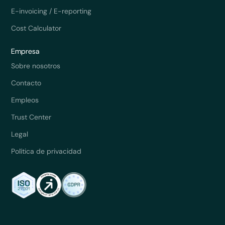
E-invoicing / E-reporting
Cost Calculator
Empresa
Sobre nosotros
Contacto
Empleos
Trust Center
Legal
Política de privacidad