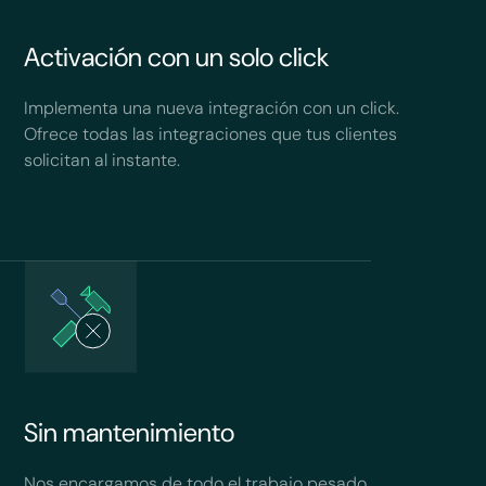
Activación con un solo click
Implementa una nueva integración con un click.
Ofrece todas las integraciones que tus clientes
solicitan al instante.
Sin mantenimiento
Nos encargamos de todo el trabajo pesado