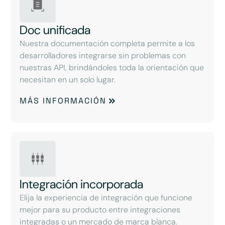
Doc unificada
Nuestra documentación completa permite a los
desarrolladores integrarse sin problemas con
nuestras API, brindándoles toda la orientación que
necesitan en un solo lugar.
MÁS INFORMACIÓN
Integración incorporada
Elija la experiencia de integración que funcione
mejor para su producto entre integraciones
integradas o un mercado de marca blanca.