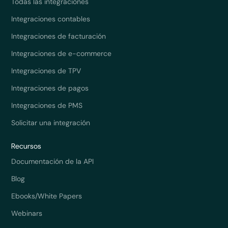
Todas las integraciones
Integraciones contables
Integraciones de facturación
Integraciones de e-commerce
Integraciones de TPV
Integraciones de pagos
Integraciones de PMS
Solicitar una integración
Recursos
Documentación de la API
Blog
Ebooks/White Papers
Webinars