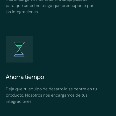
para que usted no tenga que preocuparse por
las integraciones.
Ahorra tiempo
Deja que tu equipo de desarrollo se centre en tu
producto. Nosotros nos encargamos de tus
integraciones.