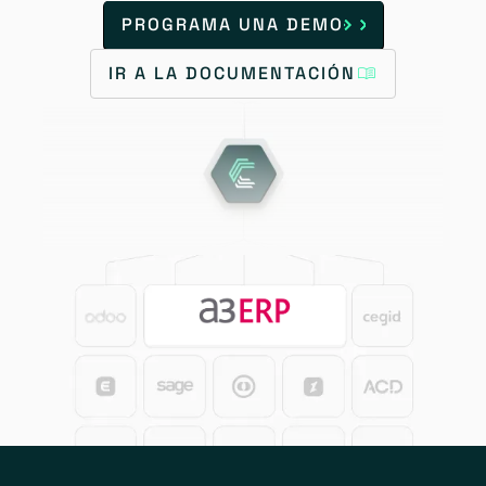
PROGRAMA UNA DEMO
IR A LA DOCUMENTACIÓN