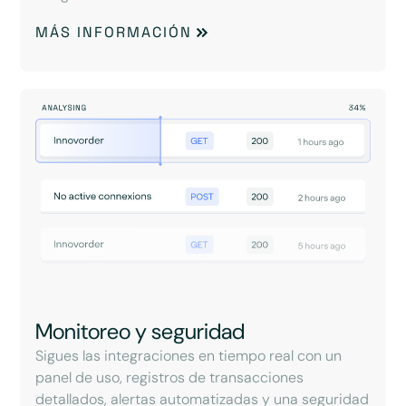
MÁS INFORMACIÓN
Monitoreo y seguridad
Sigues las integraciones en tiempo real con un
panel de uso, registros de transacciones
detallados, alertas automatizadas y una seguridad