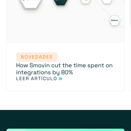
NOVEDADES
How Smovin cut the time spent on
integrations by 80%
LEER ARTÍCULO