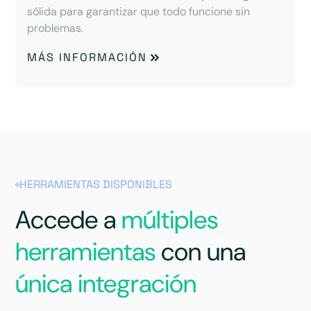
sólida para garantizar que todo funcione sin
problemas.
MÁS INFORMACIÓN
HERRAMIENTAS DISPONIBLES
Accede a
múltiples
herramientas
con una
única integración