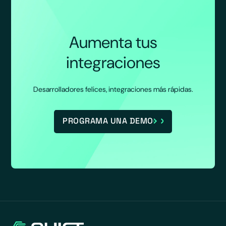
Aumenta tus
integraciones
Desarrolladores felices, integraciones más rápidas.
PROGRAMA UNA DEMO