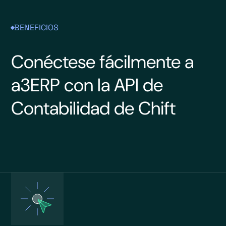
BENEFICIOS
Conéctese fácilmente a
a3ERP con la API de
Contabilidad de Chift