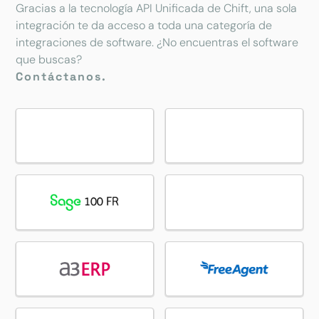
Gracias a la tecnología API Unificada de Chift, una sola
integración te da acceso a toda una categoría de
integraciones de software. ¿No encuentras el software
que buscas?
Contáctanos.