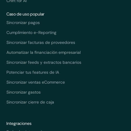
Chift for AI
Caso de uso popular
Sincronizar pagos
Cumplimiento e-Reporting
Sincronizar facturas de proveedores
Automatizar la financiación empresarial
Sincronizar feeds y extractos bancarios
Potenciar tus features de IA
Sincronizar ventas eCommerce
Sincronizar gastos
Sincronizar cierre de caja
Integraciones