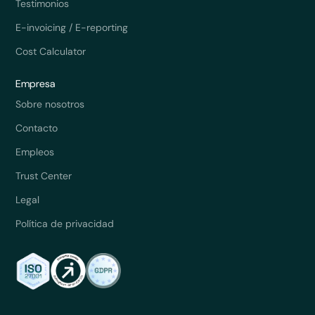
Testimonios
E-invoicing / E-reporting
Cost Calculator
Empresa
Sobre nosotros
Contacto
Empleos
Trust Center
Legal
Política de privacidad