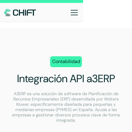
Contabilidad
Integración API a3ERP
A3ERP es una solución de software de Planificación de
Recursos Empresariales (ERP) desarrollada por Wolters
Kluwer, específicamente diseñada para pequeñas y
medianas empresas (PYMES) en España. Ayuda a las
empresas a gestionar diversos procesos clave de forma
integrada.