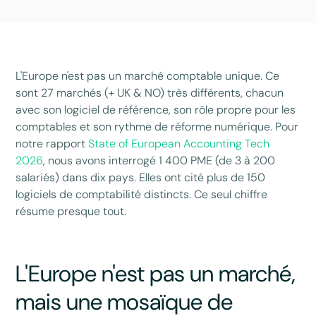
L'Europe n'est pas un marché comptable unique. Ce
sont 27 marchés (+ UK & NO) très différents, chacun
avec son logiciel de référence, son rôle propre pour les
comptables et son rythme de réforme numérique. Pour
notre rapport
State of European Accounting Tech
2026
, nous avons interrogé 1 400 PME (de 3 à 200
salariés) dans dix pays. Elles ont cité plus de 150
logiciels de comptabilité distincts. Ce seul chiffre
résume presque tout.
L'Europe n'est pas un marché,
mais une mosaïque de