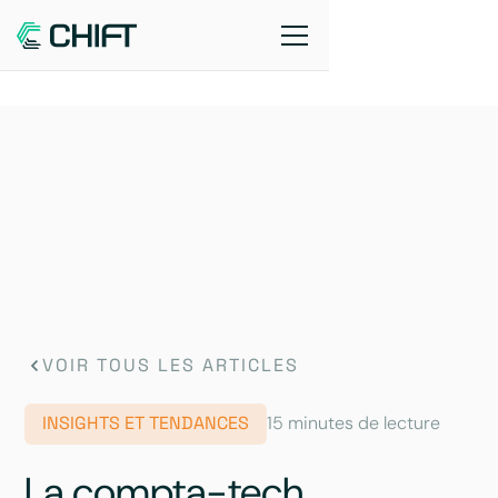
VOIR TOUS LES ARTICLES
INSIGHTS ET TENDANCES
15 minutes de lecture
La compta-tech