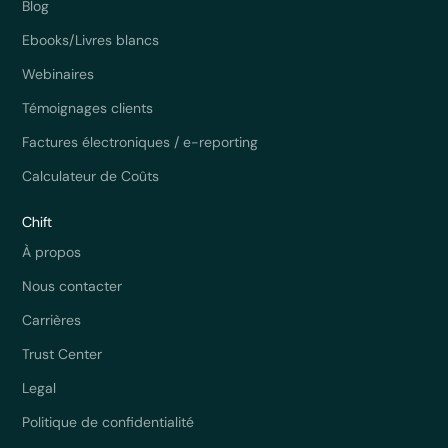
Blog
Ebooks/Livres blancs
Webinaires
Témoignages clients
Factures électroniques / e-reporting
Calculateur de Coûts
Chift
À propos
Nous contacter
Carrières
Trust Center
Legal
Politique de confidentialité