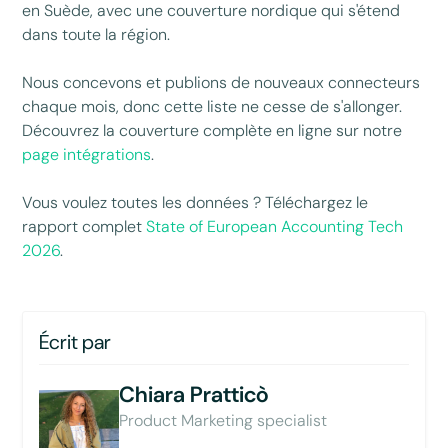
en Suède, avec une couverture nordique qui s'étend
dans toute la région.
Nous concevons et publions de nouveaux connecteurs
chaque mois, donc cette liste ne cesse de s'allonger.
Découvrez la couverture complète en ligne sur notre
page intégrations
.
Vous voulez toutes les données ? Téléchargez le
rapport complet
State of European Accounting Tech
2026
.
Écrit par
Chiara Pratticò
Product Marketing specialist