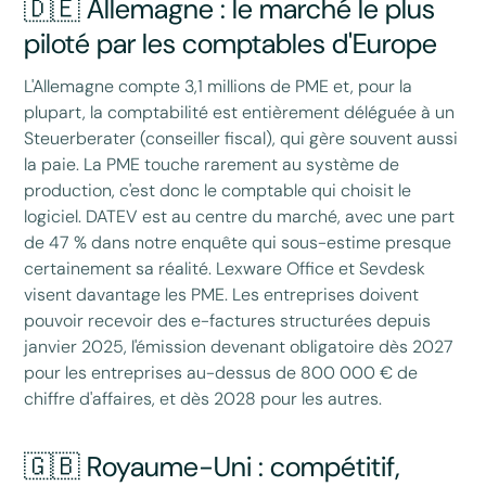
🇩🇪 Allemagne : le marché le plus
piloté par les comptables d'Europe
L'Allemagne compte 3,1 millions de PME et, pour la
plupart, la comptabilité est entièrement déléguée à un
Steuerberater (conseiller fiscal), qui gère souvent aussi
la paie. La PME touche rarement au système de
production, c'est donc le comptable qui choisit le
logiciel. DATEV est au centre du marché, avec une part
de 47 % dans notre enquête qui sous-estime presque
certainement sa réalité. Lexware Office et Sevdesk
visent davantage les PME. Les entreprises doivent
pouvoir recevoir des e-factures structurées depuis
janvier 2025, l'émission devenant obligatoire dès 2027
pour les entreprises au-dessus de 800 000 € de
chiffre d'affaires, et dès 2028 pour les autres.
🇬🇧 Royaume-Uni : compétitif,