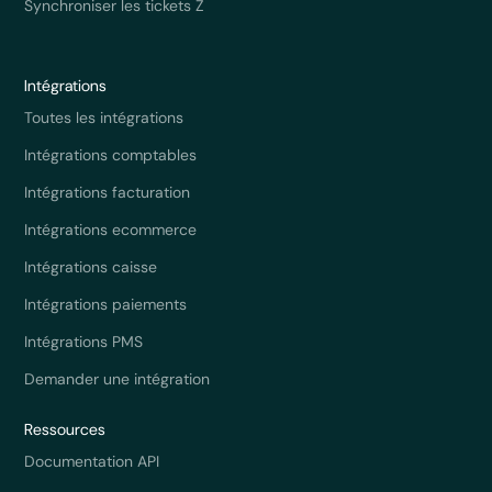
Synchroniser les tickets Z
Intégrations
Toutes les intégrations
Intégrations comptables
Intégrations facturation
Intégrations ecommerce
Intégrations caisse
Intégrations paiements
Intégrations PMS
Demander une intégration
Ressources
Documentation API