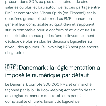
présent dans 80 % ou plus des cabinets de cinq
salariés ou plus, et bâti autour de l'accès partagé entre
PME et comptables. Visma Spiris (ex-Ekonomi) est la
deuxième grande plateforme. Les PME tiennent en
général leur comptabilité au quotidien et s'appuient
sur un comptable pour la conformité et la clôture. La
consolidation menée par les fonds d'investissement
déplace de plus en plus les décisions logicielles au
niveau des groupes. L'e-invoicing B2B n'est pas encore
obligatoire.
🇩🇰 Danemark : la réglementation a
imposé le numérique par défaut
Le Danemark compte 300 000 PME et un marché
façonné par la loi : la Bookkeeping Act met fin de fait
aux registres manuels et aux tableurs pour la
comptabilité officielle, faisant du logiciel de