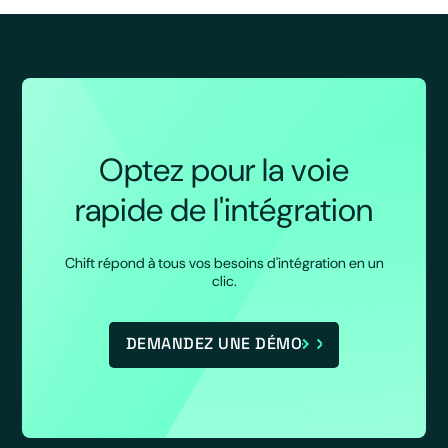
Optez pour la voie
rapide de l'intégration
Chift répond à tous vos besoins d'intégration en un
clic.
DEMANDEZ UNE DÉMO