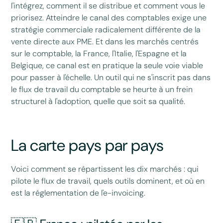
l'intégrez, comment il se distribue et comment vous le
priorisez. Atteindre le canal des comptables exige une
stratégie commerciale radicalement différente de la
vente directe aux PME. Et dans les marchés centrés
sur le comptable, la France, l'Italie, l'Espagne et la
Belgique, ce canal est en pratique la seule voie viable
pour passer à l'échelle. Un outil qui ne s'inscrit pas dans
le flux de travail du comptable se heurte à un frein
structurel à l'adoption, quelle que soit sa qualité.
La carte pays par pays
Voici comment se répartissent les dix marchés : qui
pilote le flux de travail, quels outils dominent, et où en
est la réglementation de l'e-invoicing.