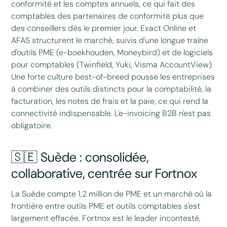
conformité et les comptes annuels, ce qui fait des
comptables des partenaires de conformité plus que
des conseillers dès le premier jour. Exact Online et
AFAS structurent le marché, suivis d'une longue traîne
d'outils PME (e-boekhouden, Moneybird) et de logiciels
pour comptables (Twinfield, Yuki, Visma AccountView).
Une forte culture best-of-breed pousse les entreprises
à combiner des outils distincts pour la comptabilité, la
facturation, les notes de frais et la paie, ce qui rend la
connectivité indispensable. L'e-invoicing B2B n'est pas
obligatoire.
🇸🇪 Suède : consolidée,
collaborative, centrée sur Fortnox
La Suède compte 1,2 million de PME et un marché où la
frontière entre outils PME et outils comptables s'est
largement effacée. Fortnox est le leader incontesté,