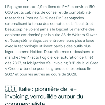
L'Espagne compte 2,9 millions de PME et environ 150
000 petits cabinets de conseil et de comptabilité
(asesorías). Près de 80 % des PME espagnoles
externalisent la tenue des comptes et la fiscalité, et
beaucoup ne voient jamais le logiciel. Le marché des
cabinets est dominé par la suite A3 de Wolters Kluwer
et l'écosystème Sage. Les entrepreneurs plus à l'aise
avec la technologie utilisent parfois des outils plus
légers comme Holded. Deux réformes redessinent le
marché : Veri*Factu (logiciel de facturation certifié)
dès 2027, et l'obligation d'e-invoicing B2B de la loi Crea
y Crece, attendue pour les grandes entreprises fin
2027 et pour les autres au cours de 2028.
🇮🇹 Italie : pionnière de l'e-
invoicing, verrouillée autour du
commercialista