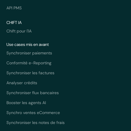
API PMS
CHIFT IA
Chift pour l'IA
Use cases mis en avant
Synchroniser paiements
Conformité e-Reporting
Synchroniser les factures
Analyser crédits
Synchroniser flux bancaires
Booster les agents AI
Synchro ventes eCommerce
Synchroniser les notes de frais