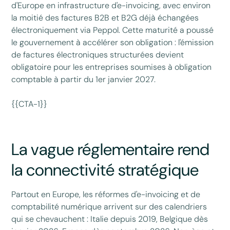
d'Europe en infrastructure d'e-invoicing, avec environ
la moitié des factures B2B et B2G déjà échangées
électroniquement via Peppol. Cette maturité a poussé
le gouvernement à accélérer son obligation : l'émission
de factures électroniques structurées devient
obligatoire pour les entreprises soumises à obligation
comptable à partir du 1er janvier 2027.
{{CTA-1}}
La vague réglementaire rend
la connectivité stratégique
Partout en Europe, les réformes d'e-invoicing et de
comptabilité numérique arrivent sur des calendriers
qui se chevauchent : Italie depuis 2019, Belgique dès