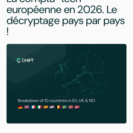
européenne en 2026. Le
décryptage pays par pays
!