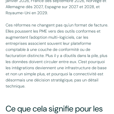
janvier 2026, France dès septembre 2026, Norvège et
Allemagne dès 2027, Espagne sur 2027 et 2028, et
Royaume-Uni en 2029.
Ces réformes ne changent pas qu'un format de facture.
Elles poussent les PME vers des outils conformes et
augmentent l'adoption multi-logiciels, car les
entreprises associent souvent leur plateforme
comptable à une couche de conformité ou de
facturation distincte. Plus il y a d'outils dans la pile, plus
les données doivent circuler entre eux. C'est pourquoi
les intégrations deviennent une infrastructure de base
et non un simple plus, et pourquoi la connectivité est
désormais une décision stratégique, pas un détail
technique.
Ce que cela signifie pour les