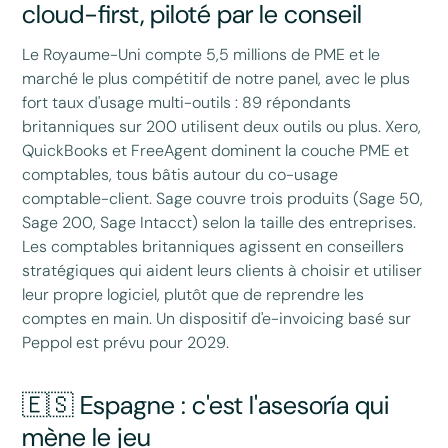
cloud-first, piloté par le conseil
Le Royaume-Uni compte 5,5 millions de PME et le
marché le plus compétitif de notre panel, avec le plus
fort taux d'usage multi-outils : 89 répondants
britanniques sur 200 utilisent deux outils ou plus. Xero,
QuickBooks et FreeAgent dominent la couche PME et
comptables, tous bâtis autour du co-usage
comptable-client. Sage couvre trois produits (Sage 50,
Sage 200, Sage Intacct) selon la taille des entreprises.
Les comptables britanniques agissent en conseillers
stratégiques qui aident leurs clients à choisir et utiliser
leur propre logiciel, plutôt que de reprendre les
comptes en main. Un dispositif d'e-invoicing basé sur
Peppol est prévu pour 2029.
🇪🇸 Espagne : c'est l'asesoría qui
mène le jeu