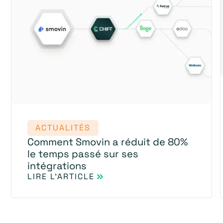
ACTUALITÉS
Comment Smovin a réduit de 80%
le temps passé sur ses
intégrations
LIRE L'ARTICLE