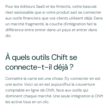
Pour les éditeurs SaaS et les fintechs, cette bascule
n'est saisissable que si votre produit sait se connecter
aux outils financiers que vos clients utilisent déjà. Dans
un marché fragmenté, la couche d'intégration fait la
différence entre entrer dans un pays et entrer dans
dix.
À quels outils Chift se
connecte-t-il déjà ?
Connaître la carte est une chose. S'y connecter en est
une autre. Voici où en est aujourd'hui la couverture
comptable en ligne de Chift, face aux outils qui
dominent chaque marché. Une seule intégration à Chift
les active tous en un clic.