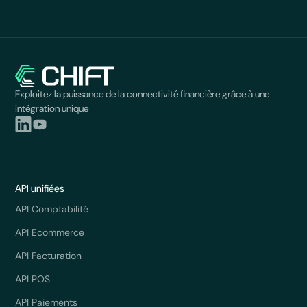
Exploitez la puissance de la connectivité financière grâce à une
intégration unique
API unifiées
API Comptabilité
API Ecommerce
API Facturation
API POS
API Paiements