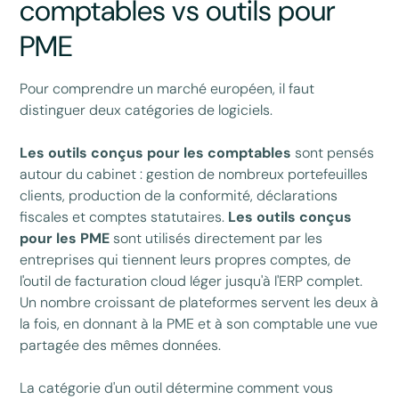
comptables vs outils pour
PME
Pour comprendre un marché européen, il faut
distinguer deux catégories de logiciels.
Les outils conçus pour les comptables
sont pensés
autour du cabinet : gestion de nombreux portefeuilles
clients, production de la conformité, déclarations
fiscales et comptes statutaires.
Les outils conçus
pour les PME
sont utilisés directement par les
entreprises qui tiennent leurs propres comptes, de
l'outil de facturation cloud léger jusqu'à l'ERP complet.
Un nombre croissant de plateformes servent les deux à
la fois, en donnant à la PME et à son comptable une vue
partagée des mêmes données.
La catégorie d'un outil détermine comment vous