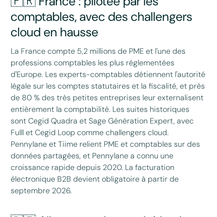
🇫🇷 France : pilotée par les
comptables, avec des challengers
cloud en hausse
La France compte 5,2 millions de PME et l'une des
professions comptables les plus réglementées
d'Europe. Les experts-comptables détiennent l'autorité
légale sur les comptes statutaires et la fiscalité, et près
de 80 % des très petites entreprises leur externalisent
entièrement la comptabilité. Les suites historiques
sont Cegid Quadra et Sage Génération Expert, avec
Fulll et Cegid Loop comme challengers cloud.
Pennylane et Tiime relient PME et comptables sur des
données partagées, et Pennylane a connu une
croissance rapide depuis 2020. La facturation
électronique B2B devient obligatoire à partir de
septembre 2026.