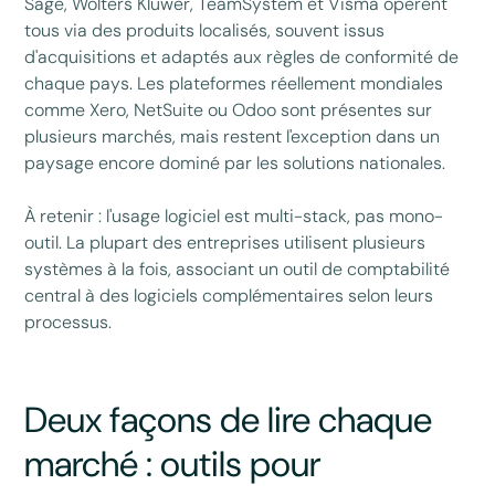
Sage, Wolters Kluwer, TeamSystem et Visma opèrent
tous via des produits localisés, souvent issus
d'acquisitions et adaptés aux règles de conformité de
chaque pays. Les plateformes réellement mondiales
comme Xero, NetSuite ou Odoo sont présentes sur
plusieurs marchés, mais restent l'exception dans un
paysage encore dominé par les solutions nationales.
À retenir : l'usage logiciel est multi-stack, pas mono-
outil. La plupart des entreprises utilisent plusieurs
systèmes à la fois, associant un outil de comptabilité
central à des logiciels complémentaires selon leurs
processus.
Deux façons de lire chaque
marché : outils pour