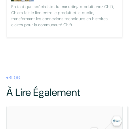
En tant que spécialiste du marketing produit chez Chift,
Chiara fait le lien entre le produit et le public,
transformant les connexions techniques en histoires
claires pour la communauté Chift.
BLOG
À Lire Également