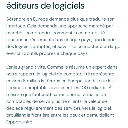
éditeurs de logiciels
S'étendre en Europe demande plus que traduire son
interface. Cela demande une approche marché par
marché : comprendre comment la comptabilité
fonctionne réellement dans chaque pays, qui décide
des logiciels adoptés, et savoir se connecter à un large
éventail d'outils propres à chaque pays.
L'enjeu grandit vite. Comme le résume un expert dans
notre rapport, le logiciel de comptabilité représente
environ 6 milliards d'euros en Europe, tandis que les
services comptables avoisinent les 100 milliards. À
mesure que l'automatisation permet à moins de
comptables de servir plus de clients, la valeur se
déplace régulièrement des services vers le logiciel,
brouillant la frontière entre les deux et démultipliant
l'opportunité.