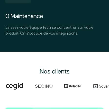
0 Maintenance
Laissez votre équipe tech se concentrer sur votre
produit. On s’occupe de vos intégrations.
Nos clients