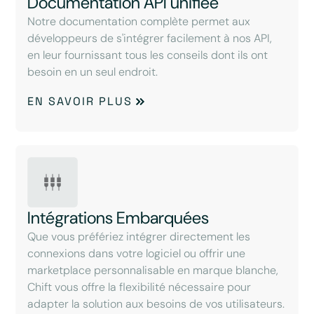
Documentation API unifiée
Notre documentation complète permet aux
développeurs de s'intégrer facilement à nos API,
en leur fournissant tous les conseils dont ils ont
besoin en un seul endroit.
EN SAVOIR PLUS
Intégrations Embarquées
Que vous préfériez intégrer directement les
connexions dans votre logiciel ou offrir une
marketplace personnalisable en marque blanche,
Chift vous offre la flexibilité nécessaire pour
adapter la solution aux besoins de vos utilisateurs.