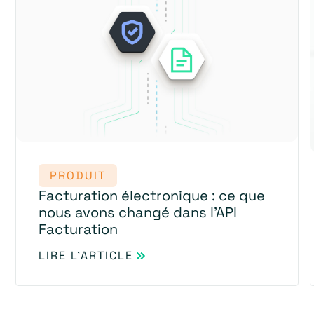
PRODUIT
Facturation électronique : ce que
nous avons changé dans l'API
Facturation
LIRE L'ARTICLE