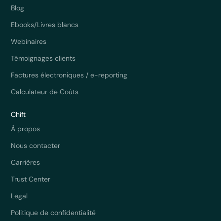
Blog
Ebooks/Livres blancs
Webinaires
Témoignages clients
Factures électroniques / e-reporting
Calculateur de Coûts
Chift
À propos
Nous contacter
Carrières
Trust Center
Legal
Politique de confidentialité