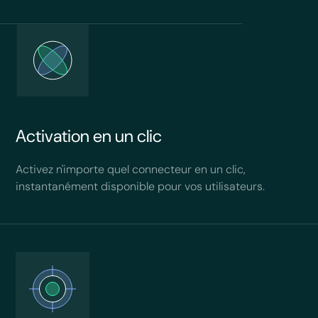
Activation en un clic
Activez n'importe quel connecteur en un clic,
instantanément disponible pour vos utilisateurs.