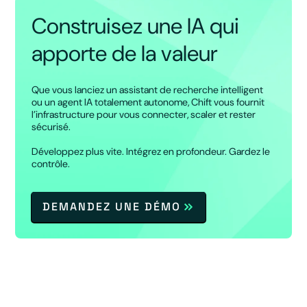
Construisez une IA qui
apporte de la valeur
Que vous lanciez un assistant de recherche intelligent
ou un agent IA totalement autonome, Chift vous fournit
l’infrastructure pour vous connecter, scaler et rester
sécurisé.
Développez plus vite. Intégrez en profondeur. Gardez le
contrôle.
DEMANDEZ UNE DÉMO