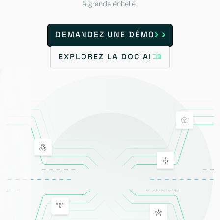
à grande échelle.
DEMANDEZ UNE DÉMO
EXPLOREZ LA DOC AI