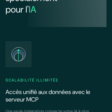
pour l'
IA
SCALABILITÉ ILLIMITÉE
Accès unifié aux données avec le
serveur MCP
Une seule intégration connecte votre IA à plus