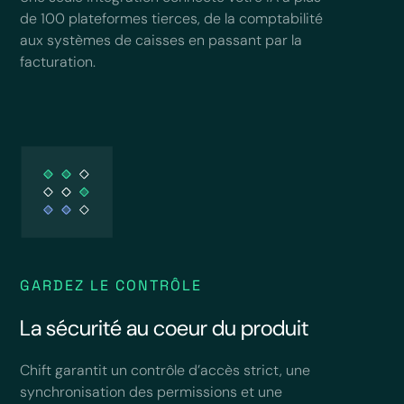
de 100 plateformes tierces, de la comptabilité
aux systèmes de caisses en passant par la
facturation.
GARDEZ LE CONTRÔLE
La sécurité au coeur du produit
Chift garantit un contrôle d’accès strict, une
synchronisation des permissions et une