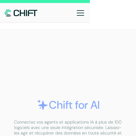
Chift for AI
Connectez vos agents et applications IA à plus de 100
logiciels avec une seule intégration sécurisée. Laissez-
les agir et récupérer des données en toute sécurité et