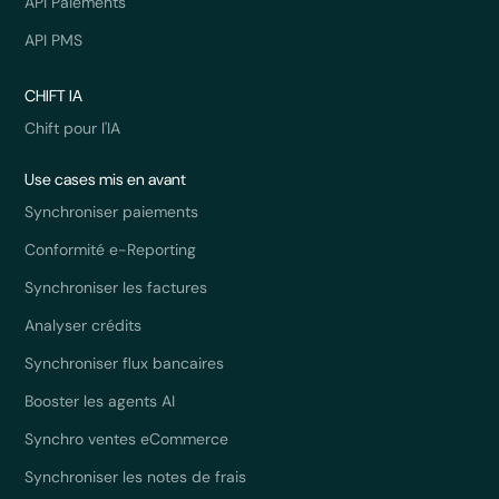
API Paiements
API PMS
CHIFT IA
Chift pour l'IA
Use cases mis en avant
Synchroniser paiements
Conformité e-Reporting
Synchroniser les factures
Analyser crédits
Synchroniser flux bancaires
Booster les agents AI
Synchro ventes eCommerce
Synchroniser les notes de frais