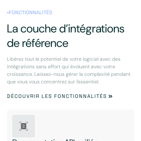
FONCTIONNALITÉS
La couche d’intégrations
de référence
Libérez tout le potentiel de votre logiciel avec des
intégrations sans effort qui évoluent avec votre
croissance. Laissez-nous gérer la complexité pendant
que vous vous concentrez sur l'essentiel.
DÉCOUVRIR LES FONCTIONNALITÉS