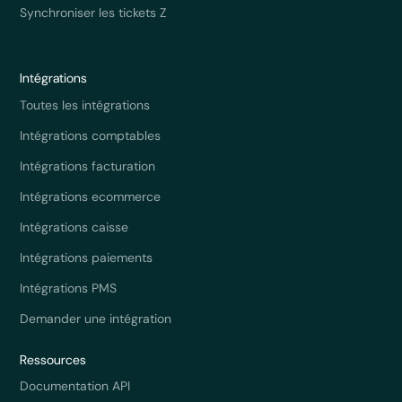
Synchroniser les tickets Z
Intégrations
Toutes les intégrations
Intégrations comptables
Intégrations facturation
Intégrations ecommerce
Intégrations caisse
Intégrations paiements
Intégrations PMS
Demander une intégration
Ressources
Documentation API