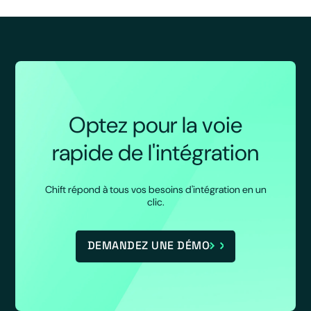
Optez pour la voie
rapide de l'intégration
Chift répond à tous vos besoins d'intégration en un
clic.
DEMANDEZ UNE DÉMO