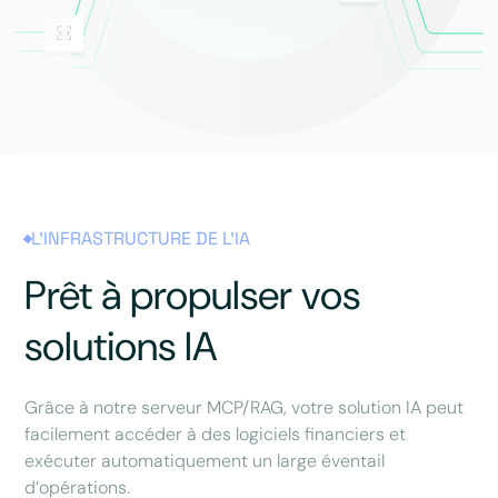
L'INFRASTRUCTURE DE L'IA
Prêt à propulser vos
solutions IA
Grâce à notre serveur MCP/RAG, votre solution IA peut
facilement accéder à des logiciels financiers et
exécuter automatiquement un large éventail
d’opérations.