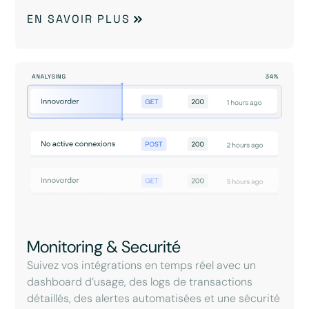
EN SAVOIR PLUS
Monitoring & Securité
Suivez vos intégrations en temps réel avec un
dashboard d’usage, des logs de transactions
détaillés, des alertes automatisées et une sécurité