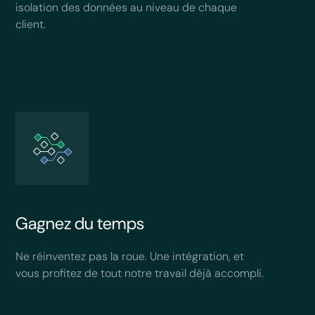
isolation des données au niveau de chaque
client.
Gagnez du temps
Ne réinventez pas la roue. Une intégration, et
vous profitez de tout notre travail déjà accompli.