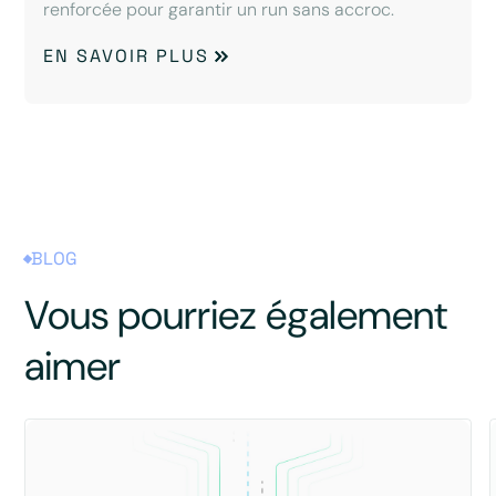
renforcée pour garantir un run sans accroc.
EN SAVOIR PLUS
BLOG
Vous pourriez également
aimer