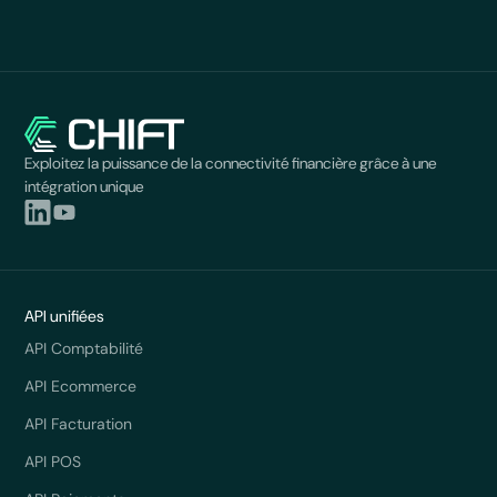
Exploitez la puissance de la connectivité financière grâce à une
intégration unique
API unifiées
API Comptabilité
API Ecommerce
API Facturation
API POS