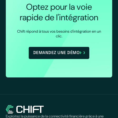
Optez pour la voie
rapide de l'intégration
Chift répond à tous vos besoins d'intégration en un
clic.
DEMANDEZ UNE DÉMO
Exploitez la puissance de la connectivité financière grâce à une