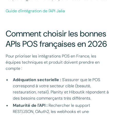
Guide d'intégration de l'API Jalia
Comment choisir les bonnes
APIs POS françaises en 2026
Pour prioriser les intégrations POS en France, les
équipes techniques et produit doivent prendre en
compte :
Adéquation sectorielle :
S'assurer que le POS
correspond à votre secteur cible (beauté,
restauration, retail). Planity et Hiboutik répondent à
des besoins commerçants très différents.
Maturité de l'API :
Rechercher le support
REST/JSON, OAuth2, les webhooks et une