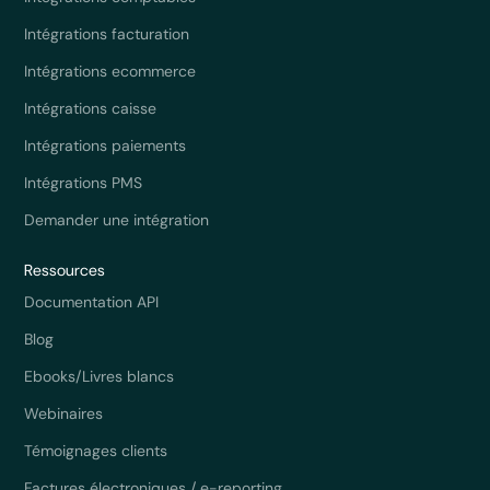
Intégrations facturation
Intégrations ecommerce
Intégrations caisse
Intégrations paiements
Intégrations PMS
Demander une intégration
Ressources
Documentation API
Blog
Ebooks/Livres blancs
Webinaires
Témoignages clients
Factures électroniques / e-reporting