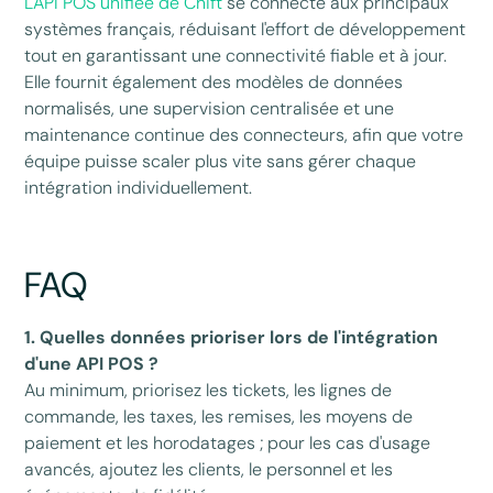
L'API POS unifiée de Chift
se connecte aux principaux
systèmes français, réduisant l'effort de développement
tout en garantissant une connectivité fiable et à jour.
Elle fournit également des modèles de données
normalisés, une supervision centralisée et une
maintenance continue des connecteurs, afin que votre
équipe puisse scaler plus vite sans gérer chaque
intégration individuellement.
FAQ
1. Quelles données prioriser lors de l'intégration
d'une API POS ?
Au minimum, priorisez les tickets, les lignes de
commande, les taxes, les remises, les moyens de
paiement et les horodatages ; pour les cas d'usage
avancés, ajoutez les clients, le personnel et les