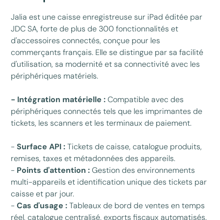
Jalia est une caisse enregistreuse sur iPad éditée par
JDC SA, forte de plus de 300 fonctionnalités et
d'accessoires connectés, conçue pour les
commerçants français. Elle se distingue par sa facilité
d'utilisation, sa modernité et sa connectivité avec les
périphériques matériels.
- Intégration matérielle :
Compatible avec des
périphériques connectés tels que les imprimantes de
tickets, les scanners et les terminaux de paiement.
-
Surface API :
Tickets de caisse, catalogue produits,
remises, taxes et métadonnées des appareils.
-
Points d'attention :
Gestion des environnements
multi-appareils et identification unique des tickets par
caisse et par jour.
-
Cas d'usage :
Tableaux de bord de ventes en temps
réel, catalogue centralisé, exports fiscaux automatisés.