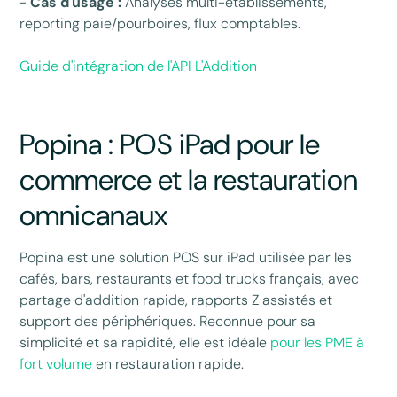
-
Cas d'usage :
Analyses multi-établissements,
reporting paie/pourboires, flux comptables.
Guide d'intégration de l'API L'Addition
Popina : POS iPad pour le
commerce et la restauration
omnicanaux
Popina est une solution POS sur iPad utilisée par les
cafés, bars, restaurants et food trucks français, avec
partage d'addition rapide, rapports Z assistés et
support des périphériques. Reconnue pour sa
simplicité et sa rapidité, elle est idéale
pour les PME à
fort volume
en restauration rapide.