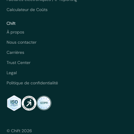
Calculateur de Coûts
Chift
À propos
Nous contacter
Carrières
Trust Center
Legal
Politique de confidentialité
© Chift 2026