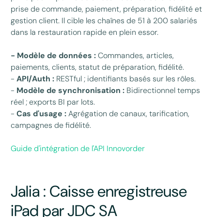
prise de commande, paiement, préparation, fidélité et
gestion client. Il cible les chaînes de 51 à 200 salariés
dans la restauration rapide en plein essor.
- Modèle de données :
Commandes, articles,
paiements, clients, statut de préparation, fidélité.
-
API/Auth :
RESTful ; identifiants basés sur les rôles.
-
Modèle de synchronisation :
Bidirectionnel temps
réel ; exports BI par lots.
-
Cas d'usage :
Agrégation de canaux, tarification,
campagnes de fidélité.
Guide d'intégration de l'API Innovorder
Jalia : Caisse enregistreuse
iPad par JDC SA