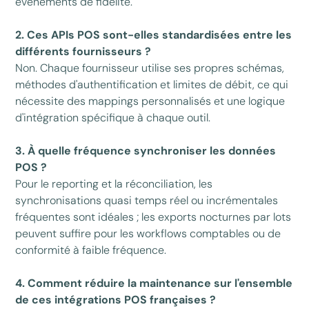
événements de fidélité.
2. Ces APIs POS sont-elles standardisées entre les
différents fournisseurs ?
Non. Chaque fournisseur utilise ses propres schémas,
méthodes d'authentification et limites de débit, ce qui
nécessite des mappings personnalisés et une logique
d'intégration spécifique à chaque outil.
3. À quelle fréquence synchroniser les données
POS ?
Pour le reporting et la réconciliation, les
synchronisations quasi temps réel ou incrémentales
fréquentes sont idéales ; les exports nocturnes par lots
peuvent suffire pour les workflows comptables ou de
conformité à faible fréquence.
4. Comment réduire la maintenance sur l'ensemble
de ces intégrations POS françaises ?