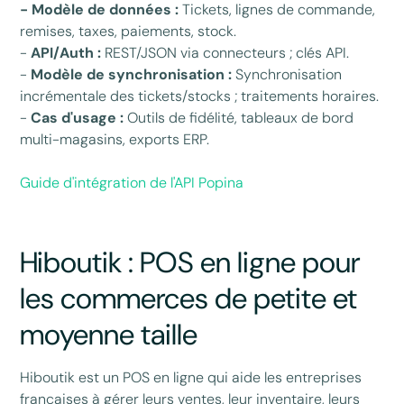
- Modèle de données :
Tickets, lignes de commande,
remises, taxes, paiements, stock.
-
API/Auth :
REST/JSON via connecteurs ; clés API.
-
Modèle de synchronisation :
Synchronisation
incrémentale des tickets/stocks ; traitements horaires.
-
Cas d'usage :
Outils de fidélité, tableaux de bord
multi-magasins, exports ERP.
Guide d'intégration de l'API Popina
Hiboutik : POS en ligne pour
les commerces de petite et
moyenne taille
Hiboutik est un POS en ligne qui aide les entreprises
françaises à gérer leurs ventes, leur inventaire, leurs