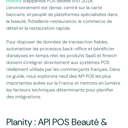
millions
d'appareils POS dédiés d'ici 2028.
L'environnement est dense, centré sur la carte
bancaire, et peuplé de plateformes spécialisées dans
la beauté, l'hôtellerie-restauration, le commerce de
détail et la restauration rapide.
Pour disposer de données de transaction fiables,
automatiser les processus back-office et bénéficier
d'analyses en temps réel, les produits SaaS et fintech
doivent s'intégrer directement aux systèmes POS
réellement utilisés par les commerçants français. Dans
ce guide, nous explorons neuf des API POS les plus
importantes axées sur la France et mettons en lumière
les facteurs techniques déterminants pour planifier
des intégrations.
Planity : API POS Beauté &