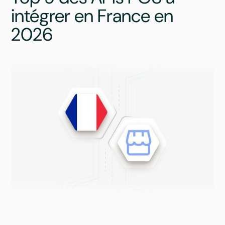
intégrer en France en
2026