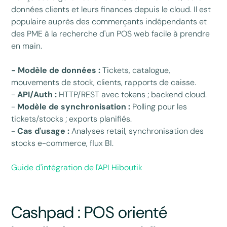
données clients et leurs finances depuis le cloud. Il est
populaire auprès des commerçants indépendants et
des PME à la recherche d'un POS web facile à prendre
en main.
- Modèle de données :
Tickets, catalogue,
mouvements de stock, clients, rapports de caisse.
-
API/Auth :
HTTP/REST avec tokens ; backend cloud.
-
Modèle de synchronisation :
Polling pour les
tickets/stocks ; exports planifiés.
-
Cas d'usage :
Analyses retail, synchronisation des
stocks e-commerce, flux BI.
Guide d'intégration de l'API Hiboutik
Cashpad : POS orienté