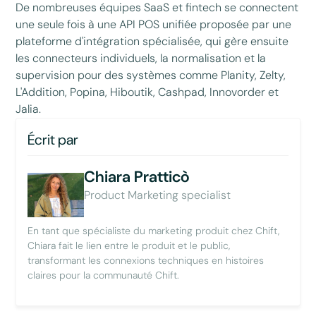
De nombreuses équipes SaaS et fintech se connectent
une seule fois à une API POS unifiée proposée par une
plateforme d'intégration spécialisée, qui gère ensuite
les connecteurs individuels, la normalisation et la
supervision pour des systèmes comme Planity, Zelty,
L'Addition, Popina, Hiboutik, Cashpad, Innovorder et
Jalia.
Écrit par
Chiara Pratticò
Product Marketing specialist
En tant que spécialiste du marketing produit chez Chift,
Chiara fait le lien entre le produit et le public,
transformant les connexions techniques en histoires
claires pour la communauté Chift.