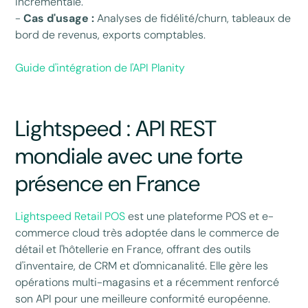
incrémentale.
-
Cas d'usage :
Analyses de fidélité/churn, tableaux de
bord de revenus, exports comptables.
Guide d'intégration de l'API Planity
Lightspeed : API REST
mondiale avec une forte
présence en France
Lightspeed Retail POS
est une plateforme POS et e-
commerce cloud très adoptée dans le commerce de
détail et l'hôtellerie en France, offrant des outils
d'inventaire, de CRM et d'omnicanalité. Elle gère les
opérations multi-magasins et a récemment renforcé
son API pour une meilleure conformité européenne.