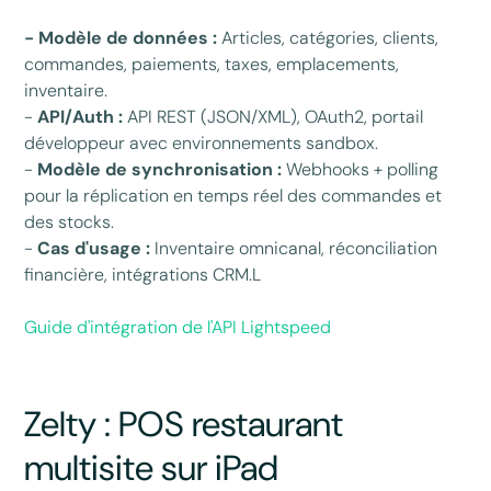
- Modèle de données :
Articles, catégories, clients,
commandes, paiements, taxes, emplacements,
inventaire.
-
API/Auth :
API REST (JSON/XML), OAuth2, portail
développeur avec environnements sandbox.
-
Modèle de synchronisation :
Webhooks + polling
pour la réplication en temps réel des commandes et
des stocks.
-
Cas d'usage :
Inventaire omnicanal, réconciliation
financière, intégrations CRM.L
Guide d'intégration de l'API Lightspeed
Zelty : POS restaurant
multisite sur iPad