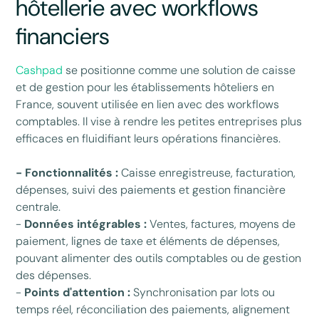
hôtellerie avec workflows
financiers
Cashpad
se positionne comme une solution de caisse
et de gestion pour les établissements hôteliers en
France, souvent utilisée en lien avec des workflows
comptables. Il vise à rendre les petites entreprises plus
efficaces en fluidifiant leurs opérations financières.
- Fonctionnalités :
Caisse enregistreuse, facturation,
dépenses, suivi des paiements et gestion financière
centrale.
-
Données intégrables :
Ventes, factures, moyens de
paiement, lignes de taxe et éléments de dépenses,
pouvant alimenter des outils comptables ou de gestion
des dépenses.
-
Points d'attention :
Synchronisation par lots ou
temps réel, réconciliation des paiements, alignement