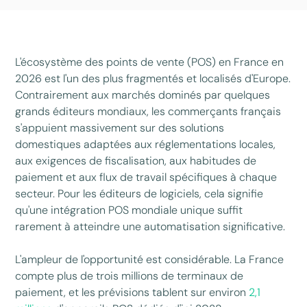
L'écosystème des points de vente (POS) en France en
2026 est l'un des plus fragmentés et localisés d'Europe.
Contrairement aux marchés dominés par quelques
grands éditeurs mondiaux, les commerçants français
s'appuient massivement sur des solutions
domestiques adaptées aux réglementations locales,
aux exigences de fiscalisation, aux habitudes de
paiement et aux flux de travail spécifiques à chaque
secteur. Pour les éditeurs de logiciels, cela signifie
qu'une intégration POS mondiale unique suffit
rarement à atteindre une automatisation significative.
L'ampleur de l'opportunité est considérable. La France
compte plus de trois millions de terminaux de
paiement, et les prévisions tablent sur environ
2,1