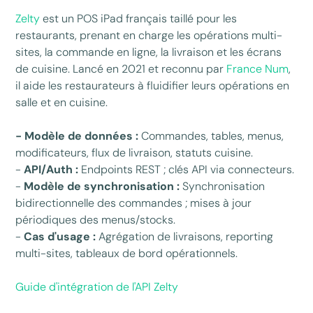
Zelty
est un POS iPad français taillé pour les
restaurants, prenant en charge les opérations multi-
sites, la commande en ligne, la livraison et les écrans
de cuisine. Lancé en 2021 et reconnu par
France Num
,
il aide les restaurateurs à fluidifier leurs opérations en
salle et en cuisine.
- Modèle de données :
Commandes, tables, menus,
modificateurs, flux de livraison, statuts cuisine.
-
API/Auth :
Endpoints REST ; clés API via connecteurs.
-
Modèle de synchronisation :
Synchronisation
bidirectionnelle des commandes ; mises à jour
périodiques des menus/stocks.
-
Cas d'usage :
Agrégation de livraisons, reporting
multi-sites, tableaux de bord opérationnels.
Guide d'intégration de l'API Zelty