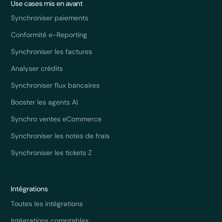
Use cases mis en avant
Synchroniser paiements
Conformité e-Reporting
Synchroniser les factures
Analyser crédits
Synchroniser flux bancaires
Booster les agents AI
Synchro ventes eCommerce
Synchroniser les notes de frais
Synchroniser les tickets Z
Intégrations
Toutes les intégrations
Intégrations comptables