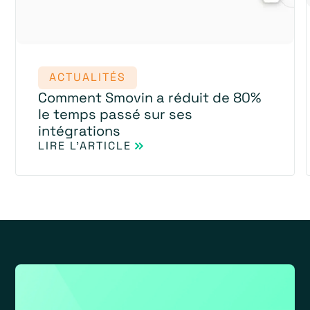
ACTUALITÉS
Comment Smovin a réduit de 80%
le temps passé sur ses
intégrations
LIRE L'ARTICLE