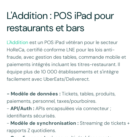
L'Addition : POS iPad pour
restaurants et bars
L'Addition
est un POS iPad vétéran pour le secteur
HoReCa, certifié conforme LNE pour les lois anti-
fraude, avec gestion des tables, commande mobile et
paiements intégrés incluant les titres-restaurant. Il
équipe plus de 10 000 établissements et s'intègre
facilement avec UberEats/Deliverect.
- Modèle de données :
Tickets, tables, produits,
paiements, personnel, taxes/pourboires.
-
API/Auth :
APIs encapsulées via connecteur ;
identifiants sécurisés.
-
Modèle de synchronisation :
Streaming de tickets +
rapports Z quotidiens.