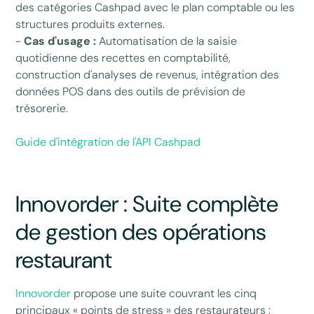
des catégories Cashpad avec le plan comptable ou les
structures produits externes.
-
Cas d'usage :
Automatisation de la saisie
quotidienne des recettes en comptabilité,
construction d'analyses de revenus, intégration des
données POS dans des outils de prévision de
trésorerie.
Guide d'intégration de l'API Cashpad
Innovorder : Suite complète
de gestion des opérations
restaurant
Innovorder
propose une suite couvrant les cinq
principaux « points de stress » des restaurateurs :