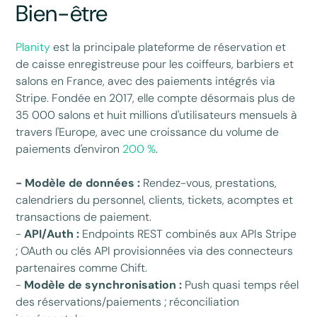
Bien-être
Planity
est la principale plateforme de réservation et
de caisse enregistreuse pour les coiffeurs, barbiers et
salons en France, avec des paiements intégrés via
Stripe. Fondée en 2017, elle compte désormais plus de
35 000 salons et huit millions d'utilisateurs mensuels à
travers l'Europe, avec une croissance du volume de
paiements d'environ
200 %
.
- Modèle de données :
Rendez-vous, prestations,
calendriers du personnel, clients, tickets, acomptes et
transactions de paiement.
-
API/Auth :
Endpoints REST combinés aux APIs Stripe
; OAuth ou clés API provisionnées via des connecteurs
partenaires comme Chift.
-
Modèle de synchronisation :
Push quasi temps réel
des réservations/paiements ; réconciliation