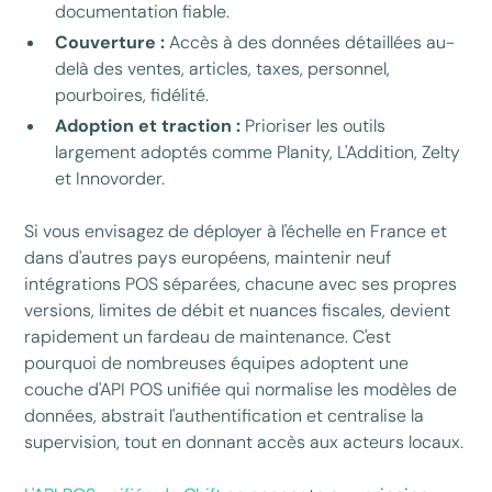
documentation fiable.
Couverture :
Accès à des données détaillées au-
delà des ventes, articles, taxes, personnel,
pourboires, fidélité.
Adoption et traction :
Prioriser les outils
largement adoptés comme Planity, L'Addition, Zelty
et Innovorder.
Si vous envisagez de déployer à l'échelle en France et
dans d'autres pays européens, maintenir neuf
intégrations POS séparées, chacune avec ses propres
versions, limites de débit et nuances fiscales, devient
rapidement un fardeau de maintenance. C'est
pourquoi de nombreuses équipes adoptent une
couche d'API POS unifiée qui normalise les modèles de
données, abstrait l'authentification et centralise la
supervision, tout en donnant accès aux acteurs locaux.