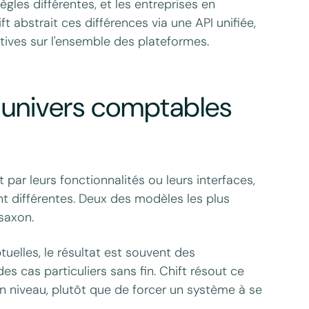
les différentes, et les entreprises en
 abstrait ces différences via une API unifiée,
tives sur l'ensemble des plateformes.
es univers comptables
 par leurs fonctionnalités ou leurs interfaces,
t différentes. Deux des modèles les plus
saxon.
uelles, le résultat est souvent des
s cas particuliers sans fin. Chift résout ce
 niveau, plutôt que de forcer un système à se