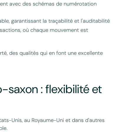
uvent avec des schémas de numérotation
, garantissant la traçabilité et l'auditabilité
ansactions, où chaque mouvement est
rté, des qualités qui en font une excellente
axon : flexibilité et
ats-Unis, au Royaume-Uni et dans d'autres
le.