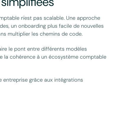
 simplifiées
mptable n'est pas scalable. Une approche
ides, un onboarding plus facile de nouvelles
ns multiplier les chemins de code.
faire le pont entre différents modèles
 de la cohérence à un écosystème comptable
entreprise grâce aux intégrations