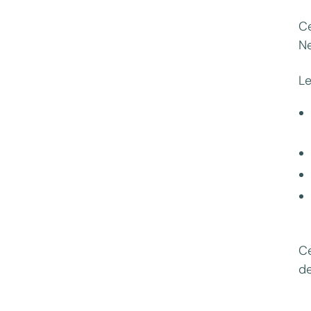
Ce
Ne
Le
Ce
de