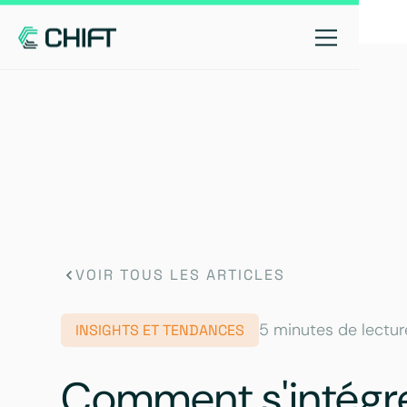
VOIR TOUS LES ARTICLES
5 minutes de lectur
INSIGHTS ET TENDANCES
Comment s'intégr