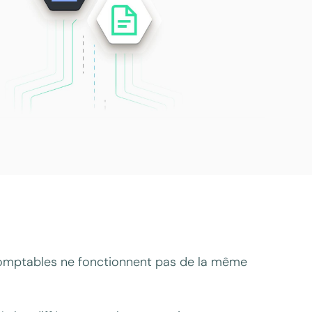
omptables ne fonctionnent pas de la même