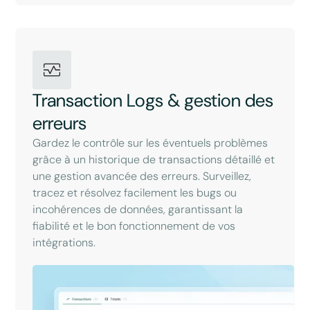
Transaction Logs & gestion des
erreurs
Gardez le contrôle sur les éventuels problèmes
grâce à un historique de transactions détaillé et
une gestion avancée des erreurs. Surveillez,
tracez et résolvez facilement les bugs ou
incohérences de données, garantissant la
fiabilité et le bon fonctionnement de vos
intégrations.