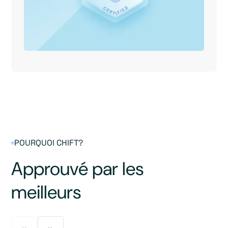
POURQUOI CHIFT?
Approuvé par les
meilleurs