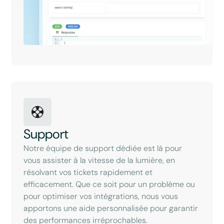
Support
Notre équipe de support dédiée est là pour
vous assister à la vitesse de la lumière, en
résolvant vos tickets rapidement et
efficacement. Que ce soit pour un problème ou
pour optimiser vos intégrations, nous vous
apportons une aide personnalisée pour garantir
des performances irréprochables.