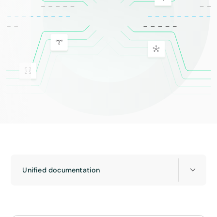
Unified documentation