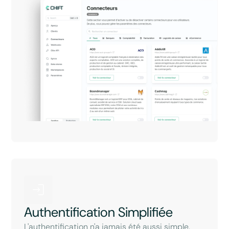
Authentification Simplifiée
L'authentification n'a jamais été aussi simple.