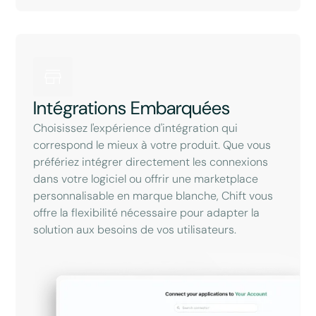
Intégrations Embarquées
Choisissez l'expérience d'intégration qui
correspond le mieux à votre produit. Que vous
préfériez intégrer directement les connexions
dans votre logiciel ou offrir une marketplace
personnalisable en marque blanche, Chift vous
offre la flexibilité nécessaire pour adapter la
solution aux besoins de vos utilisateurs.