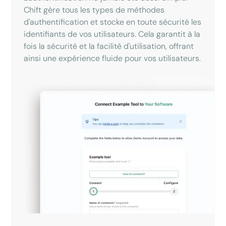
Chift gère tous les types de méthodes
d'authentification et stocke en toute sécurité les
identifiants de vos utilisateurs. Cela garantit à la
fois la sécurité et la facilité d'utilisation, offrant
ainsi une expérience fluide pour vos utilisateurs.