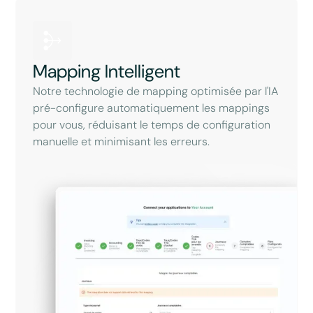
Mapping Intelligent
Notre technologie de mapping optimisée par l'IA
pré-configure automatiquement les mappings
pour vous, réduisant le temps de configuration
manuelle et minimisant les erreurs.