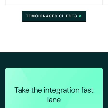
TÉMOIGNAGES CLIENTS
Take the integration fast
lane