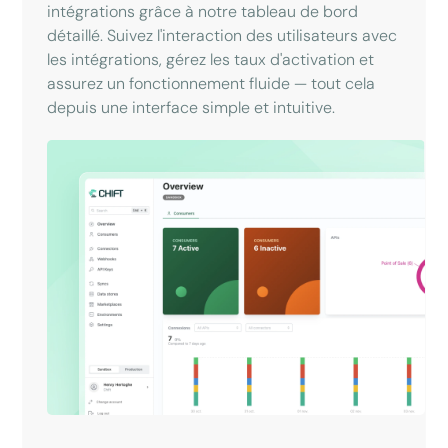
intégrations grâce à notre tableau de bord
détaillé. Suivez l'interaction des utilisateurs avec
les intégrations, gérez les taux d'activation et
assurez un fonctionnement fluide — tout cela
depuis une interface simple et intuitive.