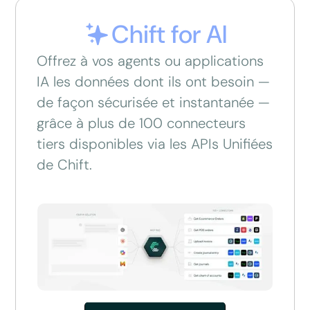
Chift for AI
Offrez à vos agents ou applications
IA les données dont ils ont besoin —
de façon sécurisée et instantanée —
grâce à plus de 100 connecteurs
tiers disponibles via les APIs Unifiées
de Chift.