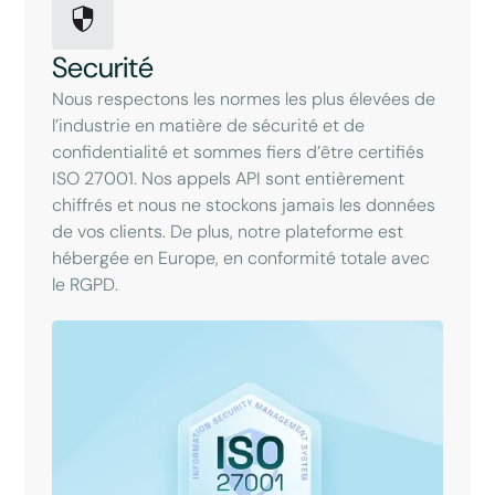
Securité
Nous respectons les normes les plus élevées de
l’industrie en matière de sécurité et de
confidentialité et sommes fiers d’être certifiés
ISO 27001. Nos appels API sont entièrement
chiffrés et nous ne stockons jamais les données
de vos clients. De plus, notre plateforme est
hébergée en Europe, en conformité totale avec
le RGPD.