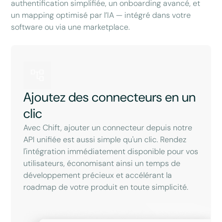
authentification simplifiée, un onboarding avancé, et
un mapping optimisé par l’IA — intégré dans votre
software ou via une marketplace.
Ajoutez des connecteurs en un
clic
Avec Chift, ajouter un connecteur depuis notre
API unifiée est aussi simple qu'un clic. Rendez
l'intégration immédiatement disponible pour vos
utilisateurs, économisant ainsi un temps de
développement précieux et accélérant la
roadmap de votre produit en toute simplicité.