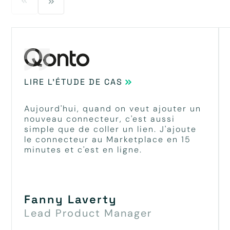
LIRE L'ÉTUDE DE CAS
Aujourd'hui, quand on veut ajouter un
nouveau connecteur, c'est aussi
simple que de coller un lien. J'ajoute
le connecteur au Marketplace en 15
minutes et c'est en ligne.
Fanny Laverty
Lead Product Manager