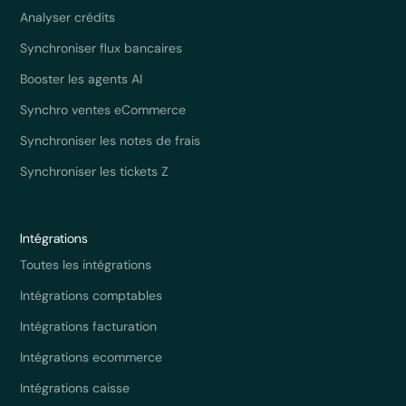
Analyser crédits
Synchroniser flux bancaires
Booster les agents AI
Synchro ventes eCommerce
Synchroniser les notes de frais
Synchroniser les tickets Z
Intégrations
Toutes les intégrations
Intégrations comptables
Intégrations facturation
Intégrations ecommerce
Intégrations caisse