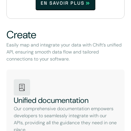
EN SAVOIR PLUS
Create
Easily map and integrate your data with Chift’s unified
API, ensuring smooth data flow and tailored
connections to your software.
Unified documentation
Our comprehensive documentation empowers
developers to seamlessly integrate with our
APIs, providing all the guidance they need in one
place.