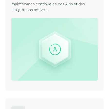
maintenance continue de nos APIs et des
intégrations actives.