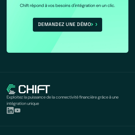
Chift répond à vos besoins d'intégration en un clic.
DEMANDEZ UNE DÉMO
Exploitez la puissance de la connectivité financière grâce à une
intégration unique