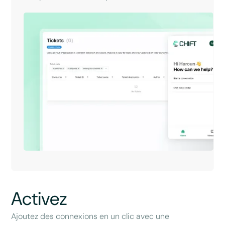
Activez
Ajoutez des connexions en un clic avec une