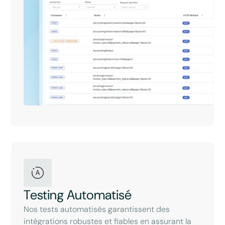
Testing Automatisé
Nos tests automatisés garantissent des
intégrations robustes et fiables en assurant la