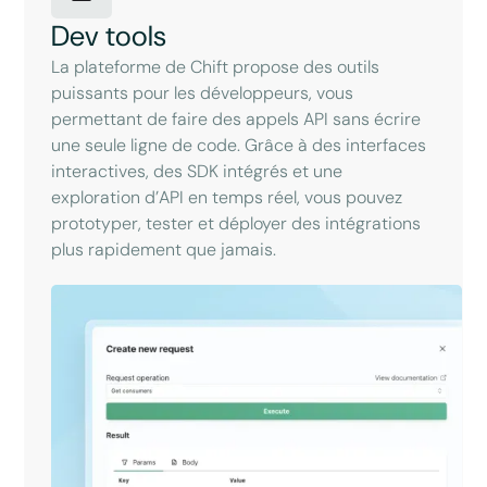
Dev tools
La plateforme de Chift propose des outils
puissants pour les développeurs, vous
permettant de faire des appels API sans écrire
une seule ligne de code. Grâce à des interfaces
interactives, des SDK intégrés et une
exploration d’API en temps réel, vous pouvez
prototyper, tester et déployer des intégrations
plus rapidement que jamais.