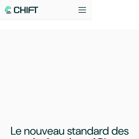
Le nouveau standard des