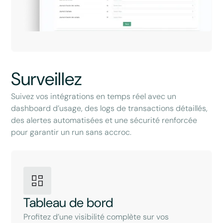
Surveillez
Suivez vos intégrations en temps réel avec un
dashboard d’usage, des logs de transactions détaillés,
des alertes automatisées et une sécurité renforcée
pour garantir un run sans accroc.
Tableau de bord
Profitez d’une visibilité complète sur vos