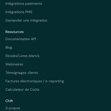
Intégrations paiements
Intégrations PMS
Demander une intégration
Ressources
Documentation API
Blog
Ebooks/Livres blancs
Webinaires
Témoignages clients
Factures électroniques / e-reporting
Calculateur de Coûts
Chift
À propos