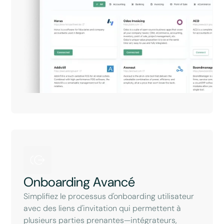
Onboarding Avancé
Simplifiez le processus d'onboarding utilisateur
avec des liens d'invitation qui permettent à
plusieurs parties prenantes—intégrateurs,