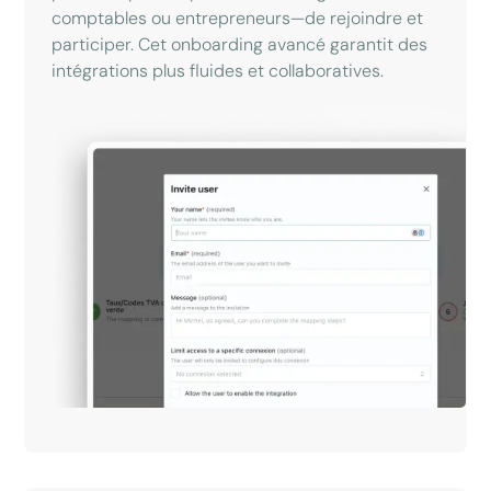
comptables ou entrepreneurs—de rejoindre et
participer. Cet onboarding avancé garantit des
intégrations plus fluides et collaboratives.