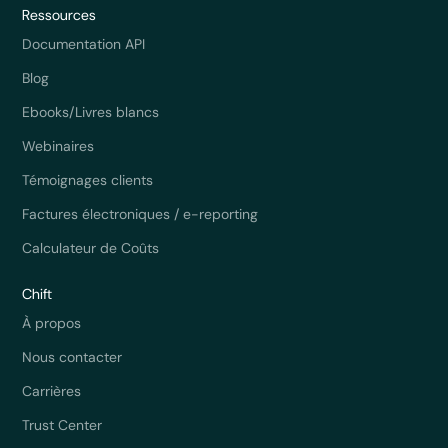
Ressources
Documentation API
Blog
Ebooks/Livres blancs
Webinaires
Témoignages clients
Factures électroniques / e-reporting
Calculateur de Coûts
Chift
À propos
Nous contacter
Carrières
Trust Center