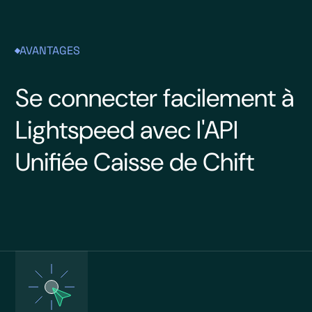
AVANTAGES
Se connecter facilement à
Lightspeed avec l'API
Unifiée Caisse de Chift