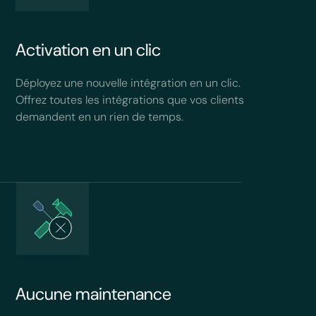
Activation en un clic
Déployez une nouvelle intégration en un clic.
Offrez toutes les intégrations que vos clients
demandent en un rien de temps.
Aucune maintenance