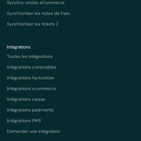
Synchro ventes eCommerce
Synchroniser les notes de frais
Synchroniser les tickets Z
Intégrations
Toutes les intégrations
Intégrations comptables
Intégrations facturation
Intégrations ecommerce
Intégrations caisse
Intégrations paiements
Intégrations PMS
Demander une intégration