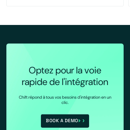
Optez pour la voie
rapide de l'intégration
Chift répond à tous vos besoins d'intégration en un
clic.
BOOK A DEMO