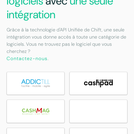
logiciels
avec
une seule
intégration
Grâce à la technologie d'API Unifiée de Chift, une seule
intégration vous donne accès à toute une catégorie de
logiciels. Vous ne trouvez pas le logiciel que vous
cherchez ?
Contactez-nous
.