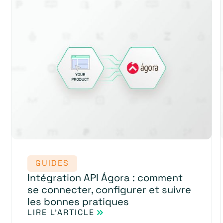
GUIDES
Intégration API Ágora : comment
se connecter, configurer et suivre
les bonnes pratiques
LIRE L'ARTICLE