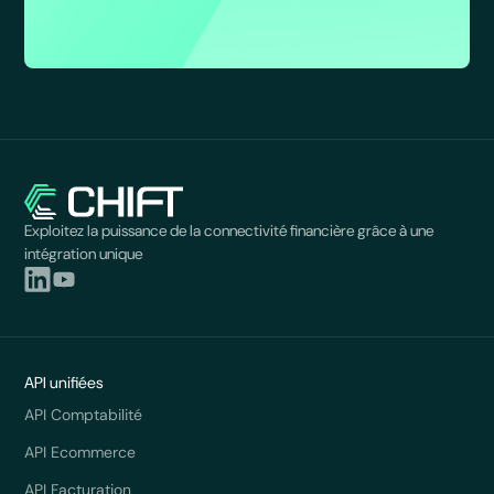
Exploitez la puissance de la connectivité financière grâce à une
intégration unique
API unifiées
API Comptabilité
API Ecommerce
API Facturation