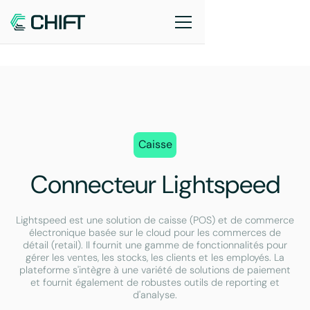
Caisse
Connecteur Lightspeed
Lightspeed est une solution de caisse (POS) et de commerce
électronique basée sur le cloud pour les commerces de
détail (retail). Il fournit une gamme de fonctionnalités pour
gérer les ventes, les stocks, les clients et les employés. La
plateforme s'intègre à une variété de solutions de paiement
et fournit également de robustes outils de reporting et
d'analyse.