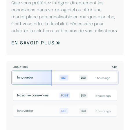
Que vous préfériez intégrer directement les
connexions dans votre logiciel ou offrir une
marketplace personnalisable en marque blanche,
Chift vous offre la flexibilité nécessaire pour
adapter la solution aux besoins de vos utilisateurs.
EN SAVOIR PLUS