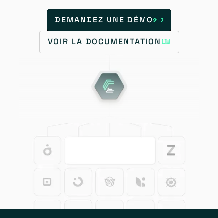
DEMANDEZ UNE DÉMO
VOIR LA DOCUMENTATION