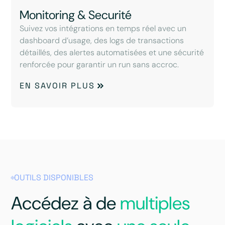
Monitoring & Securité
Suivez vos intégrations en temps réel avec un
dashboard d’usage, des logs de transactions
détaillés, des alertes automatisées et une sécurité
renforcée pour garantir un run sans accroc.
EN SAVOIR PLUS
OUTILS DISPONIBLES
Accédez à de
multiples