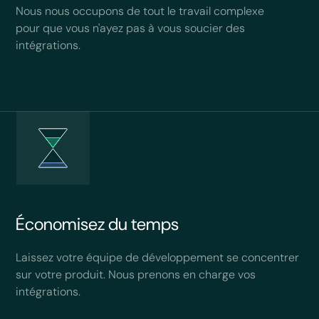
Nous nous occupons de tout le travail complexe
pour que vous n'ayez pas à vous soucier des
intégrations.
Économisez du temps
Laissez votre équipe de développement se concentrer
sur votre produit. Nous prenons en charge vos
intégrations.