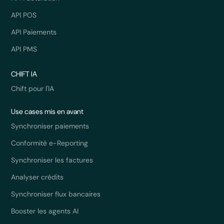
API POS
API Paiements
API PMS
CHIFT IA
Chift pour l'IA
Use cases mis en avant
Synchroniser paiements
Conformité e-Reporting
Synchroniser les factures
Analyser crédits
Synchroniser flux bancaires
Booster les agents AI