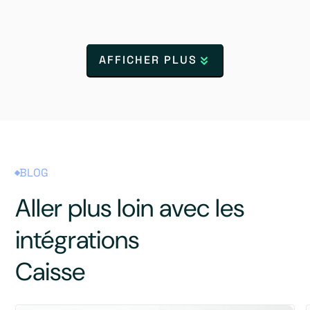
AFFICHER PLUS
BLOG
Aller plus loin avec les
intégrations
Caisse