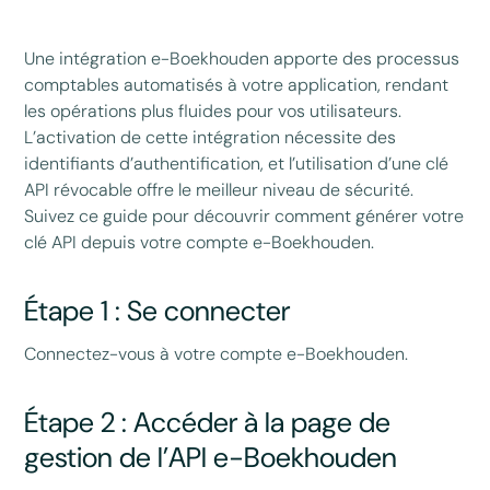
Une intégration e-Boekhouden apporte des processus
comptables automatisés à votre application, rendant
les opérations plus fluides pour vos utilisateurs.
L’activation de cette intégration nécessite des
identifiants d’authentification, et l’utilisation d’une clé
API révocable offre le meilleur niveau de sécurité.
Suivez ce guide pour découvrir comment générer votre
clé API depuis votre compte e-Boekhouden.
Étape 1 : Se connecter
Connectez-vous à votre compte e-Boekhouden.
Étape 2 : Accéder à la page de
gestion de l’API e-Boekhouden