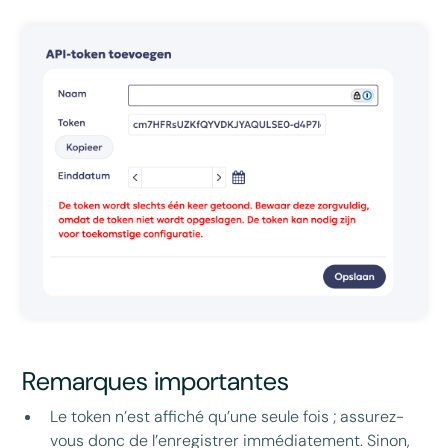
Remarques importantes
Le token n’est affiché qu’une seule fois ; assurez-
vous donc de l’enregistrer immédiatement. Sinon,