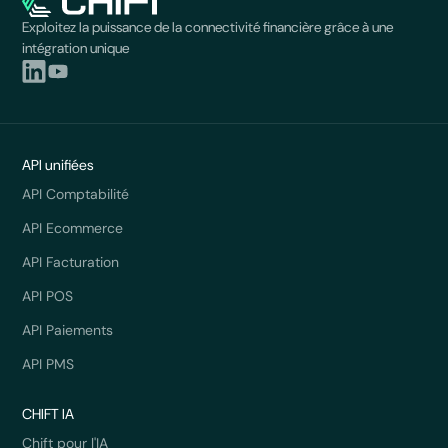
Exploitez la puissance de la connectivité financière grâce à une
intégration unique
API unifiées
API Comptabilité
API Ecommerce
API Facturation
API POS
API Paiements
API PMS
CHIFT IA
Chift pour l'IA