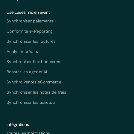
Use cases mis en avant
Synchroniser paiements
Conformité e-Reporting
Synchroniser les factures
Analyser crédits
Synchroniser flux bancaires
Booster les agents AI
Synchro ventes eCommerce
Synchroniser les notes de frais
Synchroniser les tickets Z
Intégrations
Toutes les intégrations