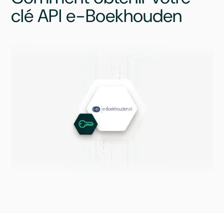
clé API e-Boekhouden