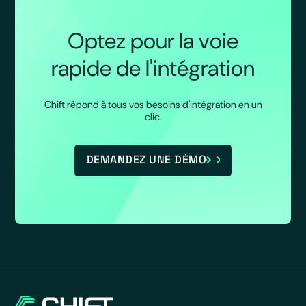
Optez pour la voie
rapide de l'intégration
Chift répond à tous vos besoins d'intégration en un
clic.
DEMANDEZ UNE DÉMO