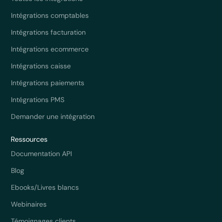
Intégrations comptables
Intégrations facturation
Intégrations ecommerce
Intégrations caisse
Intégrations paiements
Intégrations PMS
Demander une intégration
Ressources
Documentation API
Blog
Ebooks/Livres blancs
Webinaires
Témoignages clients