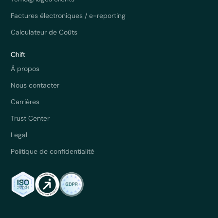
Factures électroniques / e-reporting
Calculateur de Coûts
Chift
À propos
Nous contacter
Carrières
Trust Center
Legal
Politique de confidentialité