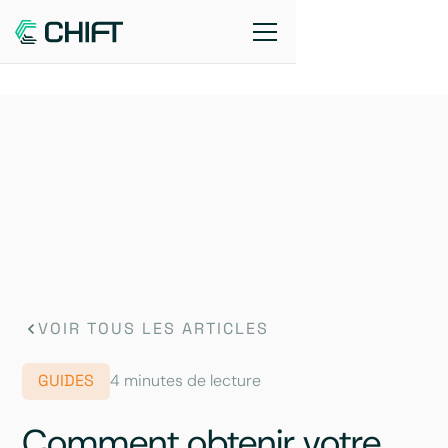
VOIR TOUS LES ARTICLES
GUIDES
4 minutes de lecture
Comment obtenir votre