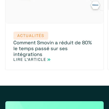
ACTUALITÉS
Comment Smovin a réduit de 80%
le temps passé sur ses
intégrations
LIRE L'ARTICLE