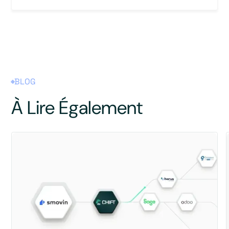
BLOG
À Lire Également