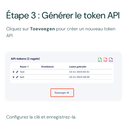
Étape 3 : Générer le token API
Cliquez sur
Toevoegen
pour créer un nouveau token
API
Configurez la clé et enregistrez-la.