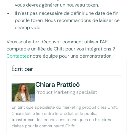
vous devrez générer un nouveau token.
Il n’est pas nécessaire de définir une date de fin
pour le token. Nous recommandons de laisser ce
champ vide.
Vous souhaitez découvrir comment utiliser l’API
comptable unifiée de Chift pour vos intégrations ?
Contactez
notre équipe pour une démonstration.
Écrit par
Chiara Pratticò
Product Marketing specialist
En tant que spécialiste du marketing produit chez Chift,
Chiara fait le lien entre le produit et le public,
transformant les connexions techniques en histoires
claires pour la communauté Chift.