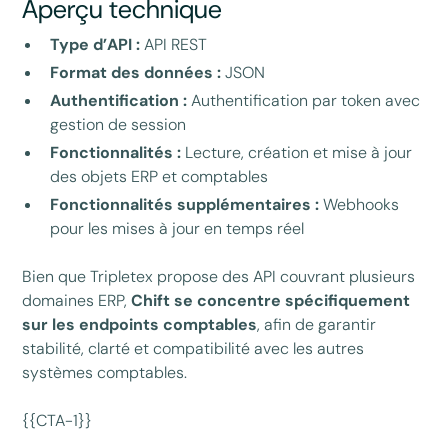
Aperçu technique
Type d’API :
API REST
Format des données :
JSON
Authentification :
Authentification par token avec
gestion de session
Fonctionnalités :
Lecture, création et mise à jour
des objets ERP et comptables
Fonctionnalités supplémentaires :
Webhooks
pour les mises à jour en temps réel
Bien que Tripletex propose des API couvrant plusieurs
domaines ERP,
Chift se concentre spécifiquement
sur les endpoints comptables
, afin de garantir
stabilité, clarté et compatibilité avec les autres
systèmes comptables.
{{CTA-1}}