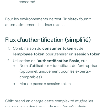
concerné
Pour les environnements de test, Tripletex fournit
automatiquement les deux tokens.
Flux d’authentification (simplifié)
Combinaison du
consumer token
et de
l’
employee token
pour générer un
session token
Utilisation de l’
authentification Basic
, où :
Nom d’utilisateur = identifiant de l’entreprise
(optionnel, uniquement pour les experts-
comptables)
Mot de passe = session token
Chift prend en charge cette complexité et gère les
cycles de vie des tokens de manière sécurisée.