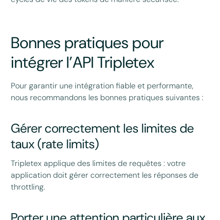
Bonnes pratiques pour
intégrer l’API Tripletex
Pour garantir une intégration fiable et performante,
nous recommandons les bonnes pratiques suivantes :
Gérer correctement les limites de
taux (rate limits)
Tripletex applique des limites de requêtes : votre
application doit gérer correctement les réponses de
throttling.
Porter une attention particulière aux