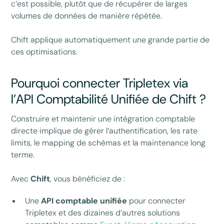
c’est possible, plutôt que de récupérer de larges
volumes de données de manière répétée.
Chift applique automatiquement une grande partie de
ces optimisations.
Pourquoi connecter Tripletex via
l’API Comptabilité Unifiée de Chift ?
Construire et maintenir une intégration comptable
directe implique de gérer l’authentification, les rate
limits, le mapping de schémas et la maintenance long
terme.
Avec
Chift
, vous bénéficiez de :
Une
API comptable unifiée
pour connecter
Tripletex et des dizaines d’autres solutions