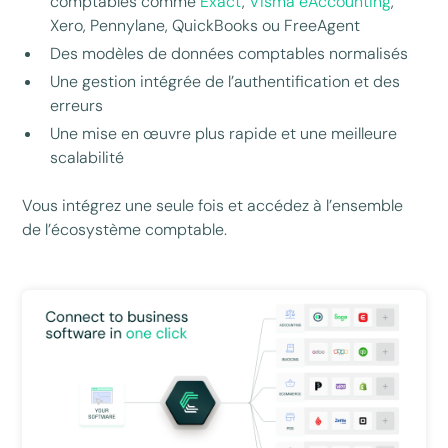
comptables comme
Exact
,
Visma eAccounting
,
Xero, Pennylane, QuickBooks ou FreeAgent
Des modèles de données comptables normalisés
Une gestion intégrée de l’authentification et des
erreurs
Une mise en œuvre plus rapide et une meilleure
scalabilité
Vous intégrez une seule fois et accédez à l’ensemble
de l’écosystème comptable.