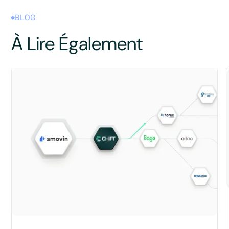
BLOG
À Lire Également