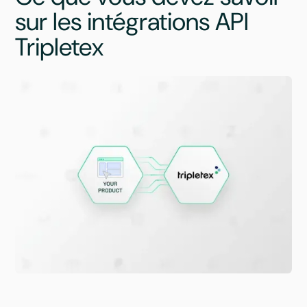
sur les intégrations API
Tripletex