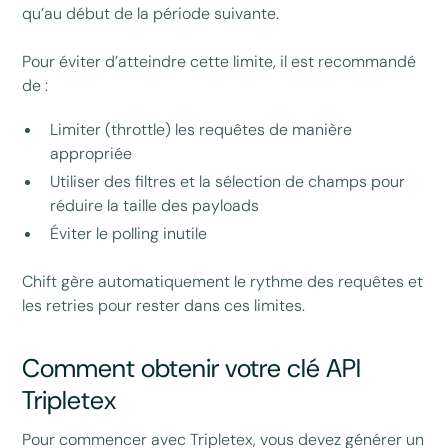
qu’au début de la période suivante.
Pour éviter d’atteindre cette limite, il est recommandé
de :
Limiter (throttle) les requêtes de manière
appropriée
Utiliser des filtres et la sélection de champs pour
réduire la taille des payloads
Éviter le polling inutile
Chift gère automatiquement le rythme des requêtes et
les retries pour rester dans ces limites.
Comment obtenir votre clé API
Tripletex
Pour commencer avec Tripletex, vous devez générer un