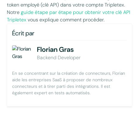
token employé (clé API) dans votre compte Tripletex.
Notre
guide étape par étape pour obtenir votre clé API
Tripletex
vous explique comment procéder.
Écrit par
Florian Gras
Backend Developer
En se concentrant sur la création de connecteurs, Florian
aide les entreprises SaaS à proposer de nombreux
connecteurs et à tirer parti des intégrations. Il est
également expert en tests automatisés.