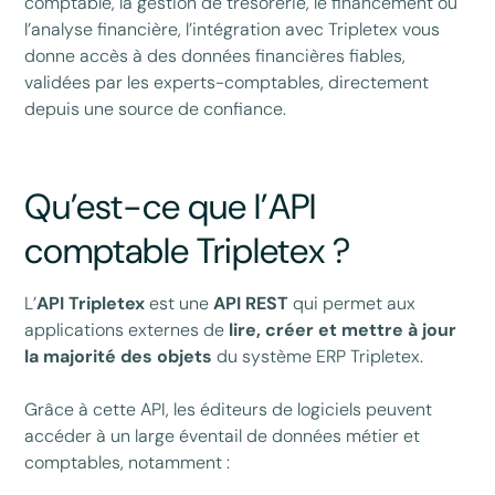
comptable, la gestion de trésorerie, le financement ou
l’analyse financière, l’intégration avec Tripletex vous
donne accès à des données financières fiables,
validées par les experts-comptables, directement
depuis une source de confiance.
Qu’est-ce que l’API
comptable Tripletex ?
L’
API Tripletex
est une
API REST
qui permet aux
applications externes de
lire, créer et mettre à jour
la majorité des objets
du système ERP Tripletex.
Grâce à cette API, les éditeurs de logiciels peuvent
accéder à un large éventail de données métier et
comptables, notamment :