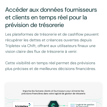
Accéder aux données fournisseurs
et clients en temps réel pour la
prévision de trésorerie
Les plateformes de trésorerie et de cashflow peuvent
récupérer les dettes et créances ouvertes depuis
Tripletex via Chift, offrant aux utilisateurs finaux une
vision claire des flux de trésorerie à venir.
Cette visibilité en temps réel permet des prévisions
plus précises et de meilleures décisions financières.