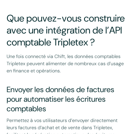
Que pouvez-vous construire
avec une intégration de l’API
comptable Tripletex ?
Une fois connecté via Chift, les données comptables
Tripletex peuvent alimenter de nombreux cas d’usage
en finance et opérations.
Envoyer les données de factures
pour automatiser les écritures
comptables
Permettez à vos utilisateurs d’envoyer directement
leurs factures d’achat et de vente dans Tripletex,