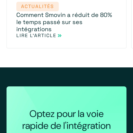
ACTUALITÉS
Comment Smovin a réduit de 80%
le temps passé sur ses
intégrations
LIRE L'ARTICLE
Optez pour la voie
rapide de l'intégration