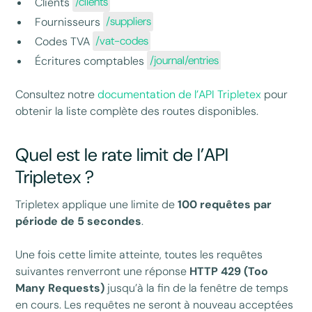
Clients
/clients
Fournisseurs
/suppliers
Codes TVA
/vat-codes
Écritures comptables
/journal/entries
Consultez notre
documentation de l’API Tripletex
pour
obtenir la liste complète des routes disponibles.
Quel est le rate limit de l’API
Tripletex ?
Tripletex applique une limite de
100 requêtes par
période de 5 secondes
.
Une fois cette limite atteinte, toutes les requêtes
suivantes renverront une réponse
HTTP 429 (Too
Many Requests)
jusqu’à la fin de la fenêtre de temps
en cours. Les requêtes ne seront à nouveau acceptées