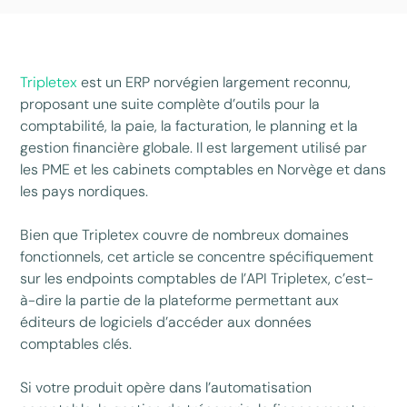
Tripletex
est un ERP norvégien largement reconnu,
proposant une suite complète d’outils pour la
comptabilité, la paie, la facturation, le planning et la
gestion financière globale. Il est largement utilisé par
les PME et les cabinets comptables en Norvège et dans
les pays nordiques.
Bien que Tripletex couvre de nombreux domaines
fonctionnels, cet article se concentre spécifiquement
sur les endpoints comptables de l’API Tripletex, c’est-
à-dire la partie de la plateforme permettant aux
éditeurs de logiciels d’accéder aux données
comptables clés.
Si votre produit opère dans l’automatisation