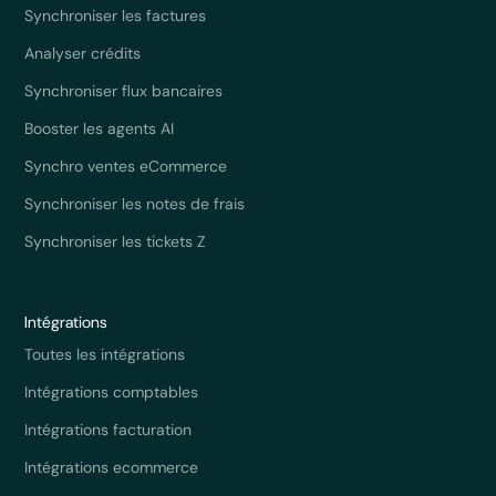
Synchroniser les factures
Analyser crédits
Synchroniser flux bancaires
Booster les agents AI
Synchro ventes eCommerce
Synchroniser les notes de frais
Synchroniser les tickets Z
Intégrations
Toutes les intégrations
Intégrations comptables
Intégrations facturation
Intégrations ecommerce