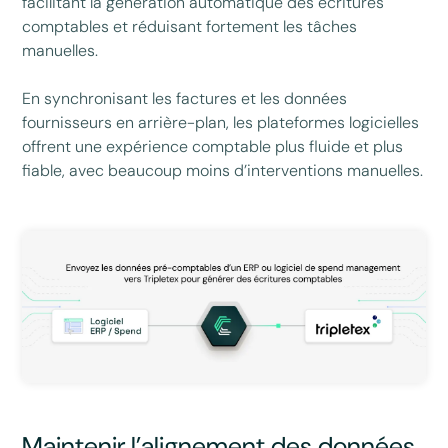
facilitant la génération automatique des écritures
comptables et réduisant fortement les tâches
manuelles.
En synchronisant les factures et les données
fournisseurs en arrière-plan, les plateformes logicielles
offrent une expérience comptable plus fluide et plus
fiable, avec beaucoup moins d’interventions manuelles.
Maintenir l’alignement des données