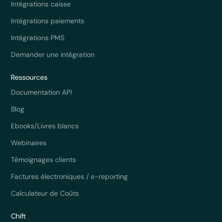
Intégrations caisse
Intégrations paiements
Intégrations PMS
Demander une intégration
Ressources
Documentation API
Blog
Ebooks/Livres blancs
Webinaires
Témoignages clients
Factures électroniques / e-reporting
Calculateur de Coûts
Chift