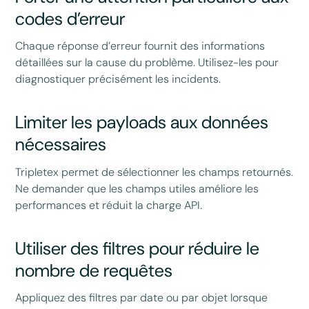
codes d’erreur
Chaque réponse d’erreur fournit des informations
détaillées sur la cause du problème. Utilisez-les pour
diagnostiquer précisément les incidents.
Limiter les payloads aux données
nécessaires
Tripletex permet de sélectionner les champs retournés.
Ne demander que les champs utiles améliore les
performances et réduit la charge API.
Utiliser des filtres pour réduire le
nombre de requêtes
Appliquez des filtres par date ou par objet lorsque