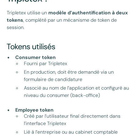
Tripletex utilise un
modèle d’authentification à deux
tokens
, complété par un mécanisme de token de
session.
Tokens utilisés
Consumer token
Fourni par Tripletex
En production, doit être demandé via un
formulaire de candidature
Associé au nom de l’application et configuré au
niveau du consumer (back-office)
Employee token
Créé par l’utilisateur final directement dans
l’interface Tripletex
Lié à l’entreprise ou au cabinet comptable