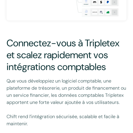
Connectez-vous à Tripletex
et scalez rapidement vos
intégrations comptables
Que vous développiez un logiciel comptable, une
plateforme de trésorerie, un produit de financement ou
un service financier, les données comptables Tripletex
apportent une forte valeur ajoutée à vos utilisateurs.
Chift rend l’intégration sécurisée, scalable et facile à
maintenir.