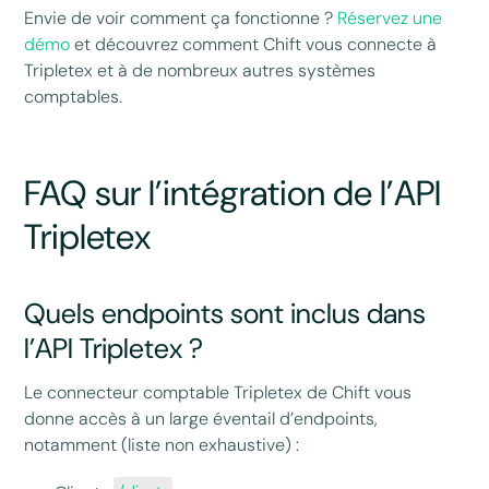
Envie de voir comment ça fonctionne ?
Réservez une
démo
et découvrez comment Chift vous connecte à
Tripletex et à de nombreux autres systèmes
comptables.
FAQ sur l’intégration de l’API
Tripletex
Quels endpoints sont inclus dans
l’API Tripletex ?
Le connecteur comptable Tripletex de Chift vous
donne accès à un large éventail d’endpoints,
notamment (liste non exhaustive) :