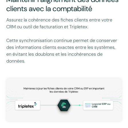
clients avec la comptabilité
Assurez la cohérence des fiches clients entre votre
CRM ou outil de facturation et Tripletex.
Cette synchronisation continue permet de conserver
des informations clients exactes entre les systèmes,
en évitant les doublons et les incohérences de
données.