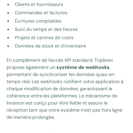
Clients et fournisseurs
Commandes et factures
Écritures comptables
Suivi du temps et des heures
Projets et centres de coûts
Données de stock et d’inventaire
En complément de l’accès API standard, Tripletex
propose également un
système de webhooks
,
permettant de synchroniser les données quasi en
temps réel. Les webhooks notifient votre application à
chaque modification de données, garantissant la
cohérence entre les plateformes. Le mécanisme de
livraison est conçu pour être fiable et assure la
réception tant que votre système n’est pas hors ligne
de manière prolongée.