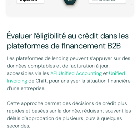
Évaluer l’éligibilité au crédit dans les
plateformes de financement B2B
Les plateformes de lending peuvent s’appuyer sur des
données comptables et de facturation à jour,
accessibles via les
API Unified Accounting
et
Unified
Invoicing
de Chift, pour analyser la situation financière
d’une entreprise.
Cette approche permet des décisions de crédit plus
rapides et basées sur la donnée, réduisant souvent les
délais d’approbation de plusieurs jours à quelques
secondes.