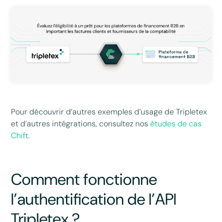
Pour découvrir d’autres exemples d’usage de Tripletex
et d’autres intégrations, consultez nos
études de cas
Chift
.
Comment fonctionne
l’authentification de l’API
Tripletex ?