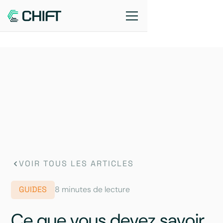
VOIR TOUS LES ARTICLES
GUIDES
8 minutes de lecture
Ce que vous devez savoir