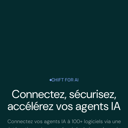
CHIFT FOR AI
Connectez, sécurisez,
accélérez vos agents IA
Connectez vos agents IA à 100+ logiciels via une