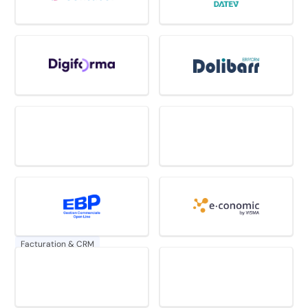
Facturation & CRM