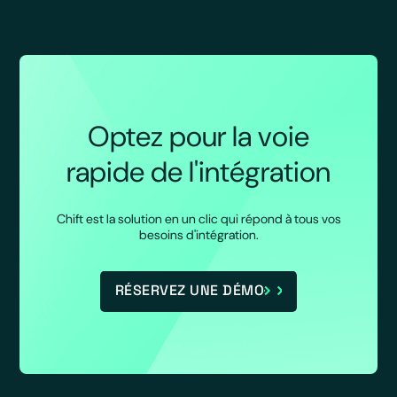
Optez pour la voie
rapide de l'intégration
Chift est la solution en un clic qui répond à tous vos
besoins d'intégration.
RÉSERVEZ UNE DÉMO