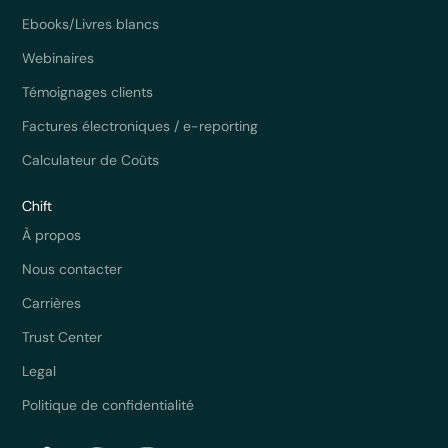
Ebooks/Livres blancs
Webinaires
Témoignages clients
Factures électroniques / e-reporting
Calculateur de Coûts
Chift
À propos
Nous contacter
Carrières
Trust Center
Legal
Politique de confidentialité