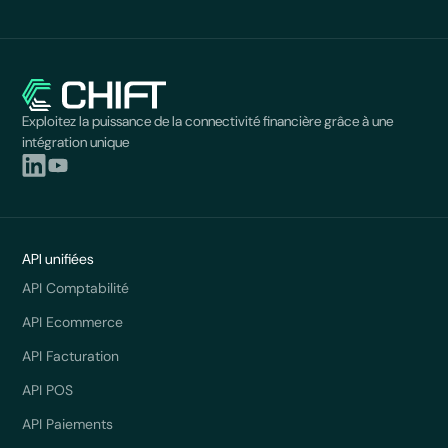
Exploitez la puissance de la connectivité financière grâce à une
intégration unique
API unifiées
API Comptabilité
API Ecommerce
API Facturation
API POS
API Paiements