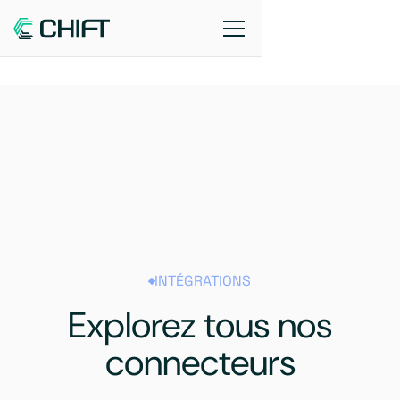
INTÉGRATIONS
Explorez tous nos
connecteurs