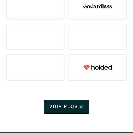
VOIR PLUS