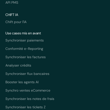
API PMS
CHIFT IA
Chift pour l'IA
Use cases mis en avant
Synchroniser paiements
Conformité e-Reporting
Synchroniser les factures
Analyser crédits
Synchroniser flux bancaires
Booster les agents AI
Synchro ventes eCommerce
Synchroniser les notes de frais
Synchroniser les tickets Z