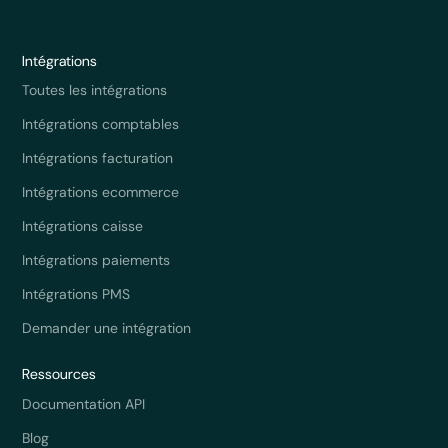
Intégrations
Toutes les intégrations
Intégrations comptables
Intégrations facturation
Intégrations ecommerce
Intégrations caisse
Intégrations paiements
Intégrations PMS
Demander une intégration
Ressources
Documentation API
Blog