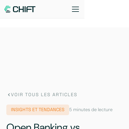
VOIR TOUS LES ARTICLES
INSIGHTS ET TENDANCES
5 minutes de lecture
Open Banking vs