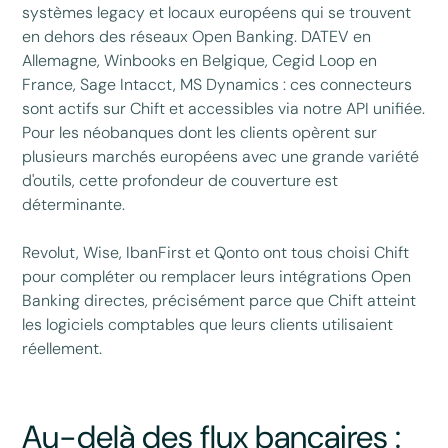
systèmes legacy et locaux européens qui se trouvent
en dehors des réseaux Open Banking. DATEV en
Allemagne, Winbooks en Belgique, Cegid Loop en
France, Sage Intacct, MS Dynamics : ces connecteurs
sont actifs sur Chift et accessibles via notre API unifiée.
Pour les néobanques dont les clients opèrent sur
plusieurs marchés européens avec une grande variété
d'outils, cette profondeur de couverture est
déterminante.
Revolut, Wise, IbanFirst et Qonto ont tous choisi Chift
pour compléter ou remplacer leurs intégrations Open
Banking directes, précisément parce que Chift atteint
les logiciels comptables que leurs clients utilisaient
réellement.
Au-delà des flux bancaires :