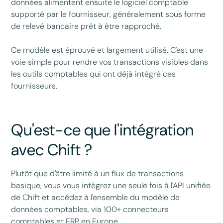
données alimentent ensuite le logiciel comptable
supporté par le fournisseur, généralement sous forme
de relevé bancaire prêt à être rapproché.
Ce modèle est éprouvé et largement utilisé. C'est une
voie simple pour rendre vos transactions visibles dans
les outils comptables qui ont déjà intégré ces
fournisseurs.
Qu'est-ce que l'intégration
avec Chift ?
Plutôt que d'être limité à un flux de transactions
basique, vous vous intégrez une seule fois à l'API unifiée
de Chift et accédez à l'ensemble du modèle de
données comptables, via 100+ connecteurs
comptables et ERP en Europe.