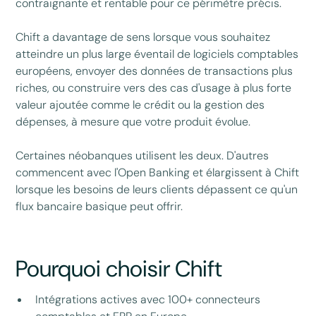
contraignante et rentable pour ce périmètre précis.
Chift a davantage de sens lorsque vous souhaitez
atteindre un plus large éventail de logiciels comptables
européens, envoyer des données de transactions plus
riches, ou construire vers des cas d'usage à plus forte
valeur ajoutée comme le crédit ou la gestion des
dépenses, à mesure que votre produit évolue.
Certaines néobanques utilisent les deux. D'autres
commencent avec l'Open Banking et élargissent à Chift
lorsque les besoins de leurs clients dépassent ce qu'un
flux bancaire basique peut offrir.
Pourquoi choisir Chift
Intégrations actives avec 100+ connecteurs