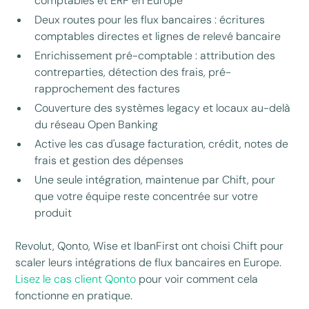
comptables et ERP en Europe
Deux routes pour les flux bancaires : écritures
comptables directes et lignes de relevé bancaire
Enrichissement pré-comptable : attribution des
contreparties, détection des frais, pré-
rapprochement des factures
Couverture des systèmes legacy et locaux au-delà
du réseau Open Banking
Active les cas d'usage facturation, crédit, notes de
frais et gestion des dépenses
Une seule intégration, maintenue par Chift, pour
que votre équipe reste concentrée sur votre
produit
Revolut, Qonto, Wise et IbanFirst ont choisi Chift pour
scaler leurs intégrations de flux bancaires en Europe.
Lisez le cas client Qonto
pour voir comment cela
fonctionne en pratique.