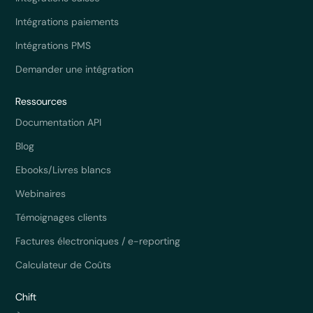
Intégrations paiements
Intégrations PMS
Demander une intégration
Ressources
Documentation API
Blog
Ebooks/Livres blancs
Webinaires
Témoignages clients
Factures électroniques / e-reporting
Calculateur de Coûts
Chift