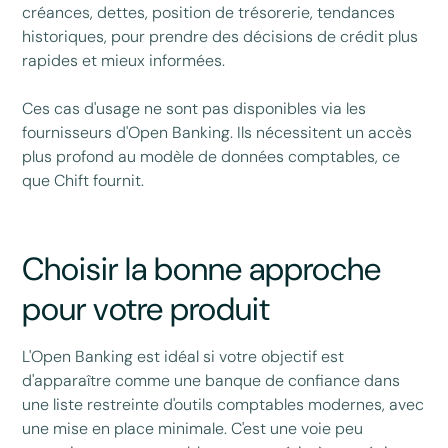
créances, dettes, position de trésorerie, tendances
historiques, pour prendre des décisions de crédit plus
rapides et mieux informées.
Ces cas d'usage ne sont pas disponibles via les
fournisseurs d'Open Banking. Ils nécessitent un accès
plus profond au modèle de données comptables, ce
que Chift fournit.
Choisir la bonne approche
pour votre produit
L'Open Banking est idéal si votre objectif est
d'apparaître comme une banque de confiance dans
une liste restreinte d'outils comptables modernes, avec
une mise en place minimale. C'est une voie peu