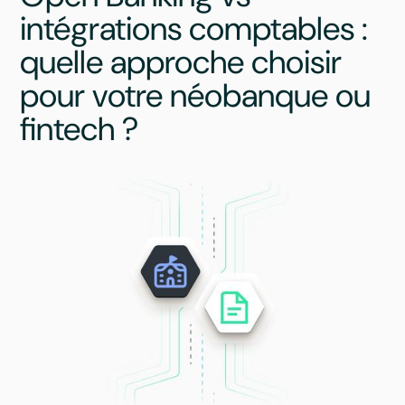
intégrations comptables :
quelle approche choisir
pour votre néobanque ou
fintech ?