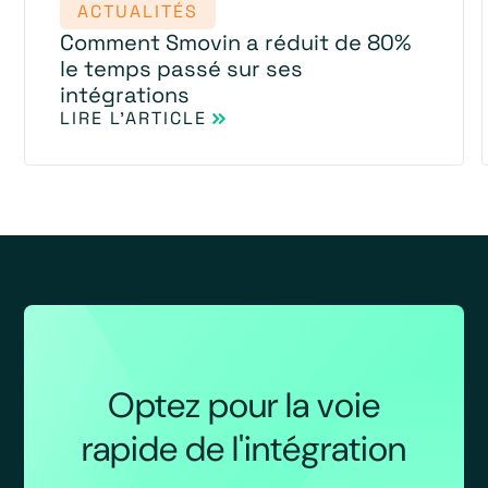
ACTUALITÉS
Comment Smovin a réduit de 80%
le temps passé sur ses
intégrations
LIRE L'ARTICLE
Optez pour la voie
rapide de l'intégration