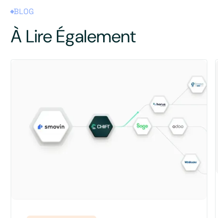
BLOG
À Lire Également