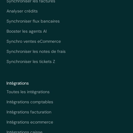
Synchroniser les factures
Analyser crédits
Synchroniser flux bancaires
Booster les agents AI
Synchro ventes eCommerce
Synchroniser les notes de frais
Synchroniser les tickets Z
Intégrations
Toutes les intégrations
Intégrations comptables
Intégrations facturation
Intégrations ecommerce
Intégrations caisse