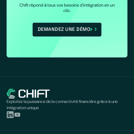
Chift répond à tous vos besoins d'intégration en un
clic.
DEMANDEZ UNE DÉMO
Exploitez la puissance de la connectivité financière grâce à une
intégration unique