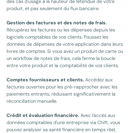
des cas d'usage à la hauteur de l'étendue de votre
produit, et pas seulement du flux bancaire.
Gestion des factures et des notes de frais.
Récupérez les factures ou les dépenses depuis les
logiciels comptables de vos clients. Poussez les
données de dépenses de votre application dans leurs
livres de comptes. Si vous avez un produit de carte ou
un workflow de notes de frais, cela ferme la boucle
entre votre produit et la comptabilité de vos clients.
Comptes fournisseurs et clients.
Accédez aux
factures ouvertes pour les pré-rapprocher avec les
paiements entrants, réduisant significativement la
réconciliation manuelle.
Crédit et évaluation financière.
Avec l'accès aux
données comptables d'une entreprise via Chift, vous
pouvez analyser sa santé financière en temps réel,