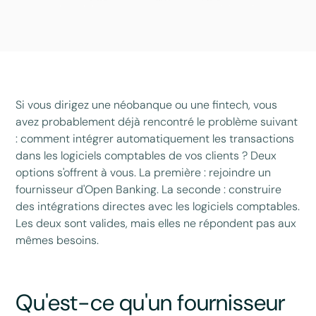
Si vous dirigez une néobanque ou une fintech, vous
avez probablement déjà rencontré le problème suivant
: comment intégrer automatiquement les transactions
dans les logiciels comptables de vos clients ? Deux
options s'offrent à vous. La première : rejoindre un
fournisseur d'Open Banking. La seconde : construire
des intégrations directes avec les logiciels comptables.
Les deux sont valides, mais elles ne répondent pas aux
mêmes besoins.
Qu'est-ce qu'un fournisseur