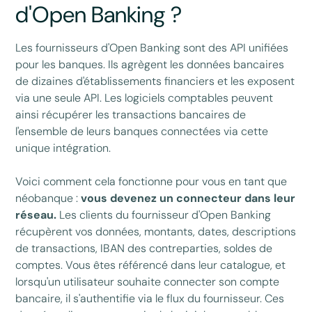
d'Open Banking ?
Les fournisseurs d'Open Banking sont des API unifiées
pour les banques. Ils agrègent les données bancaires
de dizaines d'établissements financiers et les exposent
via une seule API. Les logiciels comptables peuvent
ainsi récupérer les transactions bancaires de
l'ensemble de leurs banques connectées via cette
unique intégration.
Voici comment cela fonctionne pour vous en tant que
néobanque :
vous devenez un connecteur dans leur
réseau.
Les clients du fournisseur d'Open Banking
récupèrent vos données, montants, dates, descriptions
de transactions, IBAN des contreparties, soldes de
comptes. Vous êtes référencé dans leur catalogue, et
lorsqu'un utilisateur souhaite connecter son compte
bancaire, il s'authentifie via le flux du fournisseur. Ces