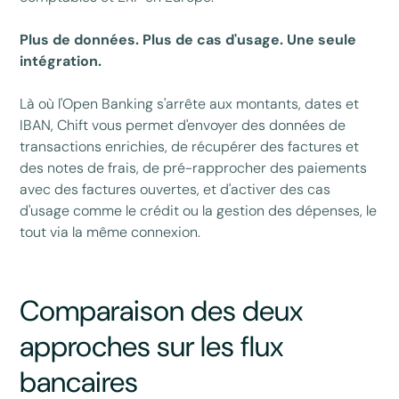
Plus de données. Plus de cas d'usage. Une seule
intégration.
Là où l'Open Banking s'arrête aux montants, dates et
IBAN, Chift vous permet d'envoyer des données de
transactions enrichies, de récupérer des factures et
des notes de frais, de pré-rapprocher des paiements
avec des factures ouvertes, et d'activer des cas
d'usage comme le crédit ou la gestion des dépenses, le
tout via la même connexion.
Comparaison des deux
approches sur les flux
bancaires