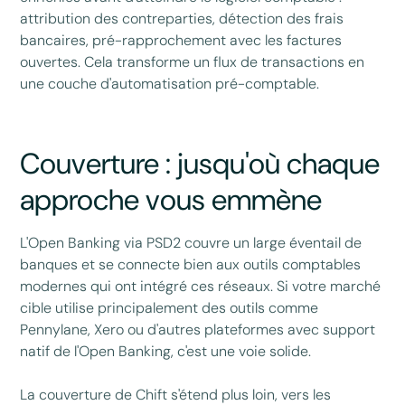
attribution des contreparties, détection des frais
bancaires, pré-rapprochement avec les factures
ouvertes. Cela transforme un flux de transactions en
une couche d'automatisation pré-comptable.
Couverture : jusqu'où chaque
approche vous emmène
L'Open Banking via PSD2 couvre un large éventail de
banques et se connecte bien aux outils comptables
modernes qui ont intégré ces réseaux. Si votre marché
cible utilise principalement des outils comme
Pennylane, Xero ou d'autres plateformes avec support
natif de l'Open Banking, c'est une voie solide.
La couverture de Chift s'étend plus loin, vers les