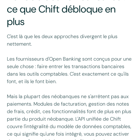
ce que Chift débloque en
plus
C'est là que les deux approches divergent le plus
nettement.
Les fournisseurs d'Open Banking sont conçus pour une
seule chose : faire entrer les transactions bancaires
dans les outils comptables. C'est exactement ce qu'ils
font, et ils le font bien.
Mais la plupart des néobanques ne s'arrêtent pas aux
paiements. Modules de facturation, gestion des notes
de frais, crédit, ces fonctionnalités font de plus en plus
partie du produit néobanque. L'API unifiée de Chift
couvre l'intégralité du modèle de données comptables,
ce qui signifie qu'une fois intégré, vous pouvez activer