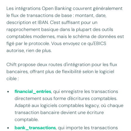
Les intégrations Open Banking couvrent généralement
le flux de transactions de base : montant, date,
description et IBAN. C'est suffisant pour un
rapprochement basique dans la plupart des outils
comptables modernes, mais le schéma de données est
figé par le protocole. Vous envoyez ce qu'EBICS
autorise, rien de plus.
Chift propose deux routes d'intégration pour les flux
bancaires, offrant plus de flexibilité selon le logiciel
cible :
financial_entries
, qui enregistre les transactions
directement sous forme d'écritures comptables.
Adapté aux logiciels comptables legacy, où chaque
transaction bancaire devient une écriture
comptable.
bank_transactions
, qui importe les transactions