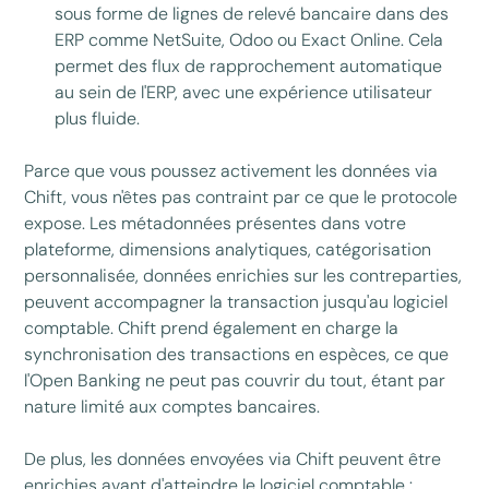
sous forme de lignes de relevé bancaire dans des
ERP comme NetSuite, Odoo ou Exact Online. Cela
permet des flux de rapprochement automatique
au sein de l'ERP, avec une expérience utilisateur
plus fluide.
Parce que vous poussez activement les données via
Chift, vous n'êtes pas contraint par ce que le protocole
expose. Les métadonnées présentes dans votre
plateforme, dimensions analytiques, catégorisation
personnalisée, données enrichies sur les contreparties,
peuvent accompagner la transaction jusqu'au logiciel
comptable. Chift prend également en charge la
synchronisation des transactions en espèces, ce que
l'Open Banking ne peut pas couvrir du tout, étant par
nature limité aux comptes bancaires.
De plus, les données envoyées via Chift peuvent être
enrichies avant d'atteindre le logiciel comptable :