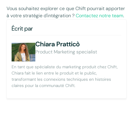
Vous souhaitez explorer ce que Chift pourrait apporter
à votre stratégie d'intégration ?
Contactez notre team
.
Écrit par
Chiara Pratticò
Product Marketing specialist
En tant que spécialiste du marketing produit chez Chift,
Chiara fait le lien entre le produit et le public,
transformant les connexions techniques en histoires
claires pour la communauté Chift.