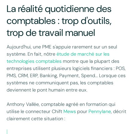
La réalité quotidienne des
comptables : trop d'outils,
trop de travail manuel
Aujourd'hui, une PME s'appuie rarement sur un seul
système. En fait, nôtre
étude de marché sur les
technologies comptables
montre que la plupart des
entreprises utilisent plusieurs logiciels financiers : POS,
PMS, CRM, ERP, Banking, Payment, Spend... Lorsque ces
systèmes ne communiquent pas, les comptables
deviennent le pont humain entre eux.
Anthony Vallée, comptable agréé en formation qui
utilise le connecteur Chift
Mews
pour
Pennylane
, décrit
clairement cette situation :