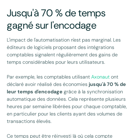
Jusqu'à 70 % de temps
gagné sur l'encodage
L'impact de l'automatisation n'est pas marginal. Les
éditeurs de logiciels proposant des intégrations
comptables signalent régulièrement des gains de
temps considérables pour leurs utilisateurs.
Par exemple, les comptables utilisant
Axonaut
ont
déclaré avoir réalisé des économies
jusqu'à 70 % de
leur temps d'encodage
grâce à la synchronisation
automatique des données. Cela représente plusieurs
heures par semaine libérées pour chaque comptable,
en particulier pour les clients ayant des volumes de
transactions élevés.
Ce temps peut être réinvesti là où cela compte