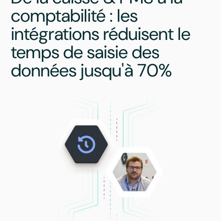
comptabilité : les
intégrations réduisent le
temps de saisie des
données jusqu'à 70%