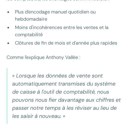
Plus d'encodage manuel quotidien ou
hebdomadaire
Moins d'incohérences entre les ventes et la
comptabilité
Clôtures de fin de mois et d'année plus rapides
Comme l'explique Anthony Vallée :
« Lorsque les données de vente sont
automatiquement transmises du système
de caisse à l'outil de comptabilité, nous
pouvons nous fier davantage aux chiffres et
passer notre temps à les réviser au lieu de
les saisir à nouveau. »