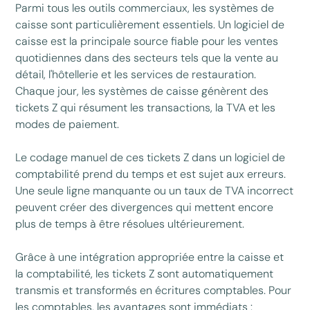
Parmi tous les outils commerciaux, les systèmes de
caisse sont particulièrement essentiels. Un logiciel de
caisse
est la principale source fiable pour les ventes
quotidiennes dans des secteurs tels que la vente au
détail, l'hôtellerie et les services de restauration.
Chaque jour, les systèmes de caisse génèrent des
tickets Z qui résument les transactions, la TVA et les
modes de paiement.
Le codage manuel de ces tickets Z dans un logiciel de
comptabilité prend du temps et est sujet aux erreurs.
Une seule ligne manquante ou un taux de TVA incorrect
peuvent créer des divergences qui mettent encore
plus de temps à être résolues ultérieurement.
Grâce à une intégration appropriée entre la caisse et
la comptabilité, les tickets Z sont automatiquement
transmis et transformés en écritures comptables. Pour
les comptables, les avantages sont immédiats :