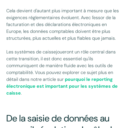
Cela devient d'autant plus important à mesure que les
exigences réglementaires évoluent. Avec l'essor de la
facturation et des déclarations électroniques en
Europe, les données comptables doivent être plus
structurées, plus actuelles et plus fiables que jamais.
Les systèmes de caissejoueront un rôle central dans
cette transition, il est donc essentiel qu'ils
communiquent de manière fluide avec les outils de
comptabilité. Vous pouvez explorer ce sujet plus en
détail dans notre article sur
pourquoi le reporting
électronique est important pour les systèmes de
caisse
.
De la saisie de données au