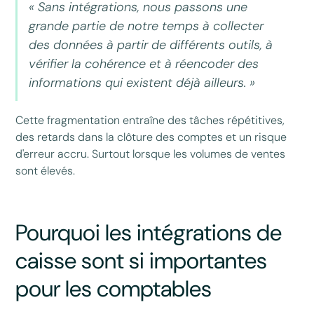
« Sans intégrations, nous passons une
grande partie de notre temps à collecter
des données à partir de différents outils, à
vérifier la cohérence et à réencoder des
informations qui existent déjà ailleurs. »
Cette fragmentation entraîne des tâches répétitives,
des retards dans la clôture des comptes et un risque
d'erreur accru. Surtout lorsque les volumes de ventes
sont élevés.
Pourquoi les intégrations de
caisse sont si importantes
pour les comptables