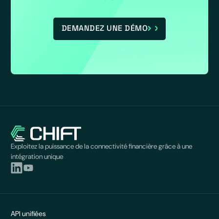
DEMANDEZ UNE DÉMO
Exploitez la puissance de la connectivité financière grâce à une
intégration unique
API unifiées