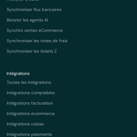
Synchroniser flux bancaires
Booster les agents AI
Synchro ventes eCommerce
Synchroniser les notes de frais
Synchroniser les tickets Z
Intégrations
Toutes les intégrations
Intégrations comptables
Intégrations facturation
Intégrations ecommerce
Intégrations caisse
Intégrations paiements