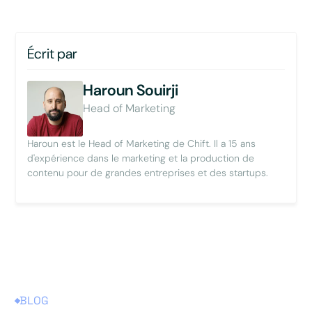
Écrit par
Haroun Souirji
Head of Marketing
Haroun est le Head of Marketing de Chift. Il a 15 ans
d'expérience dans le marketing et la production de
contenu pour de grandes entreprises et des startups.
BLOG