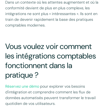
Dans un contexte où les attentes augmentent et où la
conformité devient de plus en plus complexe, les
intégrations ne sont plus « intéressantes ». Ils sont en
train de devenir rapidement la base des pratiques
comptables modernes.
Vous voulez voir comment
les intégrations comptables
fonctionnent dans la
pratique ?
Réservez une démo
pour explorer vos besoins
d'intégration et comprendre comment les flux de
données automatisés peuvent transformer le travail
quotidien de vos utilisateurs.