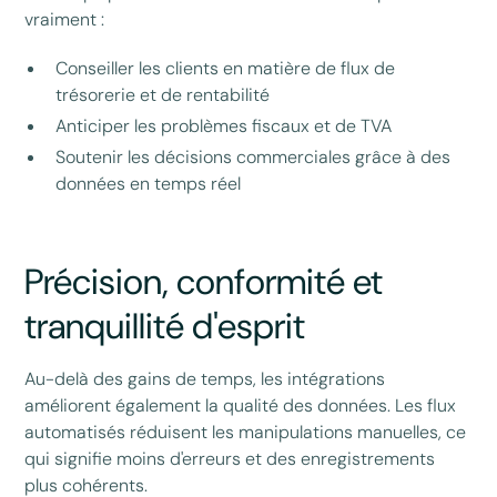
vraiment :
Conseiller les clients en matière de flux de
trésorerie et de rentabilité
Anticiper les problèmes fiscaux et de TVA
Soutenir les décisions commerciales grâce à des
données en temps réel
Précision, conformité et
tranquillité d'esprit
Au-delà des gains de temps, les intégrations
améliorent également la qualité des données. Les flux
automatisés réduisent les manipulations manuelles, ce
qui signifie moins d'erreurs et des enregistrements
plus cohérents.