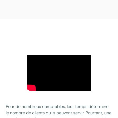
Pour de nombreux comptables, leur temps détermine
le nombre de clients qu'ils peuvent servir. Pourtant, une