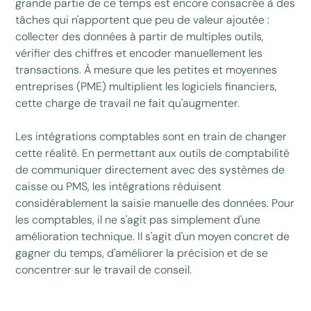
grande partie de ce temps est encore consacrée à des
tâches qui n'apportent que peu de valeur ajoutée :
collecter des données à partir de multiples outils,
vérifier des chiffres et encoder manuellement les
transactions. À mesure que les petites et moyennes
entreprises (PME) multiplient les logiciels financiers,
cette charge de travail ne fait qu'augmenter.
Les intégrations comptables sont en train de changer
cette réalité. En permettant aux outils de comptabilité
de communiquer directement avec des systèmes de
caisse ou PMS, les intégrations réduisent
considérablement la saisie manuelle des données. Pour
les comptables, il ne s'agit pas simplement d'une
amélioration technique. Il s'agit d'un moyen concret de
gagner du temps, d'améliorer la précision et de se
concentrer sur le travail de conseil.