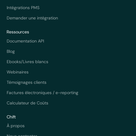
Intégrations PMS
Demander une intégration
Ressources
Documentation API
Blog
Ebooks/Livres blancs
Webinaires
Témoignages clients
Factures électroniques / e-reporting
Calculateur de Coûts
Chift
À propos
Nous contacter