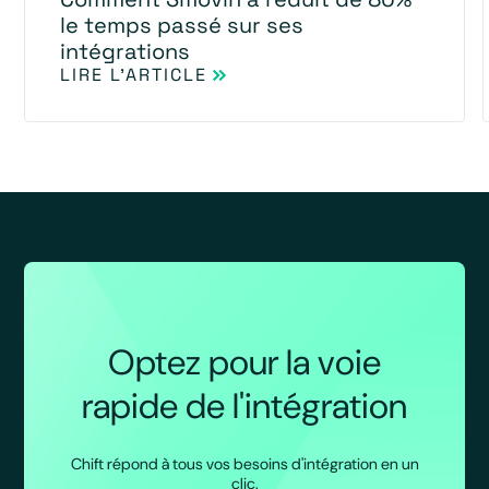
le temps passé sur ses
intégrations
LIRE L'ARTICLE
Optez pour la voie
rapide de l'intégration
Chift répond à tous vos besoins d'intégration en un
clic.