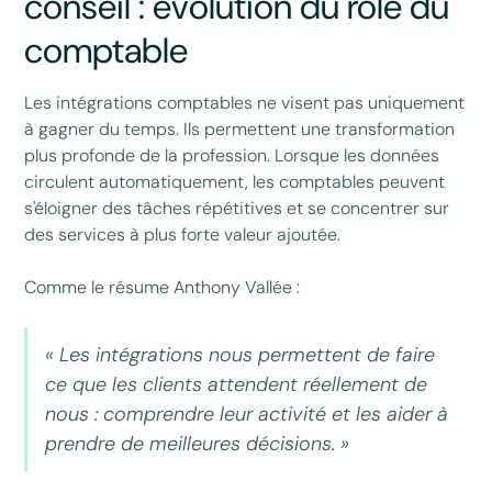
conseil : évolution du rôle du
comptable
Les intégrations comptables ne visent pas uniquement
à gagner du temps. Ils permettent une transformation
plus profonde de la profession. Lorsque les données
circulent automatiquement, les comptables peuvent
s'éloigner des tâches répétitives et se concentrer sur
des services à plus forte valeur ajoutée.
Comme le résume Anthony Vallée :
« Les intégrations nous permettent de faire
ce que les clients attendent réellement de
nous : comprendre leur activité et les aider à
prendre de meilleures décisions. »