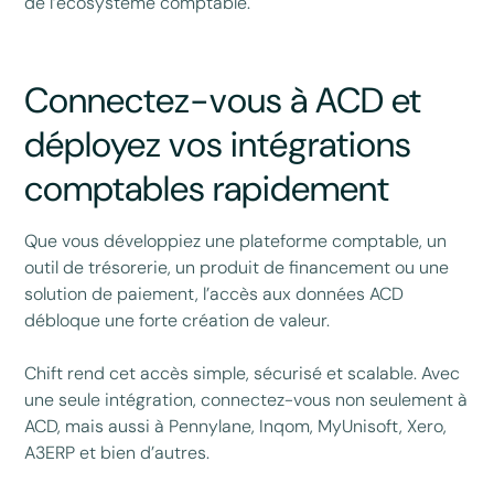
de l’écosystème comptable.
Connectez-vous à ACD et
déployez vos intégrations
comptables rapidement
Que vous développiez une plateforme comptable, un
outil de trésorerie, un produit de financement ou une
solution de paiement, l’accès aux données ACD
débloque une forte création de valeur.
Chift rend cet accès simple, sécurisé et scalable. Avec
une seule intégration, connectez-vous non seulement à
ACD, mais aussi à Pennylane, Inqom, MyUnisoft, Xero,
A3ERP et bien d’autres.