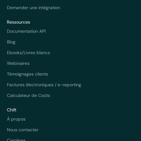
Demander une intégration
Ressources
Documentation API
Blog
Ebooks/Livres blancs
Webinaires
Témoignages clients
Factures électroniques / e-reporting
Calculateur de Coûts
Chift
À propos
Nous contacter
Carrières