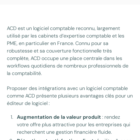
ACD est un logiciel comptable reconnu, largement
utilisé par les cabinets d’expertise comptable et les
PME, en particulier en France. Connu pour sa
robustesse et sa couverture fonctionnelle très
complète, ACD occupe une place centrale dans les
workflows quotidiens de nombreux professionnels de
la comptabilité.
Proposer des intégrations avec un logiciel comptable
comme ACD présente plusieurs avantages clés pour un
éditeur de logiciel :
Augmentation de la valeur produit
: rendez
votre offre plus attractive pour les entreprises qui
recherchent une gestion financière fluide.