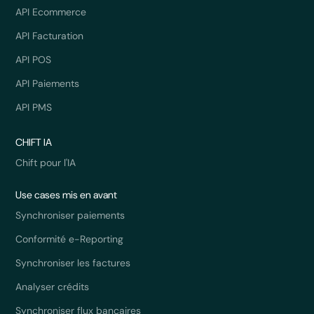
API Ecommerce
API Facturation
API POS
API Paiements
API PMS
CHIFT IA
Chift pour l'IA
Use cases mis en avant
Synchroniser paiements
Conformité e-Reporting
Synchroniser les factures
Analyser crédits
Synchroniser flux bancaires