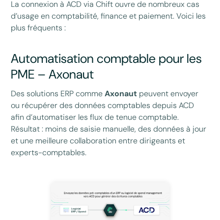
La connexion à ACD via Chift ouvre de nombreux cas
d’usage en comptabilité, finance et paiement. Voici les
plus fréquents :
Automatisation comptable pour les
PME – Axonaut
Des solutions ERP comme
Axonaut
peuvent envoyer
ou récupérer des données comptables depuis ACD
afin d’automatiser les flux de tenue comptable.
Résultat : moins de saisie manuelle, des données à jour
et une meilleure collaboration entre dirigeants et
experts-comptables.