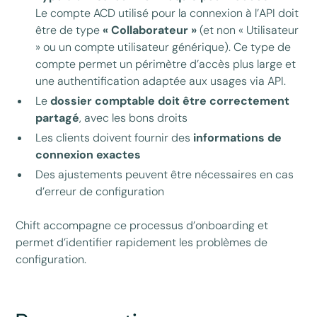
Le compte ACD utilisé pour la connexion à l’API doit
être de type
« Collaborateur »
(et non « Utilisateur
» ou un compte utilisateur générique). Ce type de
compte permet un périmètre d’accès plus large et
une authentification adaptée aux usages via API.
Le
dossier comptable doit être correctement
partagé
, avec les bons droits
Les clients doivent fournir des
informations de
connexion exactes
Des ajustements peuvent être nécessaires en cas
d’erreur de configuration
Chift accompagne ce processus d’onboarding et
permet d’identifier rapidement les problèmes de
configuration.