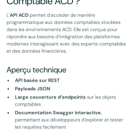
Comptable ACD ?
L’
API ACD
permet d’accéder de manière
programmatique aux données comptables stockées
dans les environnements ACD. Elle est conçue pour
répondre aux besoins d’intégration des plateformes
modernes interagissant avec des experts-comptables
et des données financières.
Aperçu technique
API basée sur REST
Payloads JSON
Large couverture d’endpoints
sur les objets
comptables
Documentation Swagger interactive
,
permettant aux développeurs d’explorer et tester
les requêtes facilement