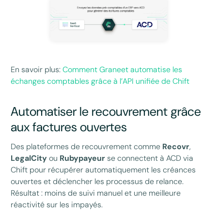
En savoir plus:
Comment Graneet automatise les
échanges comptables grâce à l’API unifiée de Chift
Automatiser le recouvrement grâce
aux factures ouvertes
Des plateformes de recouvrement comme
Recovr
,
LegalCity
ou
Rubypayeur
se connectent à ACD via
Chift pour récupérer automatiquement les créances
ouvertes et déclencher les processus de relance.
Résultat : moins de suivi manuel et une meilleure
réactivité sur les impayés.