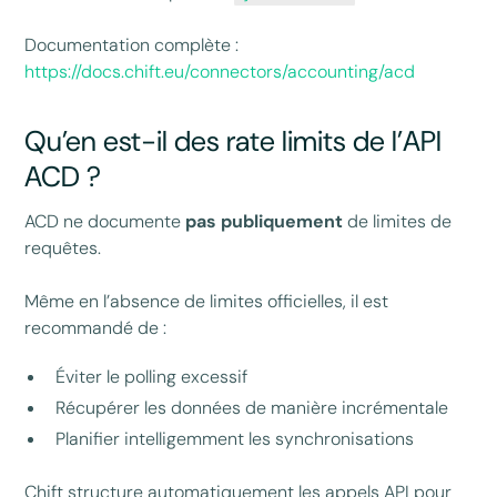
Documentation complète :
https://docs.chift.eu/connectors/accounting/acd
Qu’en est-il des rate limits de l’API
ACD ?
ACD ne documente
pas publiquement
de limites de
requêtes.
Même en l’absence de limites officielles, il est
recommandé de :
Éviter le polling excessif
Récupérer les données de manière incrémentale
Planifier intelligemment les synchronisations
Chift structure automatiquement les appels API pour