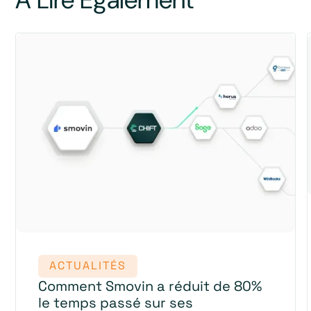
ACTUALITÉS
Comment Smovin a réduit de 80%
le temps passé sur ses