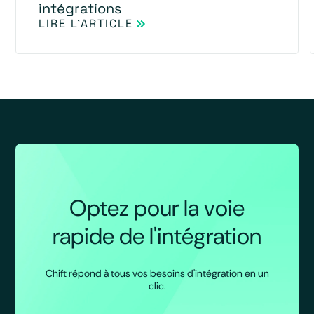
intégrations
LIRE L'ARTICLE
Optez pour la voie
rapide de l'intégration
Chift répond à tous vos besoins d'intégration en un
clic.