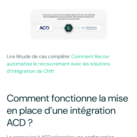
Lire l'étude de cas complète:
Comment Recovr
automatise le recouvrement avec les solutions
d’intégration de Chift
Comment fonctionne la mise
en place d’une intégration
ACD ?