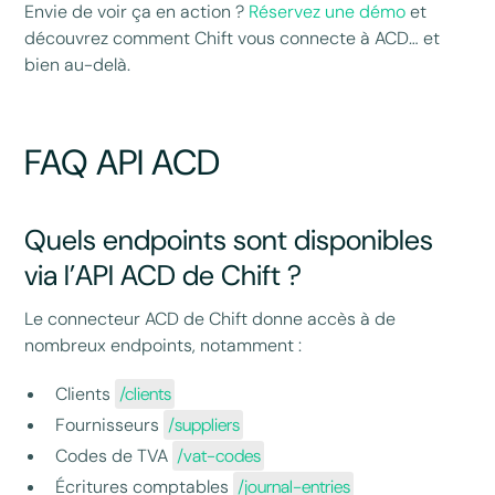
Envie de voir ça en action ?
Réservez une démo
et
découvrez comment Chift vous connecte à ACD… et
bien au-delà.
FAQ API ACD
Quels endpoints sont disponibles
via l’API ACD de Chift ?
Le connecteur ACD de Chift donne accès à de
nombreux endpoints, notamment :
Clients
/clients
Fournisseurs
/suppliers
Codes de TVA
/vat-codes
Écritures comptables
/journal-entries