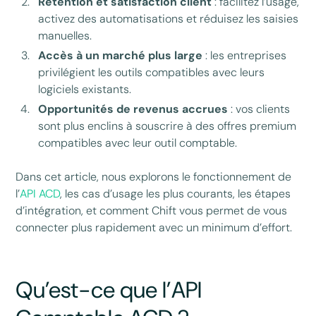
Rétention et satisfaction client
: facilitez l’usage,
activez des automatisations et réduisez les saisies
manuelles.
Accès à un marché plus large
: les entreprises
privilégient les outils compatibles avec leurs
logiciels existants.
Opportunités de revenus accrues
: vos clients
sont plus enclins à souscrire à des offres premium
compatibles avec leur outil comptable.
Dans cet article, nous explorons le fonctionnement de
l’
API ACD
, les cas d’usage les plus courants, les étapes
d’intégration, et comment Chift vous permet de vous
connecter plus rapidement avec un minimum d’effort.
Qu’est-ce que l’API