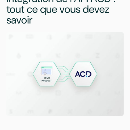
tout ce que vous devez
savoir