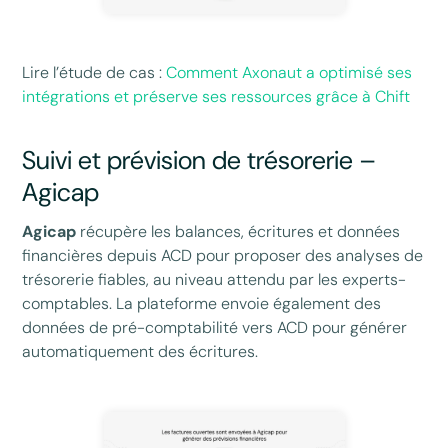
Lire l’étude de cas :
Comment Axonaut a optimisé ses
intégrations et préserve ses ressources grâce à Chift
Suivi et prévision de trésorerie –
Agicap
Agicap
récupère les balances, écritures et données
financières depuis ACD pour proposer des analyses de
trésorerie fiables, au niveau attendu par les experts-
comptables. La plateforme envoie également des
données de pré-comptabilité vers ACD pour générer
automatiquement des écritures.