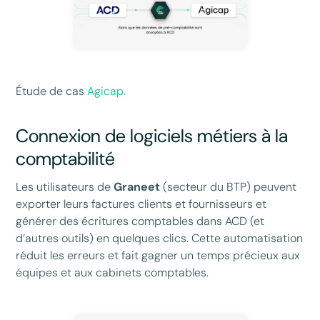
Étude de cas
Agicap.
Connexion de logiciels métiers à la
comptabilité
Les utilisateurs de
Graneet
(secteur du BTP) peuvent
exporter leurs factures clients et fournisseurs et
générer des écritures comptables dans ACD (et
d’autres outils) en quelques clics. Cette automatisation
réduit les erreurs et fait gagner un temps précieux aux
équipes et aux cabinets comptables.