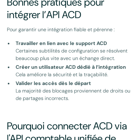
Bonnes pratiques pour
intégrer l’API ACD
Pour garantir une intégration fiable et pérenne :
Travailler en lien avec le support ACD
Certaines subtilités de configuration se résolvent
beaucoup plus vite avec un échange direct.
Créer un utilisateur ACD dédié à l’intégration
Cela améliore la sécurité et la traçabilité.
Valider les accès dès le départ
La majorité des blocages proviennent de droits ou
de partages incorrects.
Pourquoi connecter ACD via
l'API comptable unifiée de