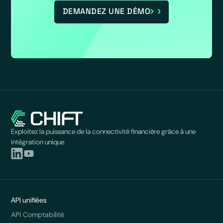
DEMANDEZ UNE DÉMO
Exploitez la puissance de la connectivité financière grâce à une
intégration unique
API unifiées
API Comptabilité