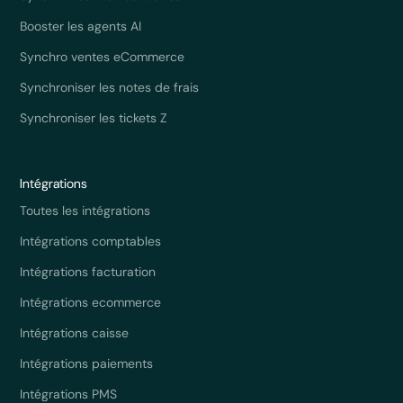
Booster les agents AI
Synchro ventes eCommerce
Synchroniser les notes de frais
Synchroniser les tickets Z
Intégrations
Toutes les intégrations
Intégrations comptables
Intégrations facturation
Intégrations ecommerce
Intégrations caisse
Intégrations paiements
Intégrations PMS