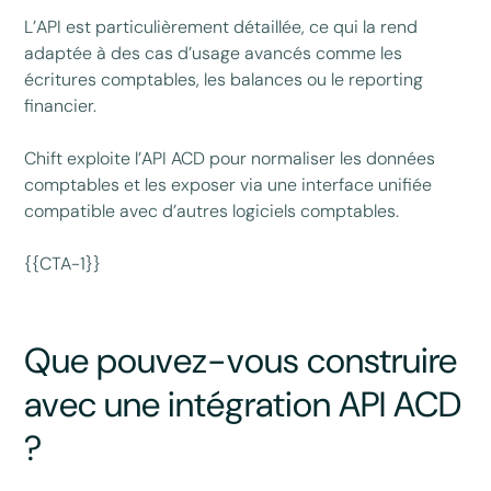
L’API est particulièrement détaillée, ce qui la rend
adaptée à des cas d’usage avancés comme les
écritures comptables, les balances ou le reporting
financier.
Chift exploite l’API ACD pour normaliser les données
comptables et les exposer via une interface unifiée
compatible avec d’autres logiciels comptables.
{{CTA-1}}
Que pouvez-vous construire
avec une intégration API ACD
?