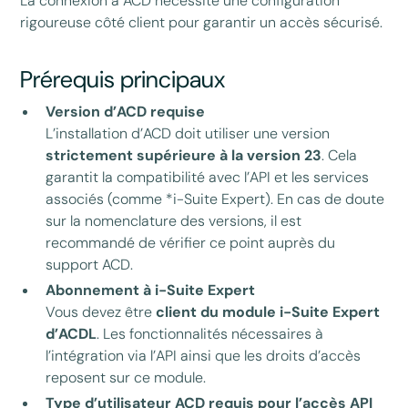
La connexion à ACD nécessite une configuration
rigoureuse côté client pour garantir un accès sécurisé.
Prérequis principaux
Version d’ACD requise
L’installation d’ACD doit utiliser une version
strictement supérieure à la version 23
. Cela
garantit la compatibilité avec l’API et les services
associés (comme *i-Suite Expert). En cas de doute
sur la nomenclature des versions, il est
recommandé de vérifier ce point auprès du
support ACD.
Abonnement à i-Suite Expert
Vous devez être
client du module i-Suite Expert
d’ACDL
. Les fonctionnalités nécessaires à
l’intégration via l’API ainsi que les droits d’accès
reposent sur ce module.
Type d’utilisateur ACD requis pour l’accès API