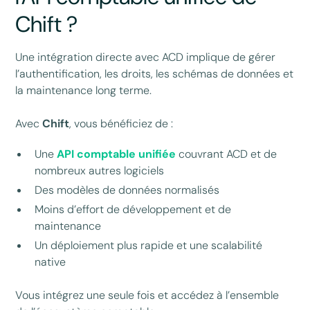
Chift ?
Une intégration directe avec ACD implique de gérer
l’authentification, les droits, les schémas de données et
la maintenance long terme.
Avec
Chift
, vous bénéficiez de :
Une
API comptable unifiée
couvrant ACD et de
nombreux autres logiciels
Des modèles de données normalisés
Moins d’effort de développement et de
maintenance
Un déploiement plus rapide et une scalabilité
native
Vous intégrez une seule fois et accédez à l’ensemble