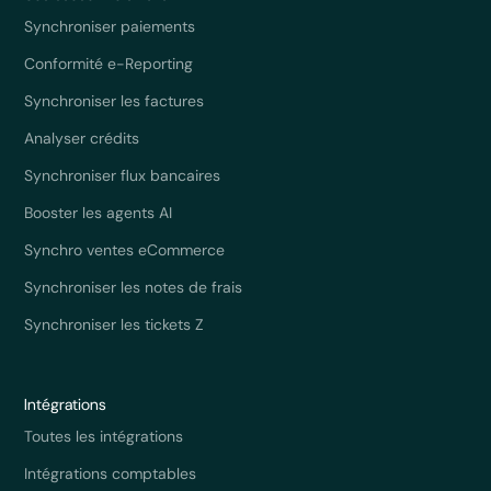
Synchroniser paiements
Conformité e-Reporting
Synchroniser les factures
Analyser crédits
Synchroniser flux bancaires
Booster les agents AI
Synchro ventes eCommerce
Synchroniser les notes de frais
Synchroniser les tickets Z
Intégrations
Toutes les intégrations
Intégrations comptables