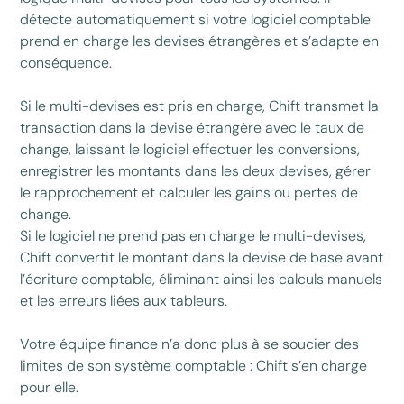
détecte automatiquement si votre logiciel comptable
prend en charge les devises étrangères et s’adapte en
conséquence.
Si le multi-devises est pris en charge, Chift transmet la
transaction dans la devise étrangère avec le taux de
change, laissant le logiciel effectuer les conversions,
enregistrer les montants dans les deux devises, gérer
le rapprochement et calculer les gains ou pertes de
change.
Si le logiciel ne prend pas en charge le multi-devises,
Chift convertit le montant dans la devise de base avant
l’écriture comptable, éliminant ainsi les calculs manuels
et les erreurs liées aux tableurs.
Votre équipe finance n’a donc plus à se soucier des
limites de son système comptable : Chift s’en charge
pour elle.