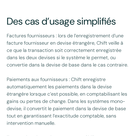
Des cas d’usage simplifiés
Factures fournisseurs : lors de l’enregistrement d’une
facture fournisseur en devise étrangère, Chift veille à
ce que la transaction soit correctement enregistrée
dans les deux devises si le système le permet, ou
convertie dans la devise de base dans le cas contraire.
Paiements aux fournisseurs : Chift enregistre
automatiquement les paiements dans la devise
étrangère lorsque c’est possible, en comptabilisant les
gains ou pertes de change. Dans les systèmes mono-
devise, il convertit le paiement dans la devise de base
tout en garantissant l’exactitude comptable, sans
intervention manuelle.