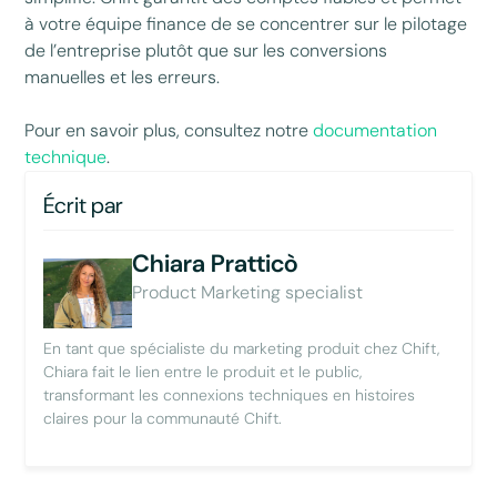
à votre équipe finance de se concentrer sur le pilotage
de l’entreprise plutôt que sur les conversions
manuelles et les erreurs.
Pour en savoir plus, consultez notre
documentation
technique
.
Écrit par
Chiara Pratticò
Product Marketing specialist
En tant que spécialiste du marketing produit chez Chift,
Chiara fait le lien entre le produit et le public,
transformant les connexions techniques en histoires
claires pour la communauté Chift.