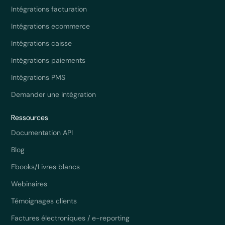
Intégrations facturation
Intégrations ecommerce
Intégrations caisse
Intégrations paiements
Intégrations PMS
Demander une intégration
Ressources
Documentation API
Blog
Ebooks/Livres blancs
Webinaires
Témoignages clients
Factures électroniques / e-reporting