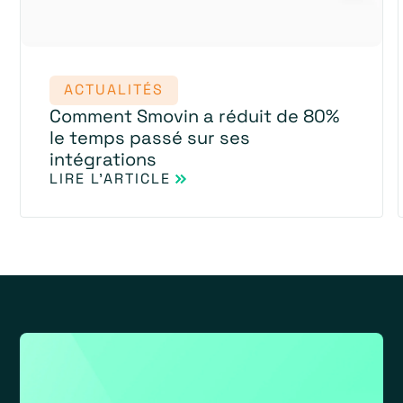
ACTUALITÉS
Comment Smovin a réduit de 80%
le temps passé sur ses
intégrations
LIRE L'ARTICLE