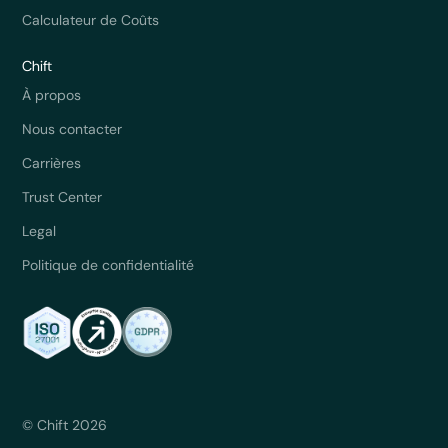
Calculateur de Coûts
Chift
À propos
Nous contacter
Carrières
Trust Center
Legal
Politique de confidentialité
© Chift 2026