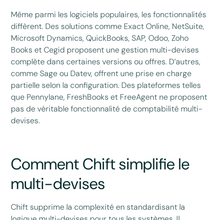
Même parmi les logiciels populaires, les fonctionnalités
diffèrent. Des solutions comme Exact Online, NetSuite,
Microsoft Dynamics, QuickBooks, SAP, Odoo, Zoho
Books et Cegid proposent une gestion multi-devises
complète dans certaines versions ou offres. D’autres,
comme Sage ou Datev, offrent une prise en charge
partielle selon la configuration. Des plateformes telles
que Pennylane, FreshBooks et FreeAgent ne proposent
pas de véritable fonctionnalité de comptabilité multi-
devises.
Comment Chift simplifie le
multi-devises
Chift supprime la complexité en standardisant la
logique multi-devises pour tous les systèmes. Il