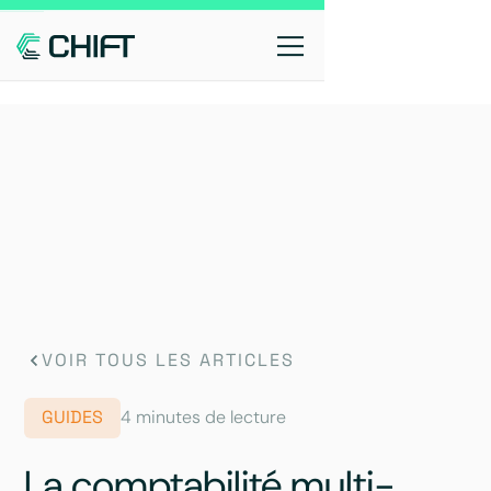
VOIR TOUS LES ARTICLES
GUIDES
4 minutes de lecture
La comptabilité multi-