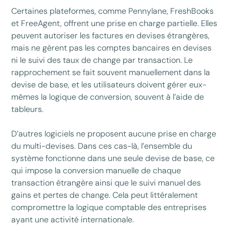
Certaines plateformes, comme Pennylane, FreshBooks
et FreeAgent, offrent une prise en charge partielle. Elles
peuvent autoriser les factures en devises étrangères,
mais ne gèrent pas les comptes bancaires en devises
ni le suivi des taux de change par transaction. Le
rapprochement se fait souvent manuellement dans la
devise de base, et les utilisateurs doivent gérer eux-
mêmes la logique de conversion, souvent à l’aide de
tableurs.
D’autres logiciels ne proposent aucune prise en charge
du multi-devises. Dans ces cas-là, l’ensemble du
système fonctionne dans une seule devise de base, ce
qui impose la conversion manuelle de chaque
transaction étrangère ainsi que le suivi manuel des
gains et pertes de change. Cela peut littéralement
compromettre la logique comptable des entreprises
ayant une activité internationale.