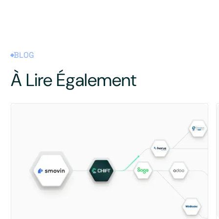
BLOG
À Lire Également