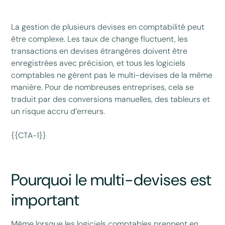
La gestion de plusieurs devises en comptabilité peut
être complexe. Les taux de change fluctuent, les
transactions en devises étrangères doivent être
enregistrées avec précision, et tous les logiciels
comptables ne gèrent pas le multi-devises de la même
manière. Pour de nombreuses entreprises, cela se
traduit par des conversions manuelles, des tableurs et
un risque accru d’erreurs.
{{CTA-1}}
Pourquoi le multi-devises est
important
Même lorsque les logiciels comptables prennent en