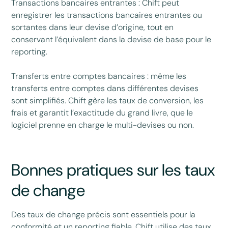
Transactions bancaires entrantes : Chift peut
enregistrer les transactions bancaires entrantes ou
sortantes dans leur devise d’origine, tout en
conservant l’équivalent dans la devise de base pour le
reporting.
Transferts entre comptes bancaires : même les
transferts entre comptes dans différentes devises
sont simplifiés. Chift gère les taux de conversion, les
frais et garantit l’exactitude du grand livre, que le
logiciel prenne en charge le multi-devises ou non.
Bonnes pratiques sur les taux
de change
Des taux de change précis sont essentiels pour la
conformité et un reporting fiable. Chift utilise des taux