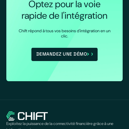
Optez pour la voie
rapide de l'intégration
Chift répond à tous vos besoins d'intégration en un
clic.
DEMANDEZ UNE DÉMO
Exploitez la puissance de la connectivité financière grâce à une