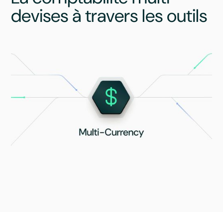
devises à travers les outils