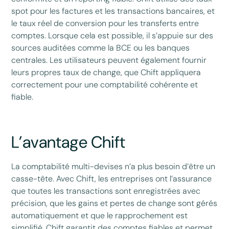
spot pour les factures et les transactions bancaires, et
le taux réel de conversion pour les transferts entre
comptes. Lorsque cela est possible, il s’appuie sur des
sources auditées comme la BCE ou les banques
centrales. Les utilisateurs peuvent également fournir
leurs propres taux de change, que Chift appliquera
correctement pour une comptabilité cohérente et
fiable.
L’avantage Chift
La comptabilité multi-devises n’a plus besoin d’être un
casse-tête. Avec Chift, les entreprises ont l’assurance
que toutes les transactions sont enregistrées avec
précision, que les gains et pertes de change sont gérés
automatiquement et que le rapprochement est
simplifié. Chift garantit des comptes fiables et permet