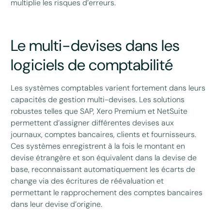
multiplie les risques d’erreurs.
Le multi-devises dans les
logiciels de comptabilité
Les systèmes comptables varient fortement dans leurs
capacités de gestion multi-devises. Les solutions
robustes telles que SAP, Xero Premium et NetSuite
permettent d’assigner différentes devises aux
journaux, comptes bancaires, clients et fournisseurs.
Ces systèmes enregistrent à la fois le montant en
devise étrangère et son équivalent dans la devise de
base, reconnaissant automatiquement les écarts de
change via des écritures de réévaluation et
permettant le rapprochement des comptes bancaires
dans leur devise d’origine.