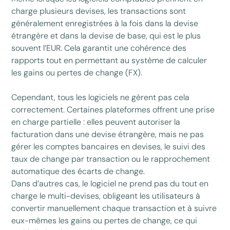
charge plusieurs devises, les transactions sont
généralement enregistrées à la fois dans la devise
étrangère et dans la devise de base, qui est le plus
souvent l’EUR. Cela garantit une cohérence des
rapports tout en permettant au système de calculer
les gains ou pertes de change (FX).
Cependant, tous les logiciels ne gèrent pas cela
correctement. Certaines plateformes offrent une prise
en charge partielle : elles peuvent autoriser la
facturation dans une devise étrangère, mais ne pas
gérer les comptes bancaires en devises, le suivi des
taux de change par transaction ou le rapprochement
automatique des écarts de change.
Dans d’autres cas, le logiciel ne prend pas du tout en
charge le multi-devises, obligeant les utilisateurs à
convertir manuellement chaque transaction et à suivre
eux-mêmes les gains ou pertes de change, ce qui