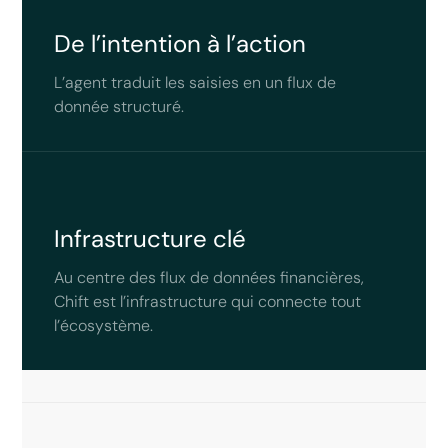
De l’intention à l’action
L’agent traduit les saisies en un flux de
donnée structuré.
Infrastructure clé
Au centre des flux de données financières,
Chift est l’infrastructure qui connecte tout
l’écosystème.