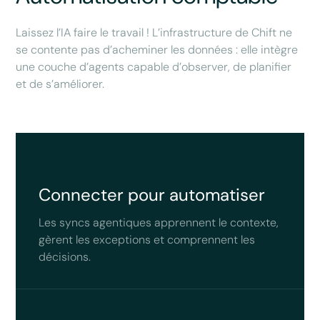
Laissez l’IA faire le travail ! L’infrastructure de Chift ne
se contente pas d’acheminer les données : elle intègre
une couche d’agents capable d’observer, de planifier
et de s’améliorer.
Connecter pour automatiser
Les syncs agentiques apprennent le contexte,
gèrent les exceptions et comprennent les
décisions.