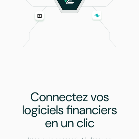
Connectez vos
logiciels financiers
en un clic