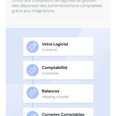
Offrez aux utilisateurs de logiciels de gestion
des dépenses des automatisations comptables
grâce aux intégrations.