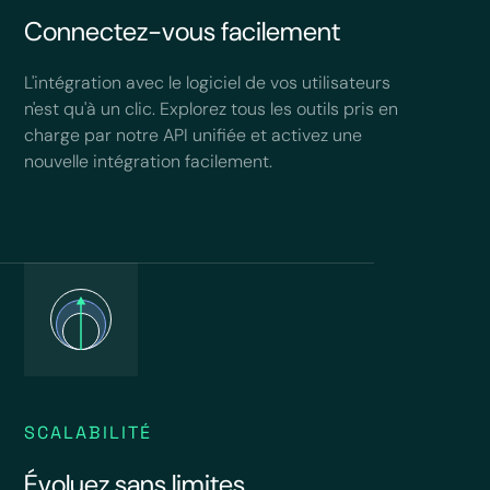
Connectez-vous facilement
L'intégration avec le logiciel de vos utilisateurs
n'est qu'à un clic. Explorez tous les outils pris en
charge par notre API unifiée et activez une
nouvelle intégration facilement.
SCALABILITÉ
Évoluez sans limites