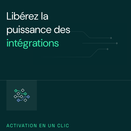
Libérez la
puissance des
intégrations
ACTIVATION EN UN CLIC