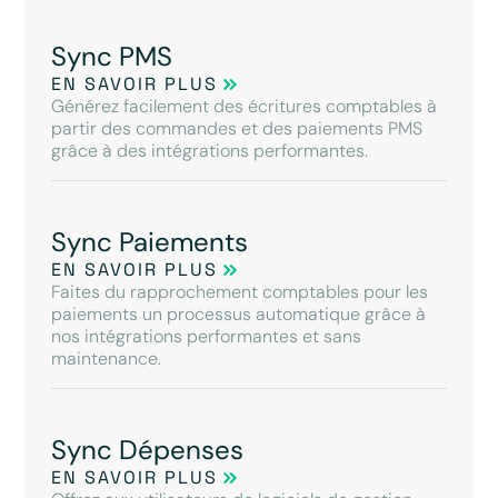
Sync PMS
EN SAVOIR PLUS
Générez facilement des écritures comptables à
partir des commandes et des paiements PMS
grâce à des intégrations performantes.
Sync Paiements
EN SAVOIR PLUS
Faites du rapprochement comptables pour les
paiements un processus automatique grâce à
nos intégrations performantes et sans
maintenance.
Sync Dépenses
EN SAVOIR PLUS