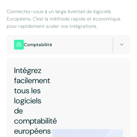
Connectez-vous à un large éventail de logiciels
Européens. C'est la méthode rapide et économique
pour rapidement scaler vos intégrations.
Comptabilité
Intégrez
facilement
tous les
logiciels
de
comptabilité
européens