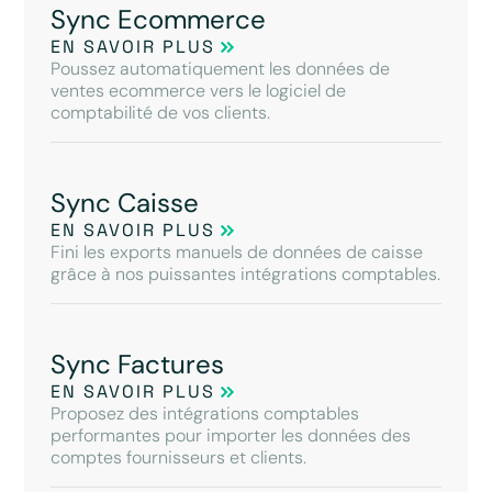
Sync Ecommerce
EN SAVOIR PLUS
Poussez automatiquement les données de
ventes ecommerce vers le logiciel de
comptabilité de vos clients.
Sync Caisse
EN SAVOIR PLUS
Fini les exports manuels de données de caisse
grâce à nos puissantes intégrations comptables.
Sync Factures
EN SAVOIR PLUS
Proposez des intégrations comptables
performantes pour importer les données des
comptes fournisseurs et clients.