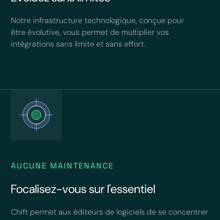
Notre infrastructure technologique, conçue pour
être évolutive, vous permet de multiplier vos
intégrations sans limite et sans effort.
AUCUNE MAINTENANCE
Focalisez-vous sur l'essentiel
Chift permet aux éditeurs de logiciels de se concentrer