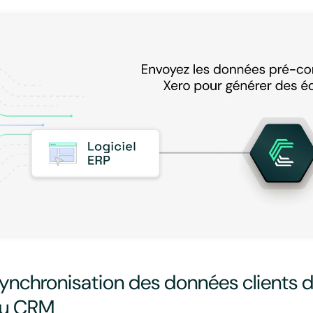
ynchronisation des données clients d
u CRM