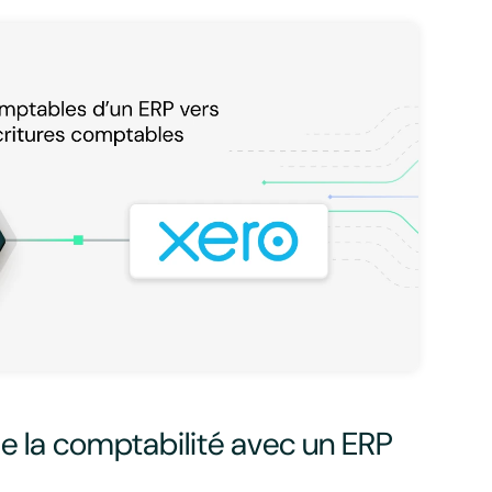
e la comptabilité avec un ERP