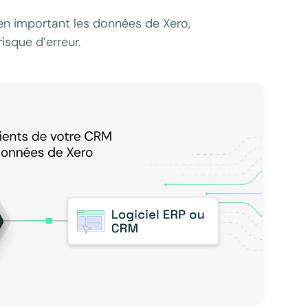
 en important les données de Xero,
isque d’erreur.