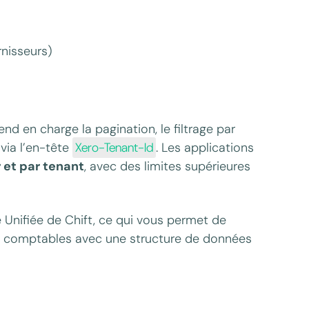
rnisseurs)
nd en charge la pagination, le filtrage par
 via l’en-tête
Xero-Tenant-Id
. Les applications
 et par tenant
, avec des limites supérieures
 Unifiée de Chift, ce qui vous permet de
ils comptables avec une structure de données