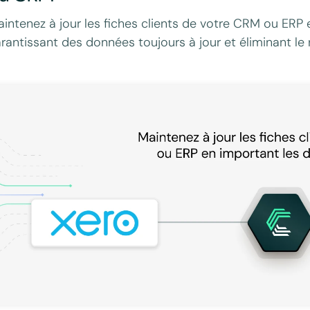
intenez à jour les fiches clients de votre CRM ou ERP
rantissant des données toujours à jour et éliminant le r