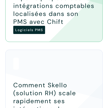
intégrations comptables
localisées dans son
PMS avec Chift
Logiciels PMS
Comment Skello
(solution RH) scale
rapidement ses