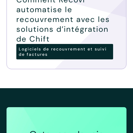
automatise le
recouvrement avec les
solutions d’intégration
de Chift
Logiciels de recouvrement et suivi
de factures