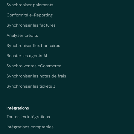
Synchroniser paiements
Conformité e-Reporting
Synchroniser les factures
Analyser crédits
Synchroniser flux bancaires
Booster les agents AI
Synchro ventes eCommerce
Synchroniser les notes de frais
Synchroniser les tickets Z
Intégrations
Toutes les intégrations
Intégrations comptables