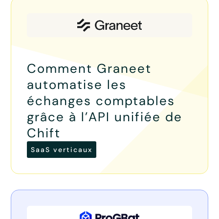
Comment Graneet
automatise les
échanges comptables
grâce à l’API unifiée de
Chift
SaaS verticaux