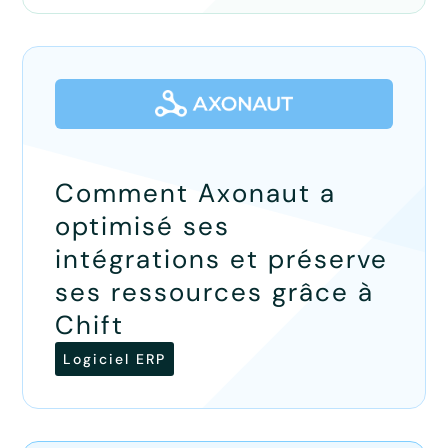
Comment Axonaut a
optimisé ses
intégrations et préserve
ses ressources grâce à
Chift
Logiciel ERP