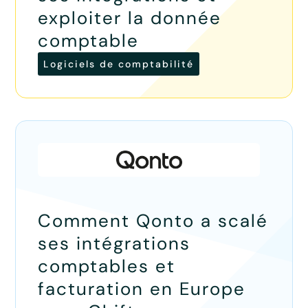
exploiter la donnée
comptable
Logiciels de comptabilité
Comment Qonto a scalé
ses intégrations
comptables et
facturation en Europe