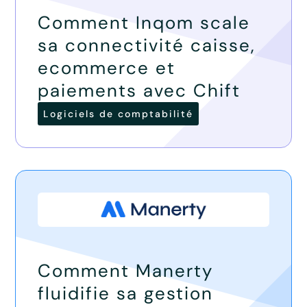
Comment Inqom scale
sa connectivité caisse,
ecommerce et
paiements avec Chift
Logiciels de comptabilité
Comment Manerty
fluidifie sa gestion