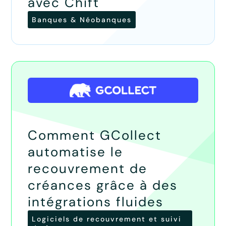
avec Chift
Banques & Néobanques
Comment GCollect
automatise le
recouvrement de
créances grâce à des
intégrations fluides
Logiciels de recouvrement et suivi