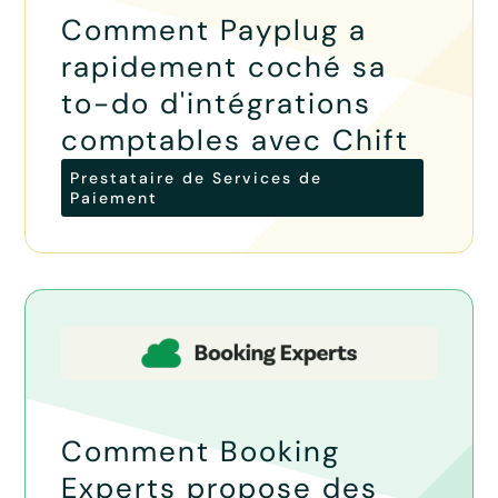
Comment Payplug a
rapidement coché sa
to-do d'intégrations
comptables avec Chift
Prestataire de Services de
Paiement
Comment Booking
Experts propose des