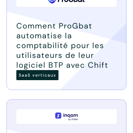
Comment ProGbat
automatise la
comptabilité pour les
utilisateurs de leur
logiciel BTP avec Chift
SaaS verticaux