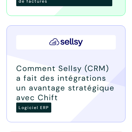
de factures
Comment Sellsy (CRM)
a fait des intégrations
un avantage stratégique
avec Chift
Logiciel ERP