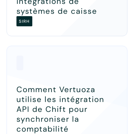
intégrations de
systèmes de caisse
SIRH
Comment Vertuoza
utilise les intégration
API de Chift pour
synchroniser la
comptabilité