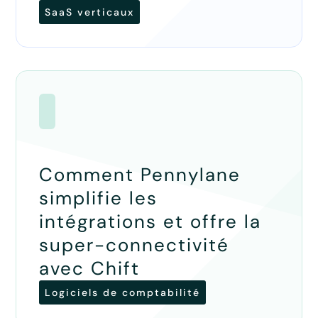
SaaS verticaux
Comment Pennylane
simplifie les
intégrations et offre la
super-connectivité
avec Chift
Logiciels de comptabilité