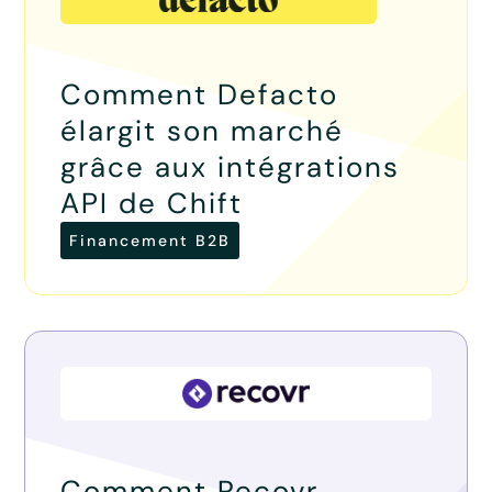
Comment Defacto
élargit son marché
grâce aux intégrations
API de Chift
Financement B2B
Comment Recovr