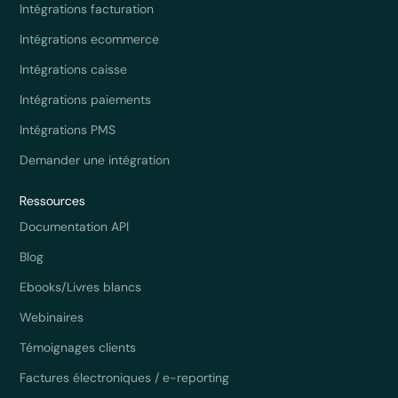
Intégrations facturation
Intégrations ecommerce
Intégrations caisse
Intégrations paiements
Intégrations PMS
Demander une intégration
Ressources
Documentation API
Blog
Ebooks/Livres blancs
Webinaires
Témoignages clients
Factures électroniques / e-reporting