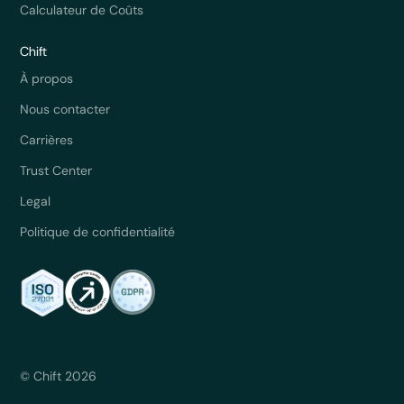
Calculateur de Coûts
Chift
À propos
Nous contacter
Carrières
Trust Center
Legal
Politique de confidentialité
© Chift 2026