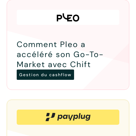
Comment Pleo a
accéléré son Go-To-
Market avec Chift
Gestion du cashflow