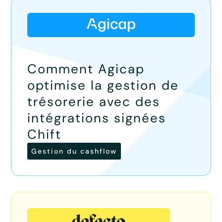
Comment Agicap
optimise la gestion de
trésorerie avec des
intégrations signées
Chift
Gestion du cashflow