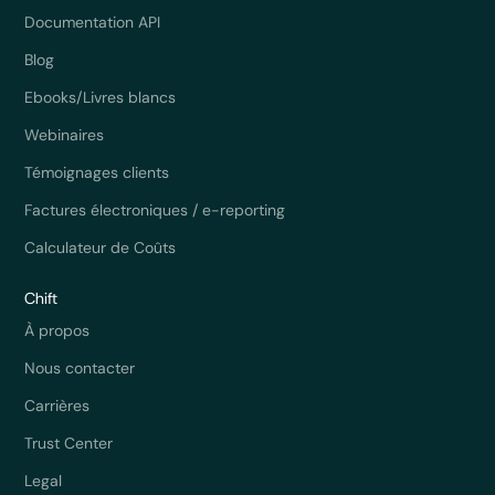
Documentation API
Blog
Ebooks/Livres blancs
Webinaires
Témoignages clients
Factures électroniques / e-reporting
Calculateur de Coûts
Chift
À propos
Nous contacter
Carrières
Trust Center
Legal