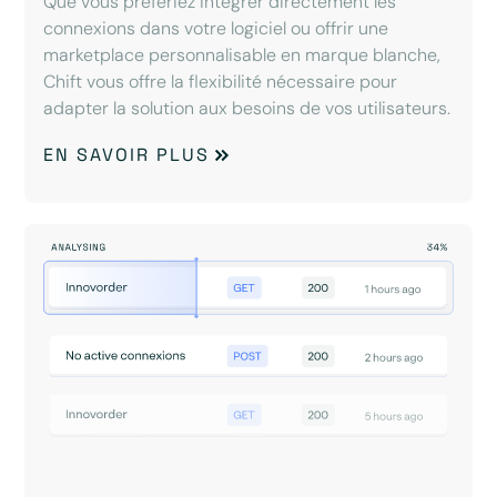
Que vous préfériez intégrer directement les
connexions dans votre logiciel ou offrir une
marketplace personnalisable en marque blanche,
Chift vous offre la flexibilité nécessaire pour
adapter la solution aux besoins de vos utilisateurs.
EN SAVOIR PLUS