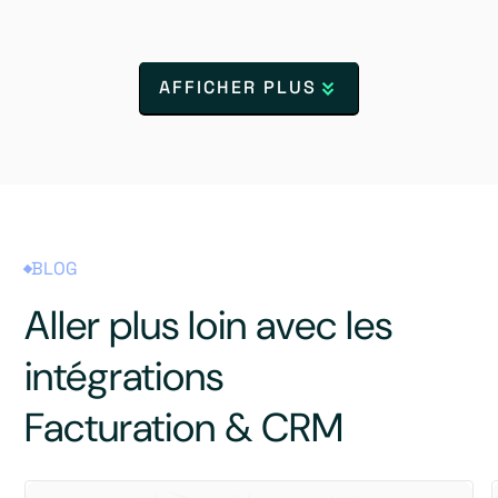
AFFICHER PLUS
BLOG
Aller plus loin avec les
intégrations
Facturation & CRM