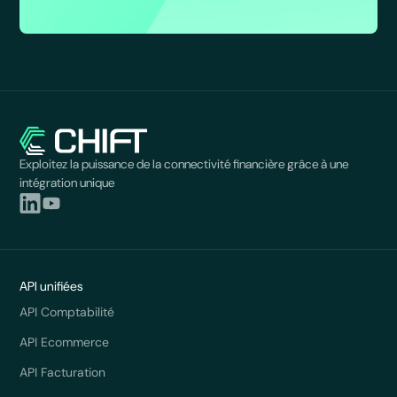
Exploitez la puissance de la connectivité financière grâce à une
intégration unique
API unifiées
API Comptabilité
API Ecommerce
API Facturation