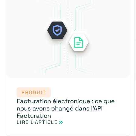
PRODUIT
Facturation électronique : ce que
nous avons changé dans l'API
Facturation
LIRE L'ARTICLE