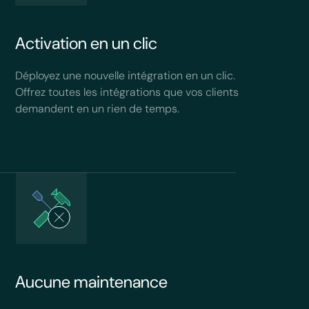
Activation en un clic
Déployez une nouvelle intégration en un clic.
Offrez toutes les intégrations que vos clients
demandent en un rien de temps.
Aucune maintenance