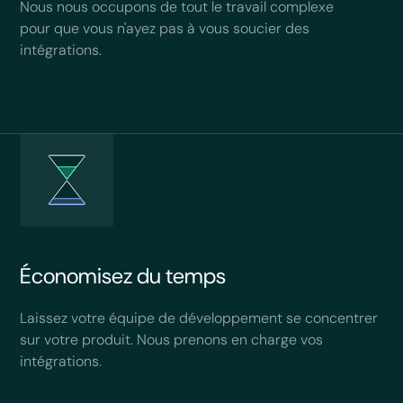
Nous nous occupons de tout le travail complexe
pour que vous n'ayez pas à vous soucier des
intégrations.
Économisez du temps
Laissez votre équipe de développement se concentrer
sur votre produit. Nous prenons en charge vos
intégrations.