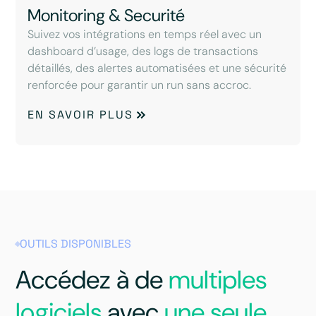
Monitoring & Securité
Suivez vos intégrations en temps réel avec un
dashboard d’usage, des logs de transactions
détaillés, des alertes automatisées et une sécurité
renforcée pour garantir un run sans accroc.
EN SAVOIR PLUS
OUTILS DISPONIBLES
Accédez à de
multiples
logiciels
avec
une seule