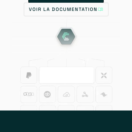
VOIR LA DOCUMENTATION