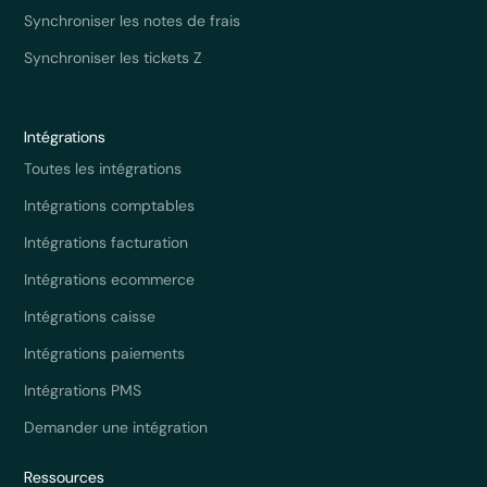
Synchroniser les notes de frais
Synchroniser les tickets Z
Intégrations
Toutes les intégrations
Intégrations comptables
Intégrations facturation
Intégrations ecommerce
Intégrations caisse
Intégrations paiements
Intégrations PMS
Demander une intégration
Ressources