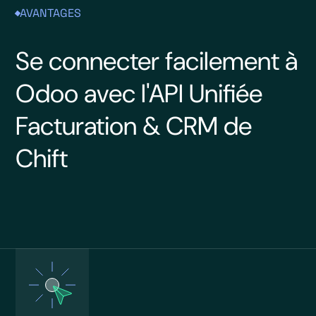
AVANTAGES
Se connecter facilement à
Odoo avec l'API Unifiée
Facturation & CRM de
Chift