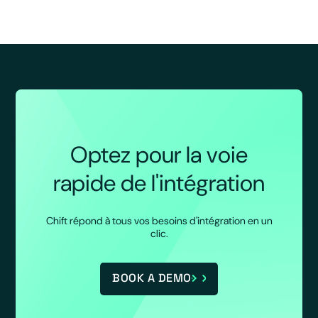
Optez pour la voie
rapide de l'intégration
Chift répond à tous vos besoins d'intégration en un
clic.
BOOK A DEMO