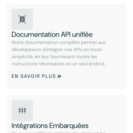
Documentation API unifiée
Notre documentation complète permet aux
développeurs d'intégrer nos APIs en toute
simplicité, en leur fournissant toutes les
instructions nécessaires en un seul endroit.
EN SAVOIR PLUS
Intégrations Embarquées