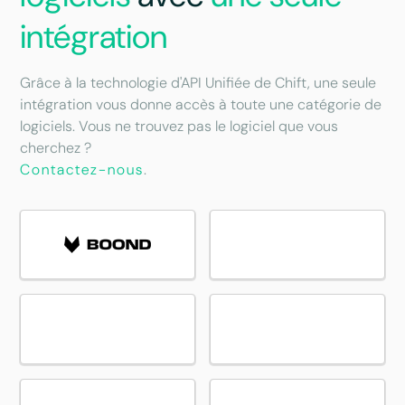
intégration
Grâce à la technologie d'API Unifiée de Chift, une seule
intégration vous donne accès à toute une catégorie de
logiciels. Vous ne trouvez pas le logiciel que vous
cherchez ?
Contactez-nous
.