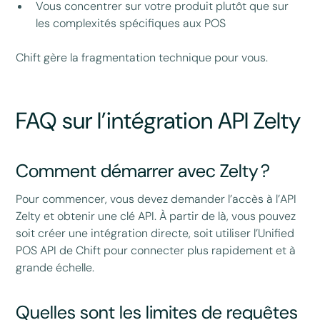
Vous concentrer sur votre produit plutôt que sur
les complexités spécifiques aux POS
Chift gère la fragmentation technique pour vous.
FAQ sur l’intégration API Zelty
Comment démarrer avec Zelty ?
Pour commencer, vous devez demander l’accès à l’API
Zelty et obtenir une clé API. À partir de là, vous pouvez
soit créer une intégration directe, soit utiliser l’Unified
POS API de Chift pour connecter plus rapidement et à
grande échelle.
Quelles sont les limites de requêtes