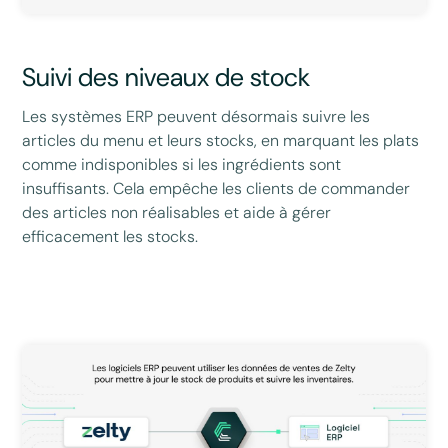
Suivi des niveaux de stock
Les systèmes ERP peuvent désormais suivre les
articles du menu et leurs stocks, en marquant les plats
comme indisponibles si les ingrédients sont
insuffisants. Cela empêche les clients de commander
des articles non réalisables et aide à gérer
efficacement les stocks.