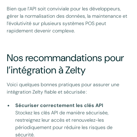
Bien que l’API soit conviviale pour les développeurs,
gérer la normalisation des données, la maintenance et
l’évolutivité sur plusieurs systèmes POS peut
rapidement devenir complexe.
Nos recommandations pour
l’intégration à Zelty
Voici quelques bonnes pratiques pour assurer une
intégration Zelty fiable et sécurisée :
Sécuriser correctement les clés API
Stockez les clés API de manière sécurisée,
restreignez leur accès et renouvelez-les
périodiquement pour réduire les risques de
sécurité.