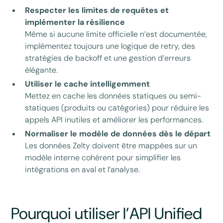
Respecter les limites de requêtes et
implémenter la résilience
Même si aucune limite officielle n’est documentée,
implémentez toujours une logique de retry, des
stratégies de backoff et une gestion d’erreurs
élégante.
Utiliser le cache intelligemment
Mettez en cache les données statiques ou semi-
statiques (produits ou catégories) pour réduire les
appels API inutiles et améliorer les performances.
Normaliser le modèle de données dès le départ
Les données Zelty doivent être mappées sur un
modèle interne cohérent pour simplifier les
intégrations en aval et l’analyse.
Pourquoi utiliser l’API Unified