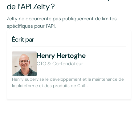
de l’API Zelty ?
Zelty ne documente pas publiquement de limites
spécifiques pour l’API.
Écrit par
Henry Hertoghe
CTO & Co-fondateur
Henry supervise le développement et la maintenance de
la plateforme et des produits de Chift.