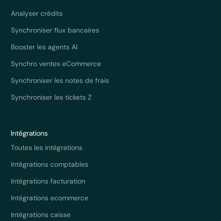
Analyser crédits
Synchroniser flux bancaires
Booster les agents AI
Synchro ventes eCommerce
Synchroniser les notes de frais
Synchroniser les tickets Z
Intégrations
Toutes les intégrations
Intégrations comptables
Intégrations facturation
Intégrations ecommerce
Intégrations caisse