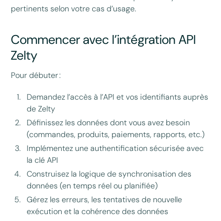
pertinents selon votre cas d’usage.
Commencer avec l’intégration API
Zelty
Pour débuter :
Demandez l’accès à l’API et vos identifiants auprès
de Zelty
Définissez les données dont vous avez besoin
(commandes, produits, paiements, rapports, etc.)
Implémentez une authentification sécurisée avec
la clé API
Construisez la logique de synchronisation des
données (en temps réel ou planifiée)
Gérez les erreurs, les tentatives de nouvelle
exécution et la cohérence des données