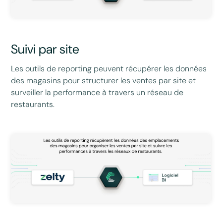
Suivi par site
Les outils de reporting peuvent récupérer les données
des magasins pour structurer les ventes par site et
surveiller la performance à travers un réseau de
restaurants.