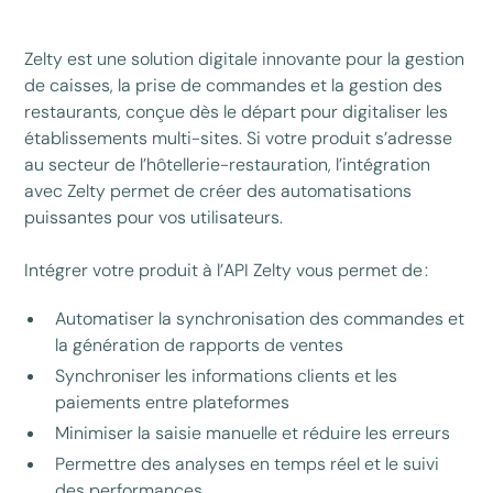
Zelty est une solution digitale innovante pour la gestion
de caisses, la prise de commandes et la gestion des
restaurants, conçue dès le départ pour digitaliser les
établissements multi-sites. Si votre produit s’adresse
au secteur de l’hôtellerie-restauration, l’intégration
avec Zelty permet de créer des automatisations
puissantes pour vos utilisateurs.
Intégrer votre produit à l’API Zelty vous permet de :
Automatiser la synchronisation des commandes et
la génération de rapports de ventes
Synchroniser les informations clients et les
paiements entre plateformes
Minimiser la saisie manuelle et réduire les erreurs
Permettre des analyses en temps réel et le suivi
des performances