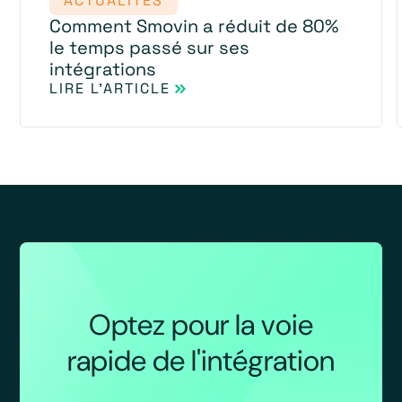
ACTUALITÉS
Comment Smovin a réduit de 80%
le temps passé sur ses
intégrations
LIRE L'ARTICLE
Optez pour la voie
rapide de l'intégration