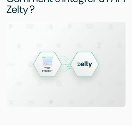
Zelty ?