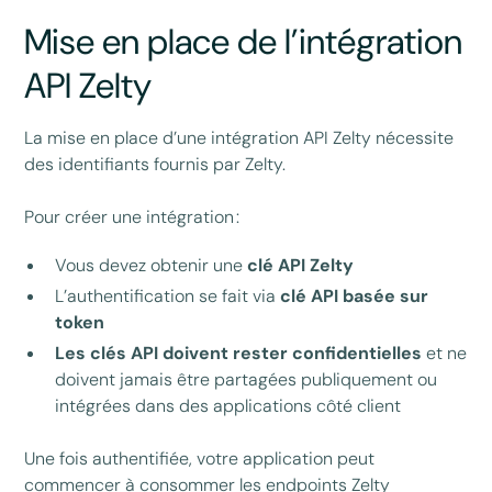
Mise en place de l’intégration
API Zelty
La mise en place d’une intégration API Zelty nécessite
des identifiants fournis par Zelty.
Pour créer une intégration :
Vous devez obtenir une
clé API Zelty
L’authentification se fait via
clé API basée sur
token
Les clés API doivent rester confidentielles
et ne
doivent jamais être partagées publiquement ou
intégrées dans des applications côté client
Une fois authentifiée, votre application peut
commencer à consommer les endpoints Zelty