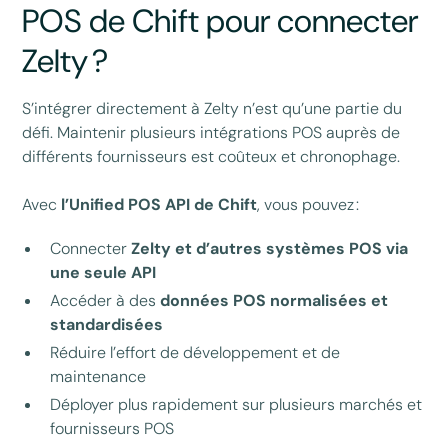
POS de Chift pour connecter
Zelty ?
S’intégrer directement à Zelty n’est qu’une partie du
défi. Maintenir plusieurs intégrations POS auprès de
différents fournisseurs est coûteux et chronophage.
Avec
l’Unified POS API de Chift
, vous pouvez :
Connecter
Zelty et d’autres systèmes POS via
une seule API
Accéder à des
données POS normalisées et
standardisées
Réduire l’effort de développement et de
maintenance
Déployer plus rapidement sur plusieurs marchés et
fournisseurs POS