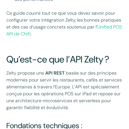
Ce guide couvre tout ce que vous devez savoir pour
configurer votre intégration Zelty, les bonnes pratiques
et des cas d’usage concrets soutenus par l’
Unified POS
API de Chift
.
Qu’est-ce que l’API Zelty ?
Zelty propose une
API REST
basée sur des principes
modernes pour servir les restaurants, cafés et services
alimentaires à travers l’Europe. L’API est spécialement
conçue pour les opérations POS sur iPad et repose sur
une architecture microservices et serverless pour
garantir fiabilité et évolutivité.
Fondations techniques :