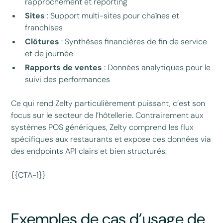
rapprochement et reporting
Sites
: Support multi-sites pour chaînes et
franchises
Clôtures
: Synthèses financières de fin de service
et de journée
Rapports de ventes
: Données analytiques pour le
suivi des performances
Ce qui rend Zelty particulièrement puissant, c’est son
focus sur le secteur de l’hôtellerie. Contrairement aux
systèmes POS génériques, Zelty comprend les flux
spécifiques aux restaurants et expose ces données via
des endpoints API clairs et bien structurés.
{{CTA-1}}
Exemples de cas d’usage de