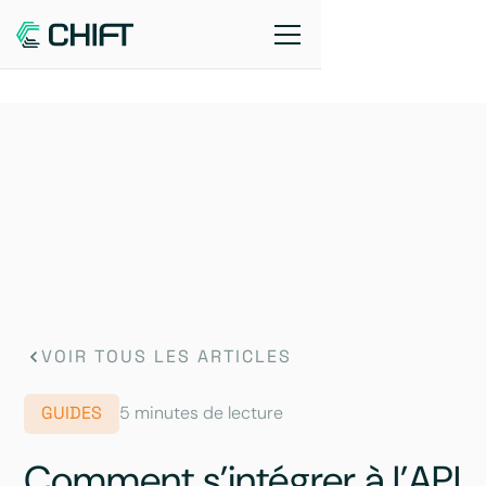
VOIR TOUS LES ARTICLES
GUIDES
5 minutes de lecture
Comment s’intégrer à l’API