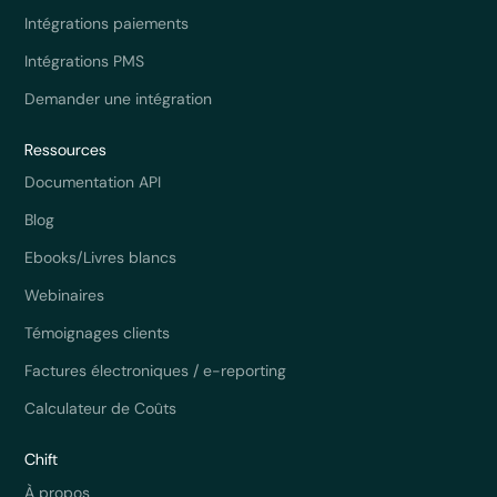
Intégrations paiements
Intégrations PMS
Demander une intégration
Ressources
Documentation API
Blog
Ebooks/Livres blancs
Webinaires
Témoignages clients
Factures électroniques / e-reporting
Calculateur de Coûts
Chift
À propos