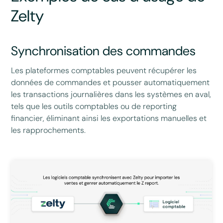
Zelty
Synchronisation des commandes
Les plateformes comptables peuvent récupérer les
données de commandes et pousser automatiquement
les transactions journalières dans les systèmes en aval,
tels que les outils comptables ou de reporting
financier, éliminant ainsi les exportations manuelles et
les rapprochements.