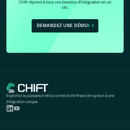
Chift répond à tous vos besoins d'intégration en un
clic.
DEMANDEZ UNE DÉMO
Exploitez la puissance de la connectivité financière grâce à une
intégration unique