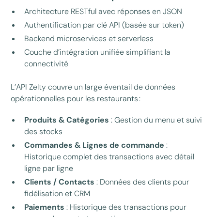
Architecture RESTful avec réponses en JSON
Authentification par clé API (basée sur token)
Backend microservices et serverless
Couche d’intégration unifiée simplifiant la
connectivité
L’API Zelty couvre un large éventail de données
opérationnelles pour les restaurants :
Produits & Catégories
: Gestion du menu et suivi
des stocks
Commandes & Lignes de commande
:
Historique complet des transactions avec détail
ligne par ligne
Clients / Contacts
: Données des clients pour
fidélisation et CRM
Paiements
: Historique des transactions pour