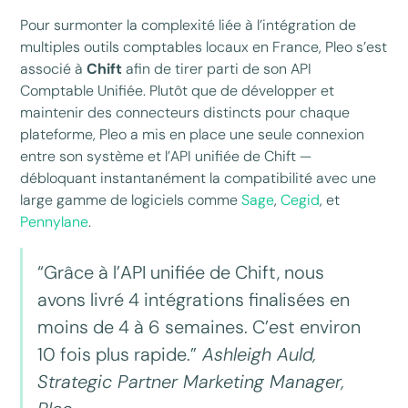
Pour surmonter la complexité liée à l’intégration de
multiples outils comptables locaux en France, Pleo s’est
associé à
Chift
afin de tirer parti de son API
Comptable Unifiée. Plutôt que de développer et
maintenir des connecteurs distincts pour chaque
plateforme, Pleo a mis en place une seule connexion
entre son système et l’API unifiée de Chift —
débloquant instantanément la compatibilité avec une
large gamme de logiciels comme
Sage
,
Cegid
, et
Pennylane
.
“Grâce à l’API unifiée de Chift, nous
avons livré 4 intégrations finalisées en
moins de 4 à 6 semaines. C’est environ
10 fois plus rapide.”
Ashleigh Auld,
Strategic Partner Marketing Manager,