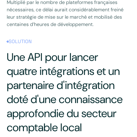
Multiplié par le nombre de plateformes françaises
nécessaires, ce délai aurait considérablement freiné
leur stratégie de mise sur le marché et mobilisé des
centaines d’heures de développement.
SOLUTION
Une API pour lancer
quatre intégrations et un
partenaire d'intégration
doté d'une connaissance
approfondie du secteur
comptable local