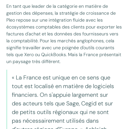
En tant que leader de la catégorie en matière de
gestion des dépenses, la stratégie de croissance de
Pleo repose sur une intégration fluide avec les
écosystèmes comptables des clients pour exporter les
factures d'achat et les données des fournisseurs vers
la comptabilité. Pour les marchés anglophones, cela
signifie travailler avec une poignée d'outils courants
tels que Xero ou QuickBooks. Mais la France présentait
un paysage très différent.
« La France est unique en ce sens que
tout est localisé en matière de logiciels
financiers. On s'appuie largement sur
des acteurs tels que Sage, Cegid et sur
de petits outils régionaux qui ne sont
pas nécessairement utilisés dans