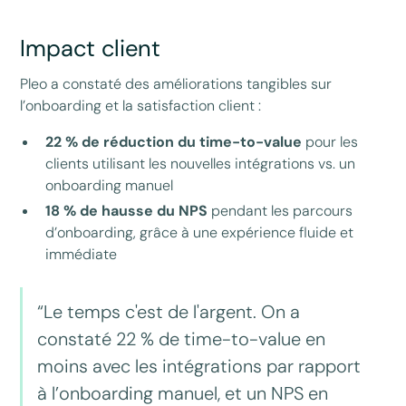
Impact client
Pleo a constaté des améliorations tangibles sur
l’onboarding et la satisfaction client :
22 % de réduction du time-to-value
pour les
clients utilisant les nouvelles intégrations vs. un
onboarding manuel
18 % de hausse du NPS
pendant les parcours
d’onboarding, grâce à une expérience fluide et
immédiate
“Le temps c'est de l'argent. On a
constaté 22 % de time-to-value en
moins avec les intégrations par rapport
à l’onboarding manuel, et un NPS en