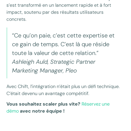
s’est transformé en un lancement rapide et à fort
impact, soutenu par des résultats utilisateurs
concrets.
“Ce qu’on paie, c’est cette expertise et
ce gain de temps. C’est là que réside
toute la valeur de cette relation.”
Ashleigh Auld, Strategic Partner
Marketing Manager, Pleo
Avec Chift, l’intégration n’était plus un défi technique.
C’était devenu un avantage compétitif.
Vous souhaitez scaler plus vite?
Réservez une
démo
avec notre équipe !