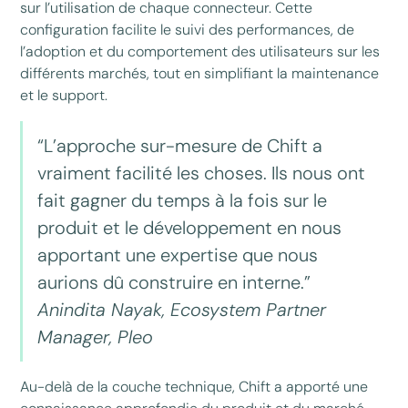
sur l’utilisation de chaque connecteur. Cette
configuration facilite le suivi des performances, de
l’adoption et du comportement des utilisateurs sur les
différents marchés, tout en simplifiant la maintenance
et le support.
“L’approche sur-mesure de Chift a
vraiment facilité les choses. Ils nous ont
fait gagner du temps à la fois sur le
produit et le développement en nous
apportant une expertise que nous
aurions dû construire en interne.”
Anindita Nayak, Ecosystem Partner
Manager, Pleo
Au-delà de la couche technique, Chift a apporté une