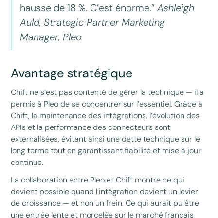
hausse de 18 %. C’est énorme.”
Ashleigh
Auld, Strategic Partner Marketing
Manager, Pleo
Avantage stratégique
Chift ne s’est pas contenté de gérer la technique — il a
permis à Pleo de se concentrer sur l’essentiel. Grâce à
Chift, la maintenance des intégrations, l’évolution des
APIs et la performance des connecteurs sont
externalisées, évitant ainsi une dette technique sur le
long terme tout en garantissant fiabilité et mise à jour
continue.
La collaboration entre Pleo et Chift montre ce qui
devient possible quand l’intégration devient un levier
de croissance — et non un frein. Ce qui aurait pu être
une entrée lente et morcelée sur le marché français