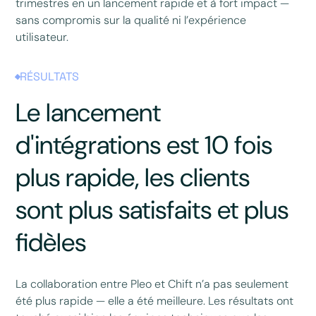
trimestres en un lancement rapide et à fort impact —
sans compromis sur la qualité ni l’expérience
utilisateur.
RÉSULTATS
Le lancement
d'intégrations est 10 fois
plus rapide, les clients
sont plus satisfaits et plus
fidèles
La collaboration entre Pleo et Chift n’a pas seulement
été plus rapide — elle a été meilleure. Les résultats ont