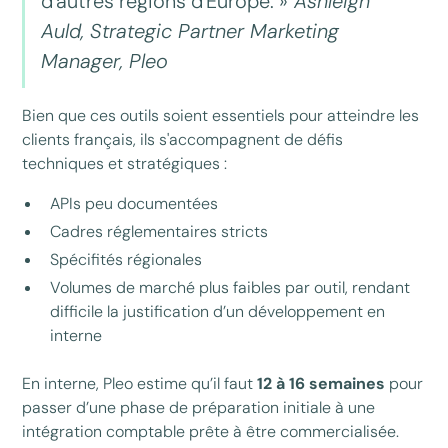
d'autres régions d'Europe. »
Ashleigh
Auld, Strategic Partner Marketing
Manager, Pleo
Bien que ces outils soient essentiels pour atteindre les
clients français, ils s'accompagnent de défis
techniques et stratégiques :
APIs peu documentées
Cadres réglementaires stricts
Spécifités régionales
Volumes de marché plus faibles par outil, rendant
difficile la justification d’un développement en
interne
En interne, Pleo estime qu’il faut
12 à 16 semaines
pour
passer d’une phase de préparation initiale à une
intégration comptable prête à être commercialisée.