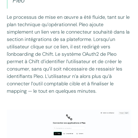
Pleo
Le processus de mise en œuvre a été fluide, tant sur le
plan technique qu’opérationnel. Pleo ajoute
simplement un lien vers le connecteur souhaité dans la
section intégrations de sa plateforme. Lorsqu’un
utilisateur clique sur ce lien, il est redirigé vers
l'onboarding de Chift. Le système OAuth2 de Pleo
permet à Chift d’identifier l’utilisateur et de créer le
consumer, sans qu’il soit nécessaire de ressaisir les
identifiants Pleo. L’utilisateur n’a alors plus qu’à
connecter l’outil comptable cible et à finaliser le
mapping — le tout en quelques minutes.