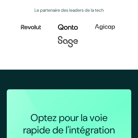
Le partenaire des leaders de la tech
Optez pour la voie
rapide de l'intégration