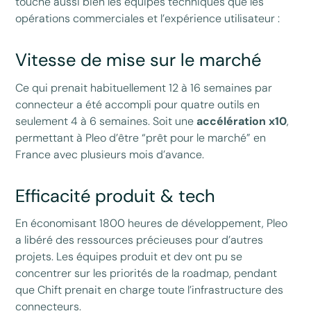
touché aussi bien les équipes techniques que les
opérations commerciales et l’expérience utilisateur :
Vitesse de mise sur le marché
Ce qui prenait habituellement 12 à 16 semaines par
connecteur a été accompli pour quatre outils en
seulement 4 à 6 semaines. Soit une
accélération x10
,
permettant à Pleo d’être “prêt pour le marché” en
France avec plusieurs mois d’avance.
Efficacité produit & tech
En économisant 1800 heures de développement, Pleo
a libéré des ressources précieuses pour d’autres
projets. Les équipes produit et dev ont pu se
concentrer sur les priorités de la roadmap, pendant
que Chift prenait en charge toute l’infrastructure des
connecteurs.