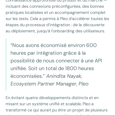
connaissance approfondie du produit et du marché —
incluant des connexions préconfigurées, des bonnes
pratiques localisées et un accompagnement complet
sur les tests. Cela a permis à Pleo d’accélérer toutes les
étapes du processus d’intégration : de la découverte
au déploiement, jusqu’à l’onboarding des utilisateurs.
“Nous avons économisé environ 600
heures par intégration grâce à la
possibilité de nous connecter à une API
unifiée. Soit un total de 1800 heures
économisées.”
Anindita Nayak,
Ecosystem Partner Manager, Pleo
En évitant quatre développements distincts et en
misant sur un système unifié et scalable, Pleo a
transformé ce qui aurait pu être un projet de plusieurs