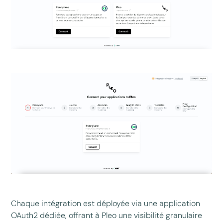
Chaque intégration est déployée via une application
OAuth2 dédiée, offrant à Pleo une visibilité granulaire