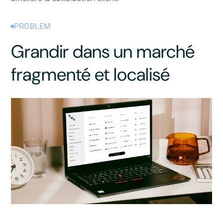
PROBLEM
Grandir dans un marché
fragmenté et localisé