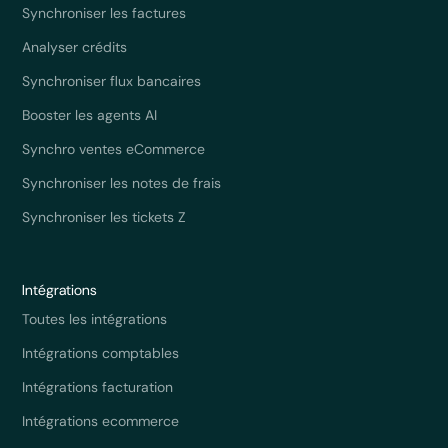
Synchroniser les factures
Analyser crédits
Synchroniser flux bancaires
Booster les agents AI
Synchro ventes eCommerce
Synchroniser les notes de frais
Synchroniser les tickets Z
Intégrations
Toutes les intégrations
Intégrations comptables
Intégrations facturation
Intégrations ecommerce