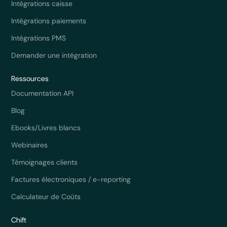
Intégrations caisse
Intégrations paiements
Intégrations PMS
Demander une intégration
Ressources
Documentation API
Blog
Ebooks/Livres blancs
Webinaires
Témoignages clients
Factures électroniques / e-reporting
Calculateur de Coûts
Chift