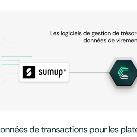
onnées de transactions pour les plat