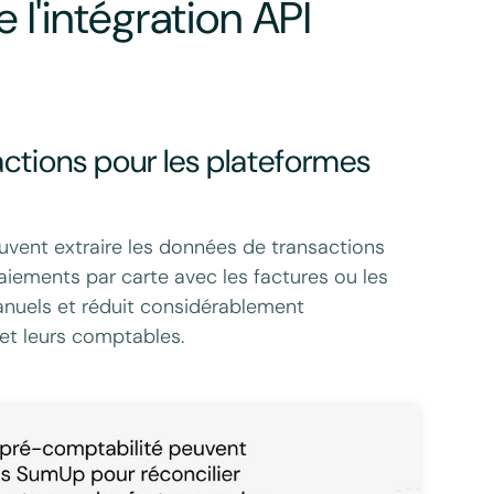
l'intégration API
ctions pour les plateformes
uvent extraire les données de transactions
iements par carte avec les factures ou les
nuels et réduit considérablement
 et leurs comptables.