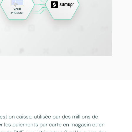
tion caisse, utilisée par des millions de
r les paiements par carte en magasin et en