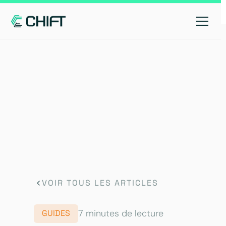
VOIR TOUS LES ARTICLES
7 minutes de lecture
GUIDES