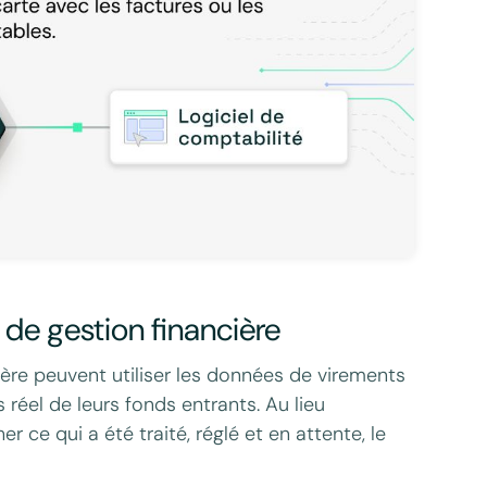
ls de gestion financière
cière peuvent utiliser les données de virements
el de leurs fonds entrants. Au lieu
r ce qui a été traité, réglé et en attente, le