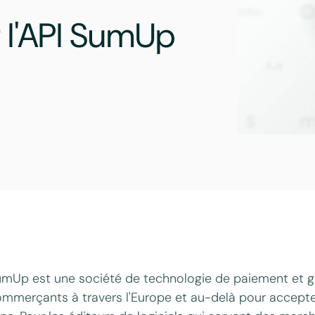
 l'API SumUp
mUp est une société de technologie de paiement et ges
mmerçants à travers l'Europe et au-delà pour accepte