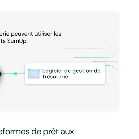
eformes de prêt aux