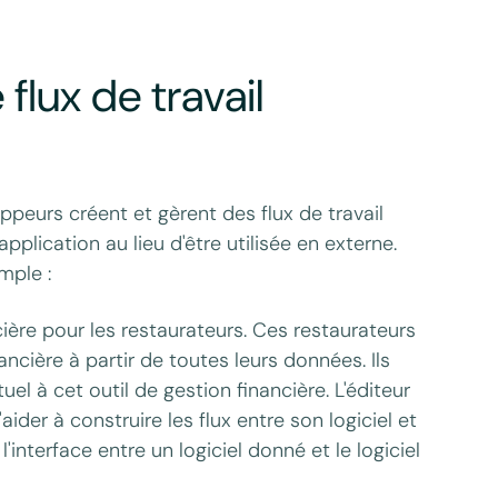
 flux de travail
peurs créent et gèrent des flux de travail
pplication au lieu d'être utilisée en externe.
mple :
cière pour les restaurateurs. Ces restaurateurs
ncière à partir de toutes leurs données. Ils
uel à cet outil de gestion financière. L'éditeur
'aider à construire les flux entre son logiciel et
l'interface entre un logiciel donné et le logiciel