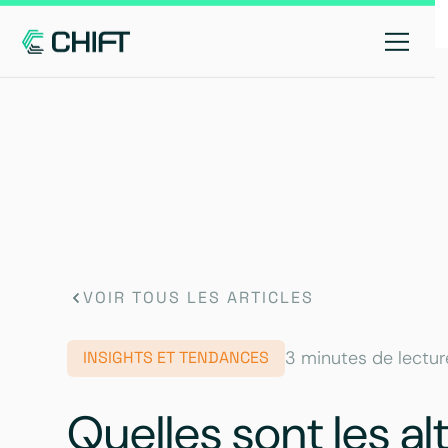
VOIR TOUS LES ARTICLES
3 minutes de lectur
INSIGHTS ET TENDANCES
Quelles sont les al