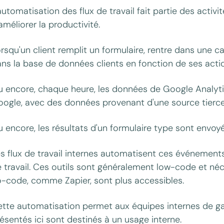
automatisation des flux de travail fait partie des activi
améliorer la productivité.
rsqu'un client remplit un formulaire, rentre dans une c
ns la base de données clients en fonction de ses acti
 encore, chaque heure, les données de Google Analytic
ogle, avec des données provenant d'une source tierce
 encore, les résultats d'un formulaire type sont envoyé
s flux de travail internes automatisent ces événements. 
 travail. Ces outils sont généralement low-code et néces
-code, comme Zapier, sont plus accessibles.
tte automatisation permet aux équipes internes de g
ésentés ici sont destinés à un usage interne.