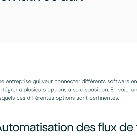
e entreprise qui veut connecter différents software en i
intégrer a plusieurs options à sa disposition. En voici u
squels ces différentes options sont pertinentes.
utomatisation des flux de t