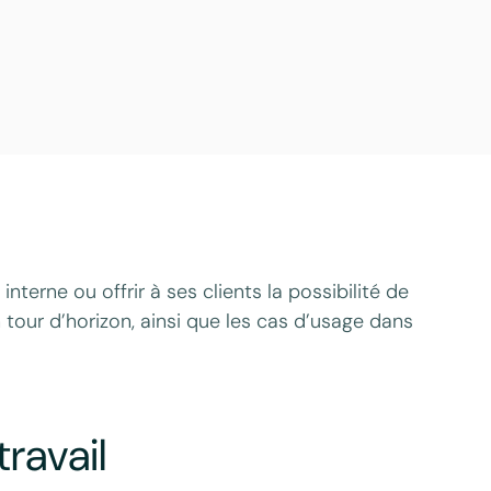
nterne ou offrir à ses clients la possibilité de
n tour d’horizon, ainsi que les cas d’usage dans
ravail