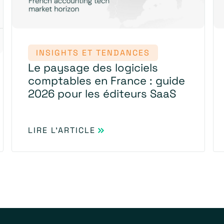
INSIGHTS ET TENDANCES
Le paysage des logiciels
comptables en France : guide
2026 pour les éditeurs SaaS
LIRE L'ARTICLE