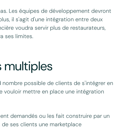
bas. Les équipes de développement devront
us, il s'agit d'une intégration entre deux
ancière voudra servir plus de restaurateurs,
a ses limites.
 multiples
d nombre possible de clients de s'intégrer en
 vouloir mettre en place une intégration
ment demandés ou les fait construire par un
ion de ses clients une marketplace