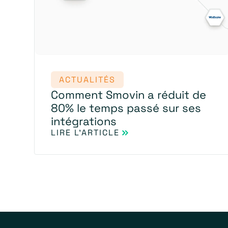
ACTUALITÉS
Comment Smovin a réduit de
80% le temps passé sur ses
intégrations
LIRE L'ARTICLE