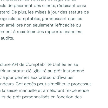
ls de paiement des clients, réduisant ainsi
tard. De plus, les mises à jour des statuts de
giciels comptables, garantissant que les
on améliore non seulement l'efficacité du
ment à maintenir des rapports financiers
 audits.
d'une API de Comptabilité Unifiée en se
ir un statut d'éligibilité au prêt instantané.
 à jour permet aux prêteurs d'évaluer
deurs. Cet accès peut simplifier le processus
 la saisie manuelle et améliorant l'expérience
duits de prêt personnalisés en fonction des