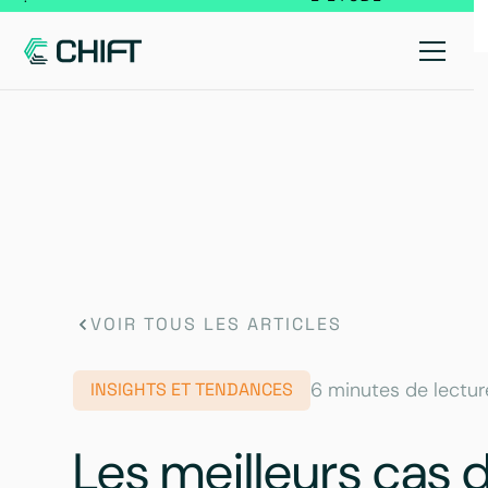
VOIR TOUS LES ARTICLES
6 minutes de lectur
INSIGHTS ET TENDANCES
Les meilleurs cas 