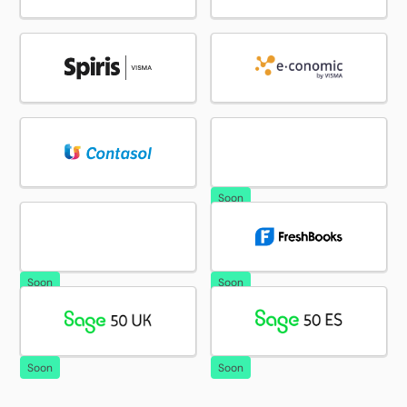
Soon
Soon
Soon
Soon
Soon