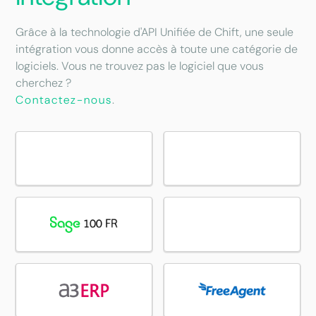
Grâce à la technologie d'API Unifiée de Chift, une seule
intégration vous donne accès à toute une catégorie de
logiciels. Vous ne trouvez pas le logiciel que vous
cherchez ?
Contactez-nous
.