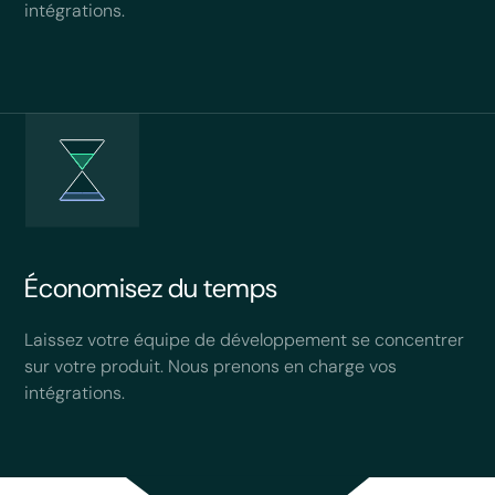
intégrations.
Économisez du temps
Laissez votre équipe de développement se concentrer
sur votre produit. Nous prenons en charge vos
intégrations.