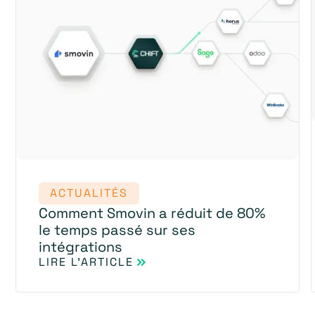
ACTUALITÉS
Comment Smovin a réduit de 80%
le temps passé sur ses
intégrations
LIRE L'ARTICLE