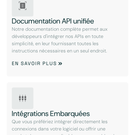
Documentation API unifiée
Notre documentation complète permet aux
développeurs d'intégrer nos APIs en toute
simplicité, en leur fournissant toutes les
instructions nécessaires en un seul endroit.
EN SAVOIR PLUS
Intégrations Embarquées
Que vous préfériez intégrer directement les
connexions dans votre logiciel ou offrir une