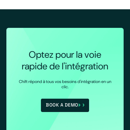
Optez pour la voie
rapide de l'intégration
Chift répond à tous vos besoins d'intégration en un
clic.
BOOK A DEMO