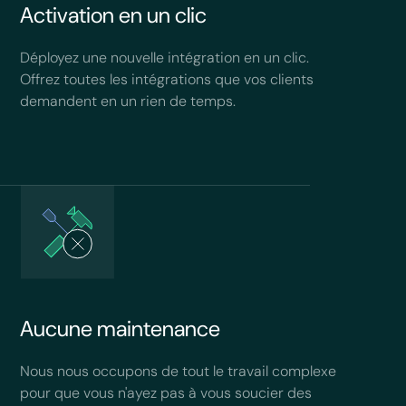
Activation en un clic
Déployez une nouvelle intégration en un clic.
Offrez toutes les intégrations que vos clients
demandent en un rien de temps.
Aucune maintenance
Nous nous occupons de tout le travail complexe
pour que vous n'ayez pas à vous soucier des