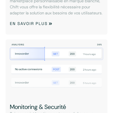
marketplace personnalisable en marque blanche,
Chift vous offre la flexibilité nécessaire pour
adapter la solution aux besoins de vos utilisateurs.
EN SAVOIR PLUS
Monitoring & Securité