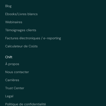
Blog
Ebooks/Livres blancs
Webinaires
Témoignages clients
Factures électroniques / e-reporting
Calculateur de Coûts
Chift
À propos
Nous contacter
Carrières
Trust Center
Legal
Politique de confidentialité