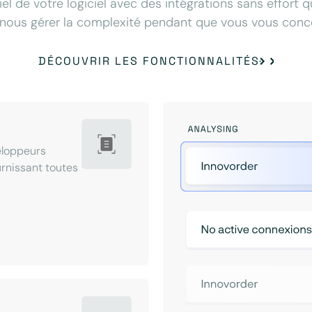
iel de votre logiciel avec des intégrations sans effort 
nous gérer la complexité pendant que vous vous concen
DÉCOUVRIR LES FONCTIONNALITÉS
eloppeurs
ournissant toutes