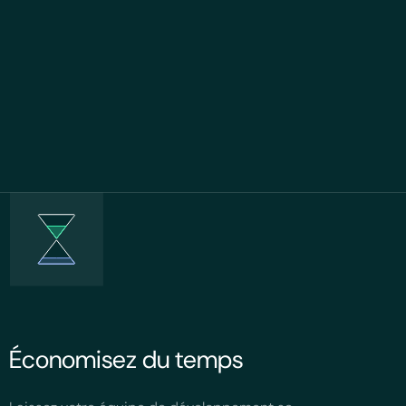
Économisez du temps