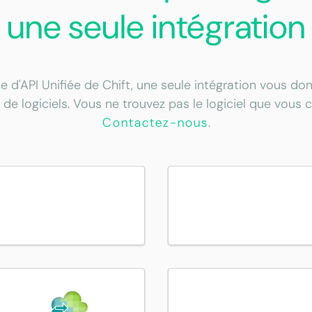
une seule intégration
e d'API Unifiée de Chift, une seule intégration vous d
 de logiciels. Vous ne trouvez pas le logiciel que vous 
Contactez-nous
.