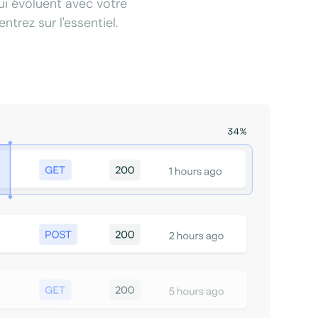
qui évoluent avec votre
trez sur l'essentiel.