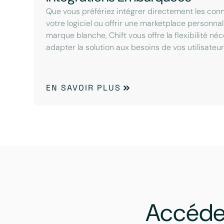
Que vous préfériez intégrer directement les con
votre logiciel ou offrir une marketplace personna
marque blanche, Chift vous offre la flexibilité né
adapter la solution aux besoins de vos utilisateur
EN SAVOIR PLUS
Accéde