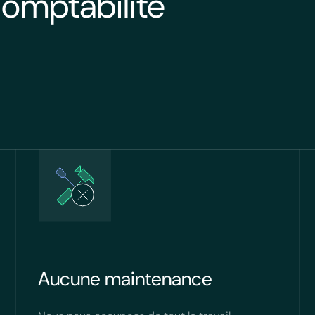
Comptabilité
Aucune maintenance