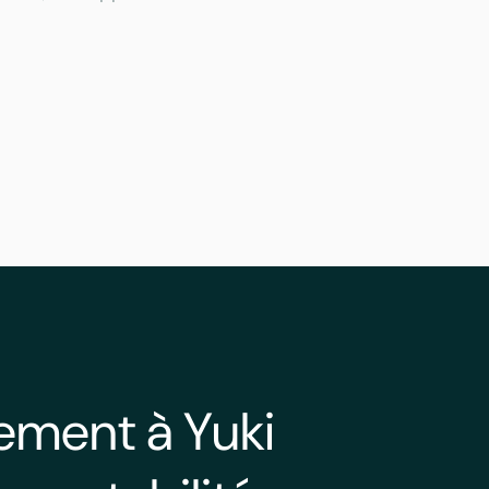
ement à Yuki