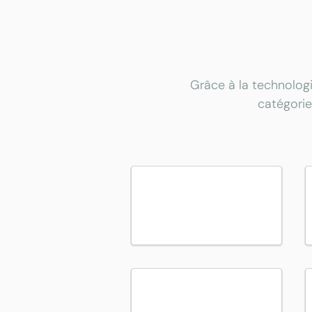
Grâce à la technologi
catégorie