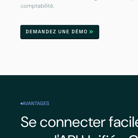
comptabilité.
DEMANDEZ UNE DÉMO
AVANTAGES
Se connecter facil