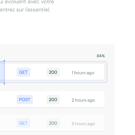
qui évoluent avec votre
trez sur l'essentiel.