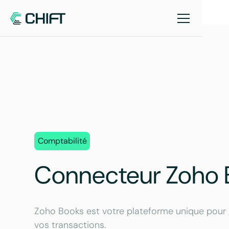
Comptabilité
Connecteur Zoho 
Zoho Books est votre plateforme unique pour 
vos transactions.