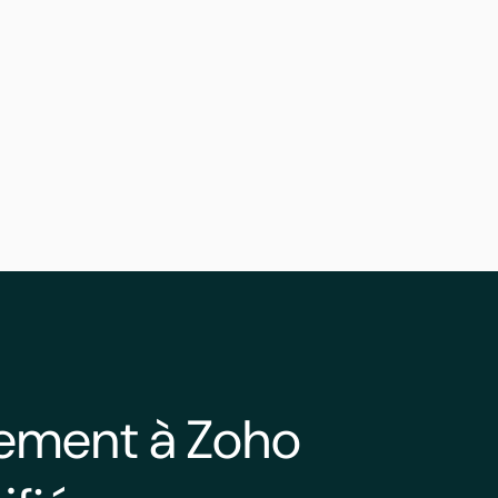
lement à Zoho