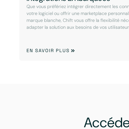
Que vous préfériez intégrer directement les con
votre logiciel ou offrir une marketplace personna
marque blanche, Chift vous offre la flexibilité né
adapter la solution aux besoins de vos utilisateur
EN SAVOIR PLUS
Accéde