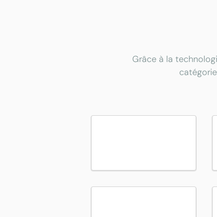
Grâce à la technologi
catégorie