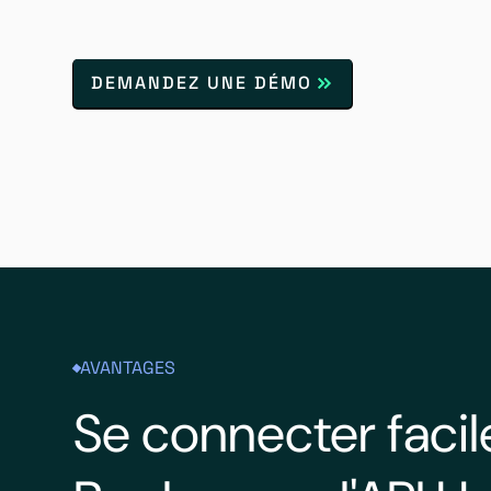
DEMANDEZ UNE DÉMO
AVANTAGES
Se connecter faci