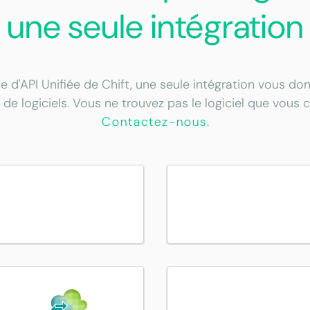
une seule intégration
e d'API Unifiée de Chift, une seule intégration vous d
 de logiciels. Vous ne trouvez pas le logiciel que vous 
Contactez-nous
.