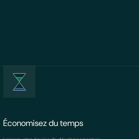
Économisez du temps