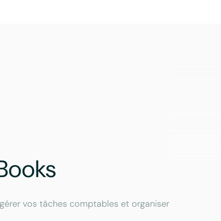
Books
gérer vos tâches comptables et organiser