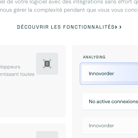
iel de votre logiciel avec des intégrations sans effort 
nous gérer la complexité pendant que vous vous concen
DÉCOUVRIR LES FONCTIONNALITÉS
eloppeurs
ournissant toutes