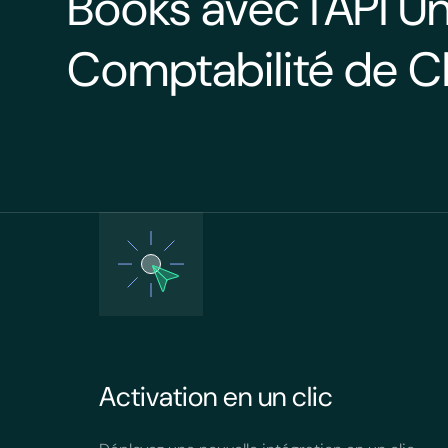
Books avec l'API Un
Comptabilité de Ch
Activation en un clic