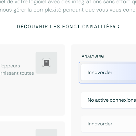
iel de votre logiciel avec des intégrations sans effort 
nous gérer la complexité pendant que vous vous concen
DÉCOUVRIR LES FONCTIONNALITÉS
eloppeurs
ournissant toutes