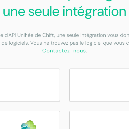
une seule intégration
e d'API Unifiée de Chift, une seule intégration vous d
 de logiciels. Vous ne trouvez pas le logiciel que vous 
Contactez-nous
.