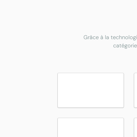
Grâce à la technologi
catégorie