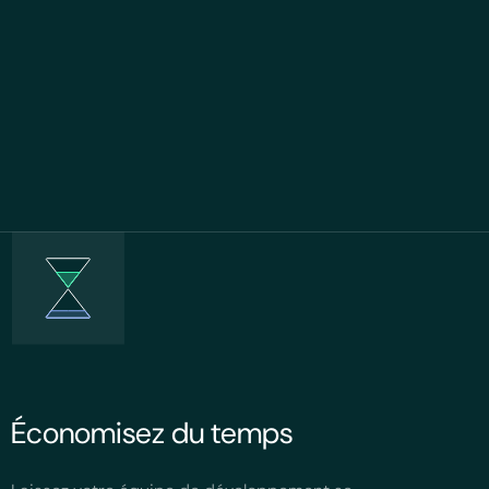
Économisez du temps