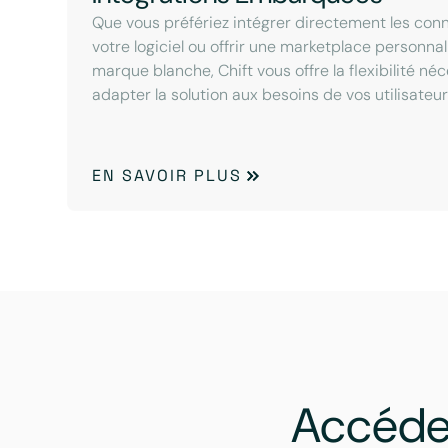
Que vous préfériez intégrer directement les con
votre logiciel ou offrir une marketplace personna
marque blanche, Chift vous offre la flexibilité né
adapter la solution aux besoins de vos utilisateur
EN SAVOIR PLUS
Accéde