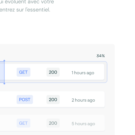
qui évoluent avec votre
trez sur l'essentiel.