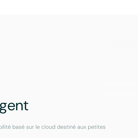
gent
lité basé sur le cloud destiné aux petites