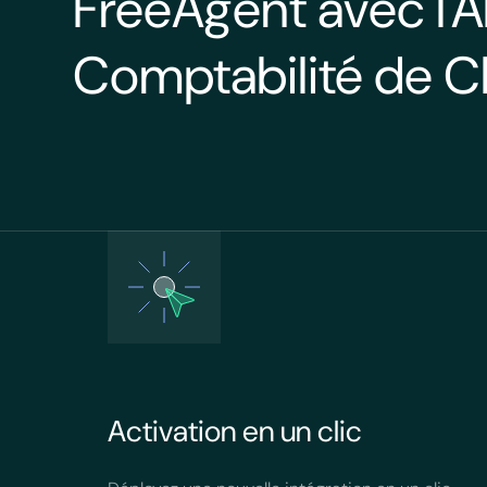
FreeAgent avec l'A
Comptabilité de Ch
Activation en un clic