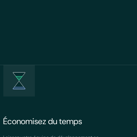
Économisez du temps