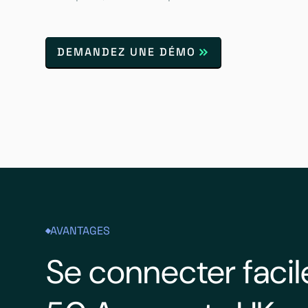
DEMANDEZ UNE DÉMO
AVANTAGES
Se connecter faci