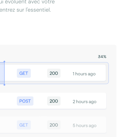
qui évoluent avec votre
trez sur l'essentiel.