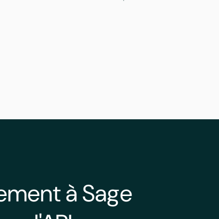
lement à Sage