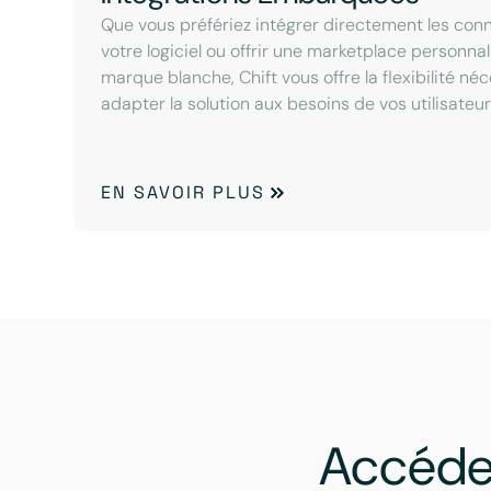
Que vous préfériez intégrer directement les con
votre logiciel ou offrir une marketplace personna
marque blanche, Chift vous offre la flexibilité né
adapter la solution aux besoins de vos utilisateur
EN SAVOIR PLUS
Accéde