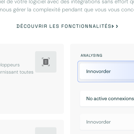
iel de votre logiciel avec des intégrations sans effort 
nous gérer la complexité pendant que vous vous concen
DÉCOUVRIR LES FONCTIONNALITÉS
eloppeurs
ournissant toutes