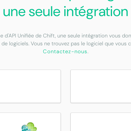
une seule intégration
e d'API Unifiée de Chift, une seule intégration vous d
 de logiciels. Vous ne trouvez pas le logiciel que vous 
Contactez-nous
.