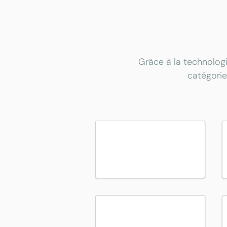
Grâce à la technologi
catégorie