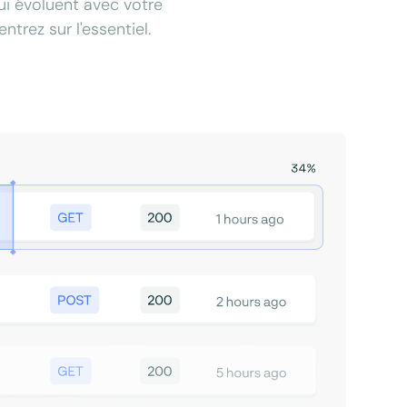
qui évoluent avec votre
trez sur l'essentiel.