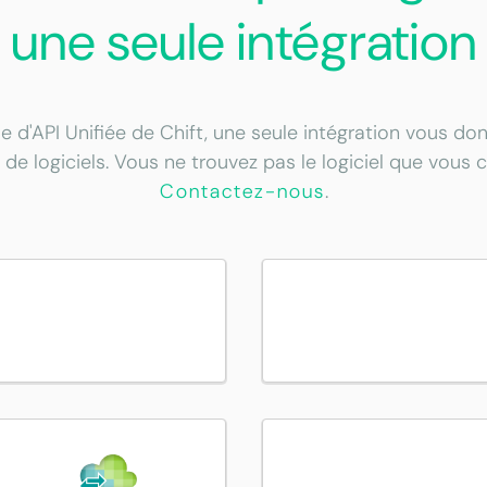
une seule intégration
e d'API Unifiée de Chift, une seule intégration vous d
 de logiciels. Vous ne trouvez pas le logiciel que vous 
Contactez-nous
.