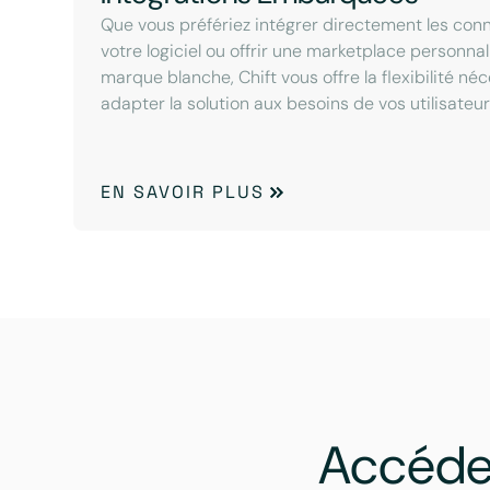
Que vous préfériez intégrer directement les con
votre logiciel ou offrir une marketplace personna
marque blanche, Chift vous offre la flexibilité né
adapter la solution aux besoins de vos utilisateur
EN SAVOIR PLUS
Accéde