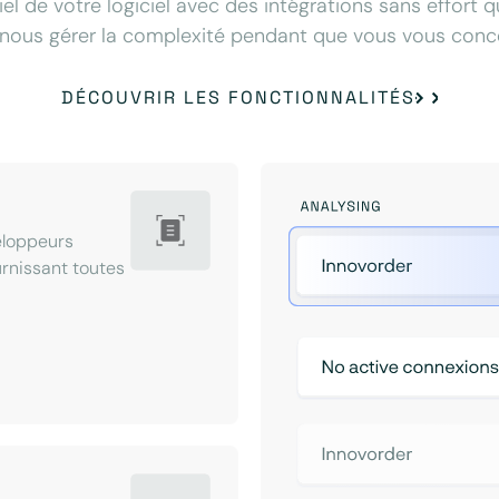
iel de votre logiciel avec des intégrations sans effort 
nous gérer la complexité pendant que vous vous concen
DÉCOUVRIR LES FONCTIONNALITÉS
eloppeurs
ournissant toutes