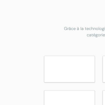
Grâce à la technologi
catégorie