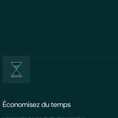
Économisez du temps